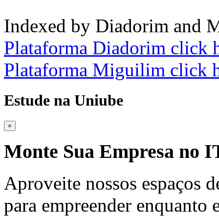
Indexed by Diadorim and M
Plataforma Diadorim click 
Plataforma Miguilim click 
Estude na Uniube
×
Monte Sua Empresa no
Aproveite nossos espaços d
para empreender enquanto e