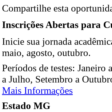
Compartilhe esta oportunid
Inscrições Abertas para 
Inicie sua jornada acadêmic
maio, agosto, outubro.
Períodos de testes: Janeiro 
a Julho, Setembro a Outub
Mais Informações
Estado MG