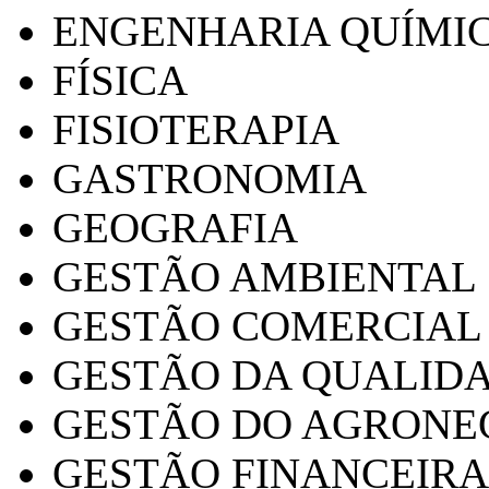
ENGENHARIA QUÍMI
FÍSICA
FISIOTERAPIA
GASTRONOMIA
GEOGRAFIA
GESTÃO AMBIENTAL
GESTÃO COMERCIAL
GESTÃO DA QUALID
GESTÃO DO AGRONE
GESTÃO FINANCEIRA