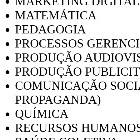
MARKETING DIGITAL
MATEMÁTICA
PEDAGOGIA
PROCESSOS GERENCI
PRODUÇÃO AUDIOVI
PRODUÇÃO PUBLICI
COMUNICAÇÃO SOCIA
PROPAGANDA)
QUÍMICA
RECURSOS HUMANO