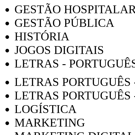
GESTÃO HOSPITALA
GESTÃO PÚBLICA
HISTÓRIA
JOGOS DIGITAIS
LETRAS - PORTUGUÊ
LETRAS PORTUGUÊS 
LETRAS PORTUGUÊS 
LOGÍSTICA
MARKETING