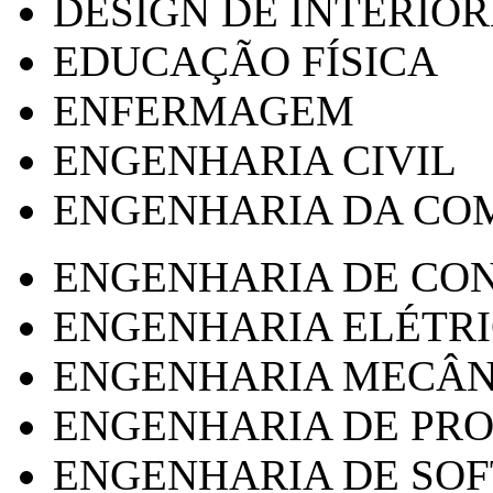
DESIGN DE INTERIOR
EDUCAÇÃO FÍSICA
ENFERMAGEM
ENGENHARIA CIVIL
ENGENHARIA DA CO
ENGENHARIA DE CO
ENGENHARIA ELÉTR
ENGENHARIA MECÂN
ENGENHARIA DE PR
ENGENHARIA DE SO