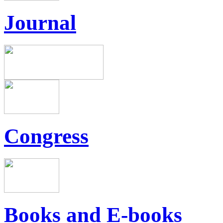
Journal
Congress
Books and E-books