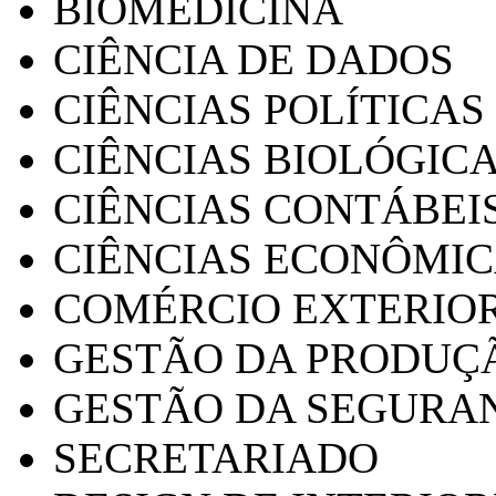
BIOMEDICINA
CIÊNCIA DE DADOS
CIÊNCIAS POLÍTICAS
CIÊNCIAS BIOLÓGIC
CIÊNCIAS CONTÁBEI
CIÊNCIAS ECONÔMI
COMÉRCIO EXTERIO
GESTÃO DA PRODUÇ
GESTÃO DA SEGURA
SECRETARIADO