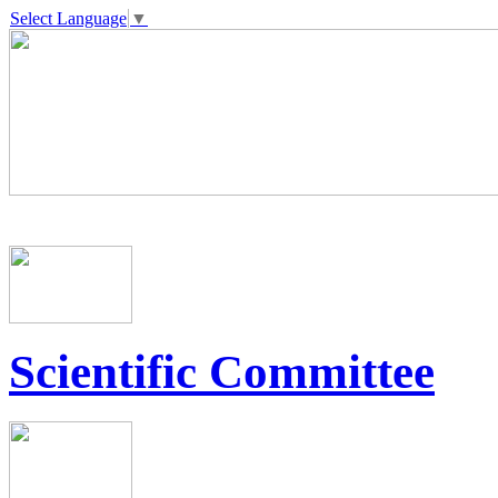
Select Language
▼
Scientific Committee