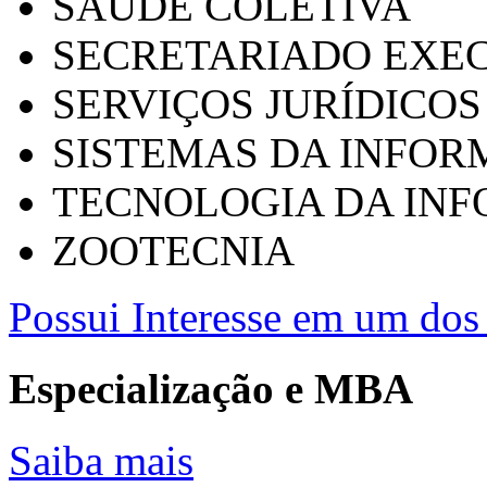
SAÚDE COLETIVA
SECRETARIADO EXEC
SERVIÇOS JURÍDICOS
SISTEMAS DA INFO
TECNOLOGIA DA IN
ZOOTECNIA
Possui Interesse em um dos 
Especialização e MBA
Saiba mais