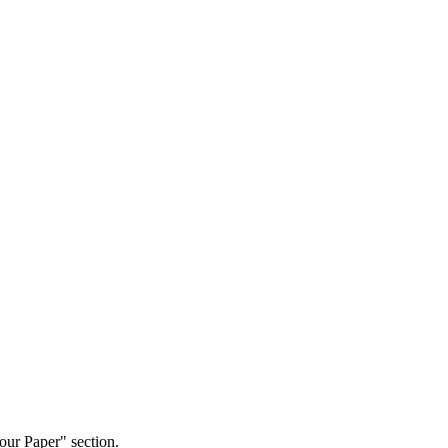
our Paper" section.