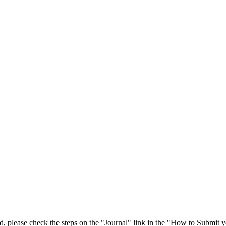
 please check the steps on the "Journal" link in the "How to Submit y