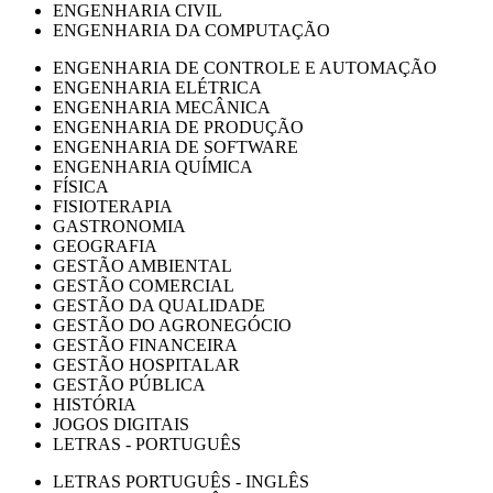
ENGENHARIA CIVIL
ENGENHARIA DA COMPUTAÇÃO
ENGENHARIA DE CONTROLE E AUTOMAÇÃO
ENGENHARIA ELÉTRICA
ENGENHARIA MECÂNICA
ENGENHARIA DE PRODUÇÃO
ENGENHARIA DE SOFTWARE
ENGENHARIA QUÍMICA
FÍSICA
FISIOTERAPIA
GASTRONOMIA
GEOGRAFIA
GESTÃO AMBIENTAL
GESTÃO COMERCIAL
GESTÃO DA QUALIDADE
GESTÃO DO AGRONEGÓCIO
GESTÃO FINANCEIRA
GESTÃO HOSPITALAR
GESTÃO PÚBLICA
HISTÓRIA
JOGOS DIGITAIS
LETRAS - PORTUGUÊS
LETRAS PORTUGUÊS - INGLÊS