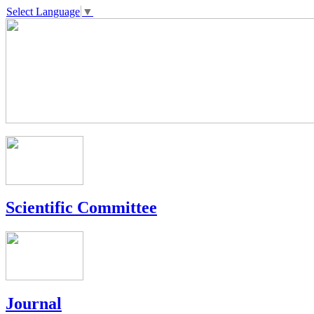
Select Language
▼
Scientific Committee
Journal