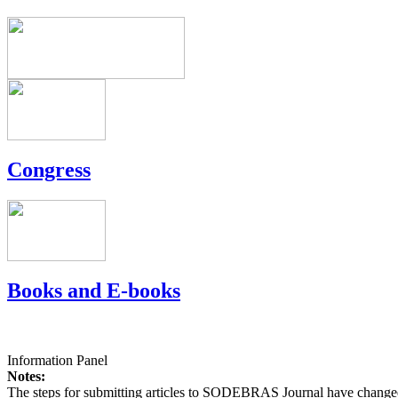
Congress
Books and E-books
Information Panel
Notes:
The steps for submitting articles to SODEBRAS Journal have changed,