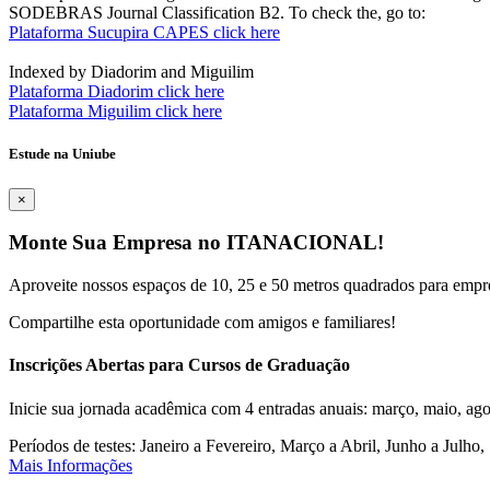
SODEBRAS Journal Classification B2. To check the, go to:
Plataforma Sucupira CAPES click here
Indexed by Diadorim and Miguilim
Plataforma Diadorim click here
Plataforma Miguilim click here
Estude na Uniube
×
Monte Sua Empresa no ITANACIONAL!
Aproveite nossos espaços de 10, 25 e 50 metros quadrados para empr
Compartilhe esta oportunidade com amigos e familiares!
Inscrições Abertas para Cursos de Graduação
Inicie sua jornada acadêmica com 4 entradas anuais: março, maio, ago
Períodos de testes: Janeiro a Fevereiro, Março a Abril, Junho a Jul
Mais Informações