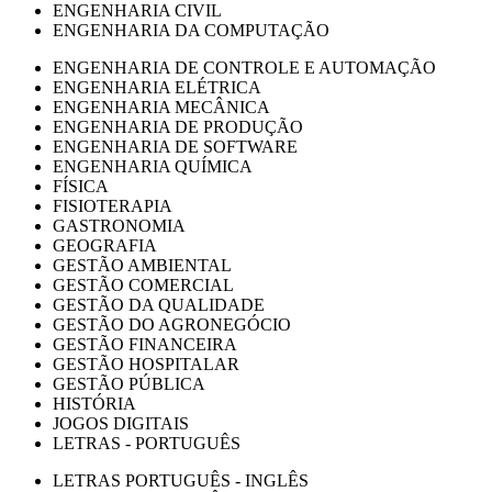
ENGENHARIA CIVIL
ENGENHARIA DA COMPUTAÇÃO
ENGENHARIA DE CONTROLE E AUTOMAÇÃO
ENGENHARIA ELÉTRICA
ENGENHARIA MECÂNICA
ENGENHARIA DE PRODUÇÃO
ENGENHARIA DE SOFTWARE
ENGENHARIA QUÍMICA
FÍSICA
FISIOTERAPIA
GASTRONOMIA
GEOGRAFIA
GESTÃO AMBIENTAL
GESTÃO COMERCIAL
GESTÃO DA QUALIDADE
GESTÃO DO AGRONEGÓCIO
GESTÃO FINANCEIRA
GESTÃO HOSPITALAR
GESTÃO PÚBLICA
HISTÓRIA
JOGOS DIGITAIS
LETRAS - PORTUGUÊS
LETRAS PORTUGUÊS - INGLÊS