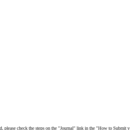
 please check the steps on the "Journal" link in the "How to Submit y