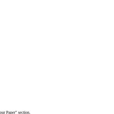
our Paper" section.