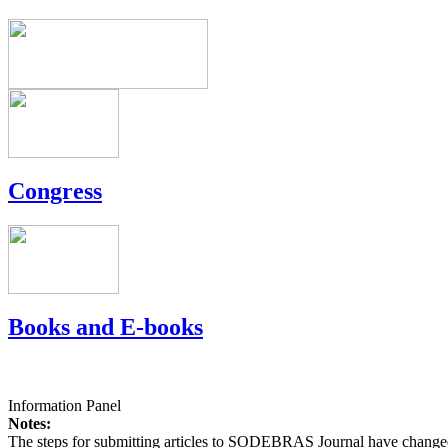
Congress
Books and E-books
Information Panel
Notes:
The steps for submitting articles to SODEBRAS Journal have changed,