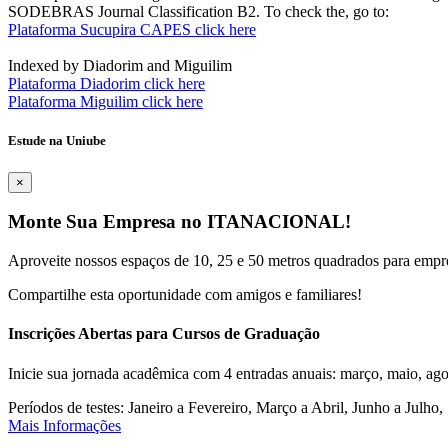
SODEBRAS Journal Classification B2. To check the, go to:
Plataforma Sucupira CAPES click here
Indexed by Diadorim and Miguilim
Plataforma Diadorim click here
Plataforma Miguilim click here
Estude na Uniube
×
Monte Sua Empresa no ITANACIONAL!
Aproveite nossos espaços de 10, 25 e 50 metros quadrados para empr
Compartilhe esta oportunidade com amigos e familiares!
Inscrições Abertas para Cursos de Graduação
Inicie sua jornada acadêmica com 4 entradas anuais: março, maio, ago
Períodos de testes: Janeiro a Fevereiro, Março a Abril, Junho a Jul
Mais Informações