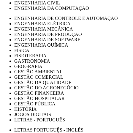
ENGENHARIA CIVIL
ENGENHARIA DA COMPUTAÇÃO
ENGENHARIA DE CONTROLE E AUTOMAÇÃO
ENGENHARIA ELÉTRICA
ENGENHARIA MECÂNICA
ENGENHARIA DE PRODUÇÃO
ENGENHARIA DE SOFTWARE
ENGENHARIA QUÍMICA
FÍSICA
FISIOTERAPIA
GASTRONOMIA
GEOGRAFIA
GESTÃO AMBIENTAL
GESTÃO COMERCIAL
GESTÃO DA QUALIDADE
GESTÃO DO AGRONEGÓCIO
GESTÃO FINANCEIRA
GESTÃO HOSPITALAR
GESTÃO PÚBLICA
HISTÓRIA
JOGOS DIGITAIS
LETRAS - PORTUGUÊS
LETRAS PORTUGUÊS - INGLÊS