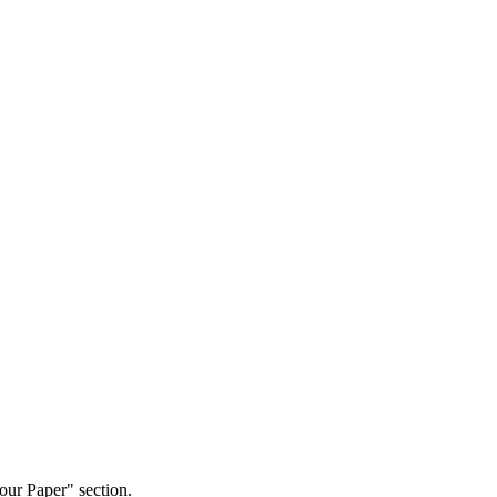
our Paper" section.