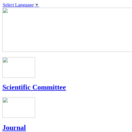
Select Language
▼
Scientific Committee
Journal