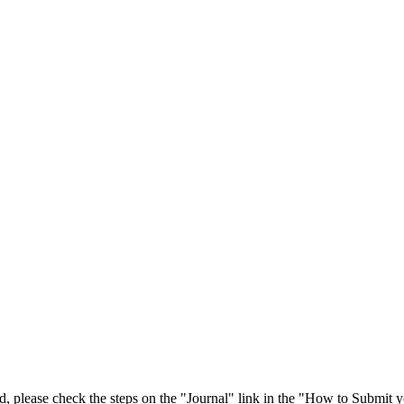
 please check the steps on the "Journal" link in the "How to Submit y