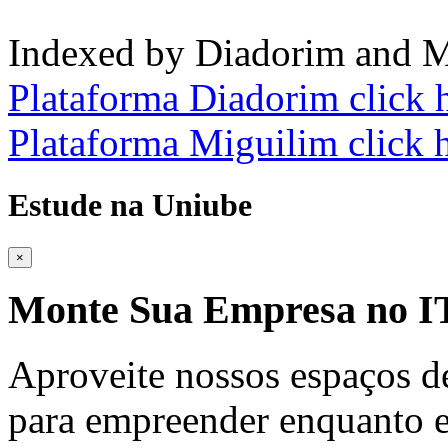
Indexed by Diadorim and M
Plataforma Diadorim click 
Plataforma Miguilim click 
Estude na Uniube
×
Monte Sua Empresa no
Aproveite nossos espaços d
para empreender enquanto e