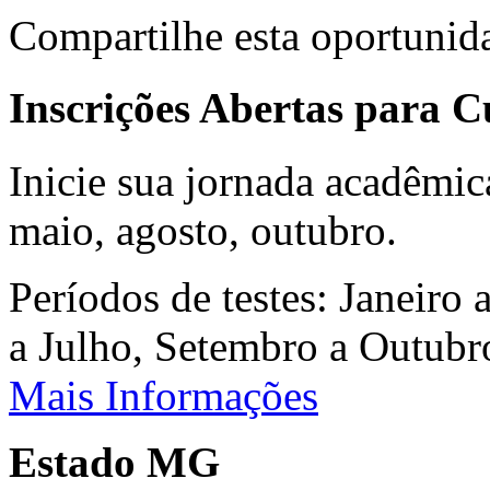
Compartilhe esta oportunid
Inscrições Abertas para 
Inicie sua jornada acadêmic
maio, agosto, outubro.
Períodos de testes: Janeiro 
a Julho, Setembro a Outub
Mais Informações
Estado MG