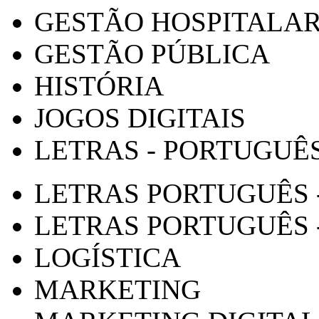
GESTÃO HOSPITALA
GESTÃO PÚBLICA
HISTÓRIA
JOGOS DIGITAIS
LETRAS - PORTUGUÊ
LETRAS PORTUGUÊS 
LETRAS PORTUGUÊS 
LOGÍSTICA
MARKETING