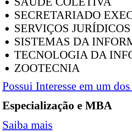
SAÚDE COLETIVA
SECRETARIADO EXEC
SERVIÇOS JURÍDICOS
SISTEMAS DA INFO
TECNOLOGIA DA IN
ZOOTECNIA
Possui Interesse em um dos 
Especialização e MBA
Saiba mais