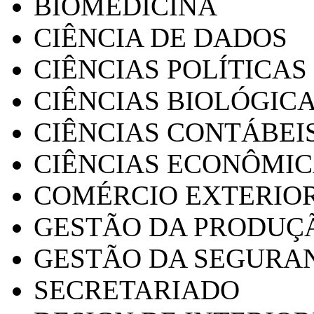
BIOMEDICINA
CIÊNCIA DE DADOS
CIÊNCIAS POLÍTICAS
CIÊNCIAS BIOLÓGIC
CIÊNCIAS CONTÁBEI
CIÊNCIAS ECONÔMI
COMÉRCIO EXTERIO
GESTÃO DA PRODUÇ
GESTÃO DA SEGURA
SECRETARIADO