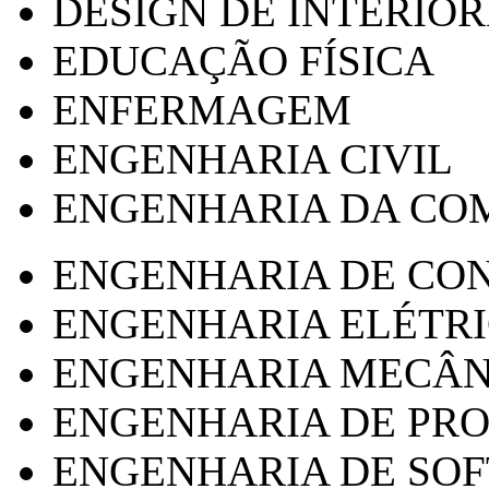
DESIGN DE INTERIOR
EDUCAÇÃO FÍSICA
ENFERMAGEM
ENGENHARIA CIVIL
ENGENHARIA DA CO
ENGENHARIA DE CO
ENGENHARIA ELÉTR
ENGENHARIA MECÂN
ENGENHARIA DE PR
ENGENHARIA DE SO