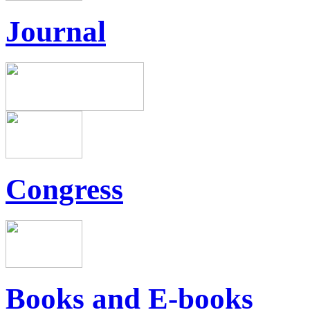
Journal
Congress
Books and E-books