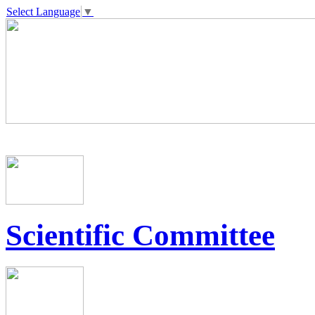
Select Language
▼
Scientific Committee