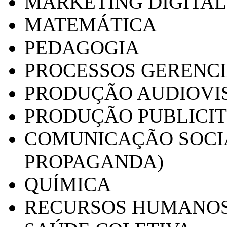
MARKETING DIGITAL
MATEMÁTICA
PEDAGOGIA
PROCESSOS GERENCI
PRODUÇÃO AUDIOVI
PRODUÇÃO PUBLICI
COMUNICAÇÃO SOCIA
PROPAGANDA)
QUÍMICA
RECURSOS HUMANO