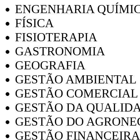
ENGENHARIA QUÍMI
FÍSICA
FISIOTERAPIA
GASTRONOMIA
GEOGRAFIA
GESTÃO AMBIENTAL
GESTÃO COMERCIAL
GESTÃO DA QUALID
GESTÃO DO AGRONE
GESTÃO FINANCEIRA