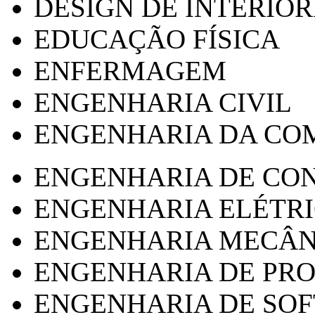
DESIGN DE INTERIOR
EDUCAÇÃO FÍSICA
ENFERMAGEM
ENGENHARIA CIVIL
ENGENHARIA DA CO
ENGENHARIA DE CO
ENGENHARIA ELÉTR
ENGENHARIA MECÂN
ENGENHARIA DE PR
ENGENHARIA DE SO