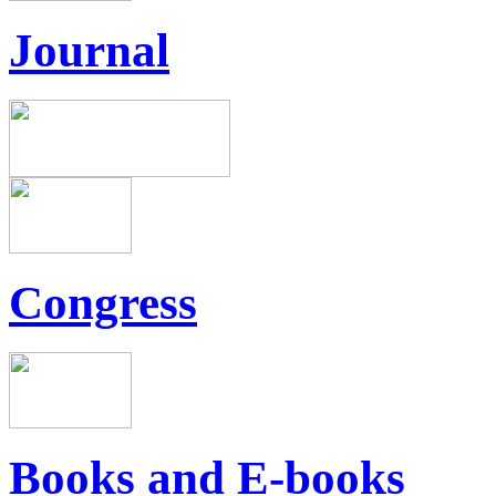
Journal
Congress
Books and E-books