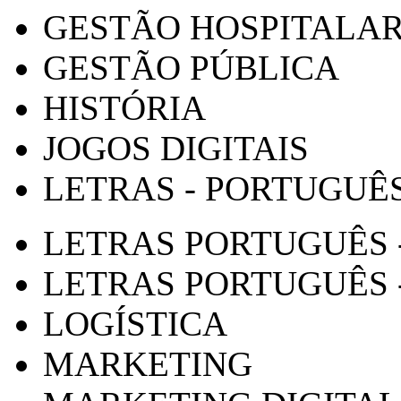
GESTÃO HOSPITALA
GESTÃO PÚBLICA
HISTÓRIA
JOGOS DIGITAIS
LETRAS - PORTUGUÊ
LETRAS PORTUGUÊS 
LETRAS PORTUGUÊS 
LOGÍSTICA
MARKETING