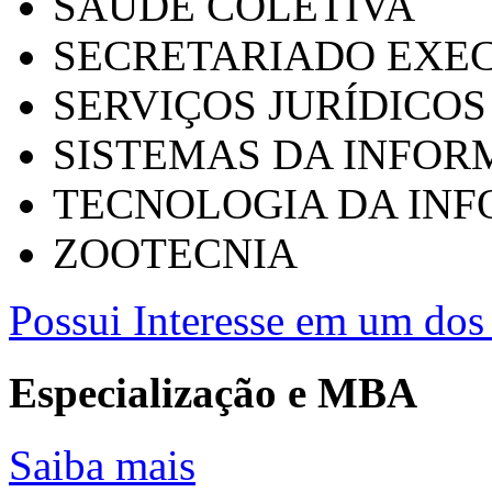
SAÚDE COLETIVA
SECRETARIADO EXEC
SERVIÇOS JURÍDICOS
SISTEMAS DA INFO
TECNOLOGIA DA IN
ZOOTECNIA
Possui Interesse em um dos 
Especialização e MBA
Saiba mais