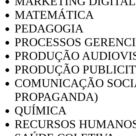
MARKETING DIGITAL
MATEMÁTICA
PEDAGOGIA
PROCESSOS GERENCI
PRODUÇÃO AUDIOVI
PRODUÇÃO PUBLICI
COMUNICAÇÃO SOCIA
PROPAGANDA)
QUÍMICA
RECURSOS HUMANO