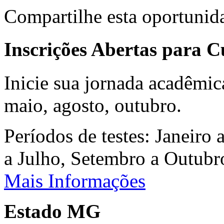
Compartilhe esta oportunid
Inscrições Abertas para 
Inicie sua jornada acadêmic
maio, agosto, outubro.
Períodos de testes: Janeiro 
a Julho, Setembro a Outub
Mais Informações
Estado MG