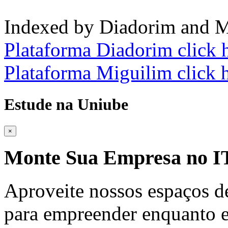
Indexed by Diadorim and M
Plataforma Diadorim click 
Plataforma Miguilim click 
Estude na Uniube
×
Monte Sua Empresa no
Aproveite nossos espaços d
para empreender enquanto e