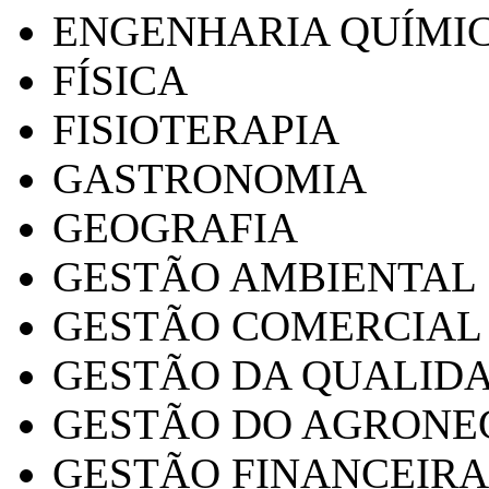
ENGENHARIA QUÍMI
FÍSICA
FISIOTERAPIA
GASTRONOMIA
GEOGRAFIA
GESTÃO AMBIENTAL
GESTÃO COMERCIAL
GESTÃO DA QUALID
GESTÃO DO AGRONE
GESTÃO FINANCEIRA