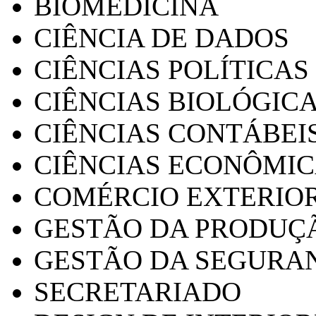
BIOMEDICINA
CIÊNCIA DE DADOS
CIÊNCIAS POLÍTICAS
CIÊNCIAS BIOLÓGIC
CIÊNCIAS CONTÁBEI
CIÊNCIAS ECONÔMI
COMÉRCIO EXTERIO
GESTÃO DA PRODUÇ
GESTÃO DA SEGURA
SECRETARIADO