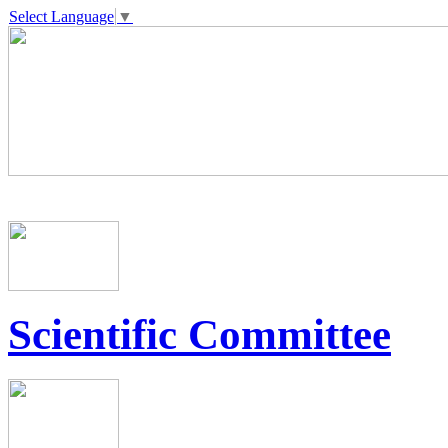
Select Language
▼
Scientific Committee