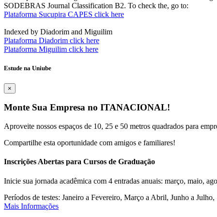
SODEBRAS Journal Classification B2. To check the, go to:
Plataforma Sucupira CAPES click here
Indexed by Diadorim and Miguilim
Plataforma Diadorim click here
Plataforma Miguilim click here
Estude na Uniube
×
Monte Sua Empresa no ITANACIONAL!
Aproveite nossos espaços de 10, 25 e 50 metros quadrados para empr
Compartilhe esta oportunidade com amigos e familiares!
Inscrições Abertas para Cursos de Graduação
Inicie sua jornada acadêmica com 4 entradas anuais: março, maio, ago
Períodos de testes: Janeiro a Fevereiro, Março a Abril, Junho a Jul
Mais Informações