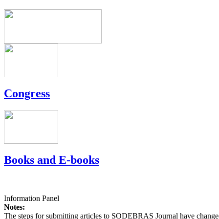
Congress
Books and E-books
Information Panel
Notes:
The steps for submitting articles to SODEBRAS Journal have changed,