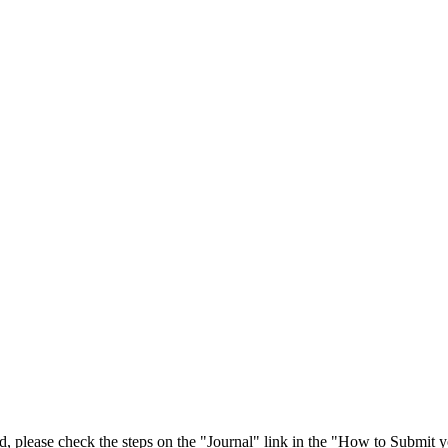
 please check the steps on the "Journal" link in the "How to Submit y