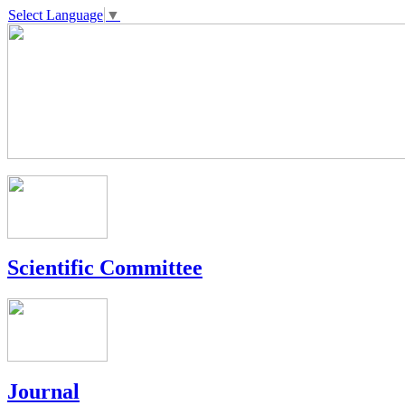
Select Language
▼
Scientific Committee
Journal