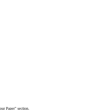
our Paper" section.