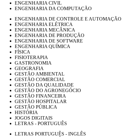
ENGENHARIA CIVIL
ENGENHARIA DA COMPUTAÇÃO
ENGENHARIA DE CONTROLE E AUTOMAÇÃO
ENGENHARIA ELÉTRICA
ENGENHARIA MECÂNICA
ENGENHARIA DE PRODUÇÃO
ENGENHARIA DE SOFTWARE
ENGENHARIA QUÍMICA
FÍSICA
FISIOTERAPIA
GASTRONOMIA
GEOGRAFIA
GESTÃO AMBIENTAL
GESTÃO COMERCIAL
GESTÃO DA QUALIDADE
GESTÃO DO AGRONEGÓCIO
GESTÃO FINANCEIRA
GESTÃO HOSPITALAR
GESTÃO PÚBLICA
HISTÓRIA
JOGOS DIGITAIS
LETRAS - PORTUGUÊS
LETRAS PORTUGUÊS - INGLÊS