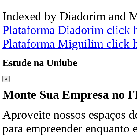
Indexed by Diadorim and M
Plataforma Diadorim click 
Plataforma Miguilim click 
Estude na Uniube
×
Monte Sua Empresa no
Aproveite nossos espaços d
para empreender enquanto e