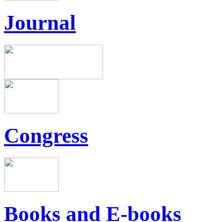
Journal
Congress
Books and E-books