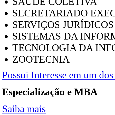
SAÚDE COLETIVA
SECRETARIADO EXEC
SERVIÇOS JURÍDICOS
SISTEMAS DA INFO
TECNOLOGIA DA IN
ZOOTECNIA
Possui Interesse em um dos 
Especialização e MBA
Saiba mais