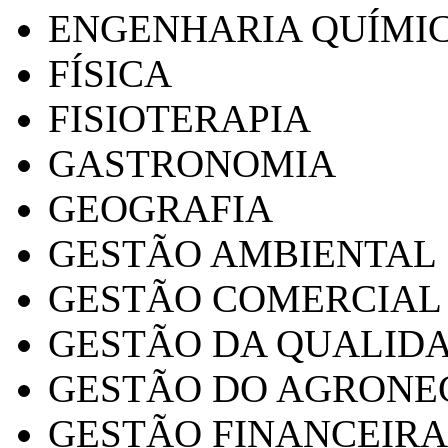
ENGENHARIA QUÍMI
FÍSICA
FISIOTERAPIA
GASTRONOMIA
GEOGRAFIA
GESTÃO AMBIENTAL
GESTÃO COMERCIAL
GESTÃO DA QUALID
GESTÃO DO AGRONE
GESTÃO FINANCEIRA