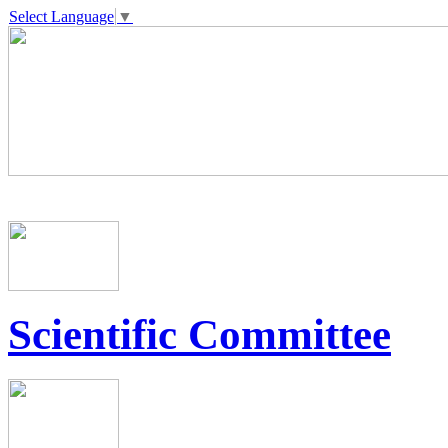
Select Language
▼
Scientific Committee