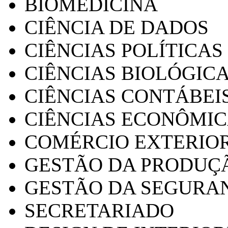
BIOMEDICINA
CIÊNCIA DE DADOS
CIÊNCIAS POLÍTICAS
CIÊNCIAS BIOLÓGIC
CIÊNCIAS CONTÁBEI
CIÊNCIAS ECONÔMI
COMÉRCIO EXTERIO
GESTÃO DA PRODUÇ
GESTÃO DA SEGURA
SECRETARIADO