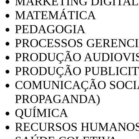
MARKETING DIGITAL
MATEMÁTICA
PEDAGOGIA
PROCESSOS GERENCI
PRODUÇÃO AUDIOVI
PRODUÇÃO PUBLICI
COMUNICAÇÃO SOCIA
PROPAGANDA)
QUÍMICA
RECURSOS HUMANO