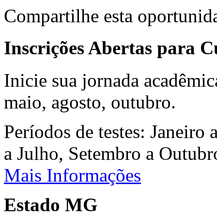
Compartilhe esta oportunid
Inscrições Abertas para 
Inicie sua jornada acadêmic
maio, agosto, outubro.
Períodos de testes: Janeiro 
a Julho, Setembro a Outub
Mais Informações
Estado MG