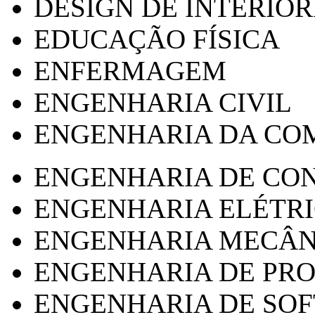
DESIGN DE INTERIOR
EDUCAÇÃO FÍSICA
ENFERMAGEM
ENGENHARIA CIVIL
ENGENHARIA DA CO
ENGENHARIA DE CO
ENGENHARIA ELÉTR
ENGENHARIA MECÂN
ENGENHARIA DE PR
ENGENHARIA DE SO