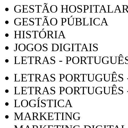
GESTÃO HOSPITALA
GESTÃO PÚBLICA
HISTÓRIA
JOGOS DIGITAIS
LETRAS - PORTUGUÊ
LETRAS PORTUGUÊS 
LETRAS PORTUGUÊS 
LOGÍSTICA
MARKETING