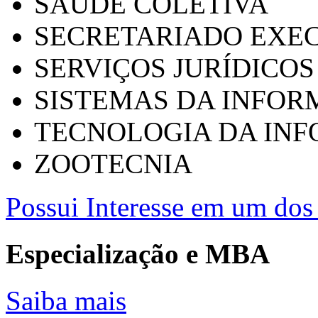
SAÚDE COLETIVA
SECRETARIADO EXEC
SERVIÇOS JURÍDICOS
SISTEMAS DA INFO
TECNOLOGIA DA IN
ZOOTECNIA
Possui Interesse em um dos 
Especialização e MBA
Saiba mais