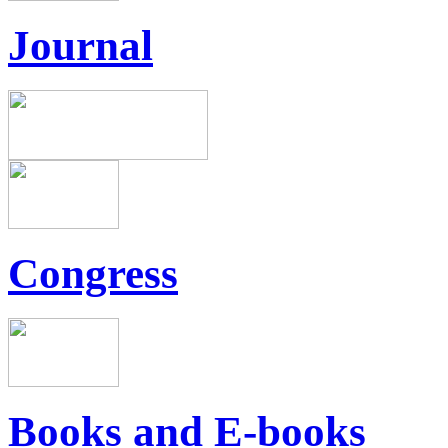
Journal
Congress
Books and E-books