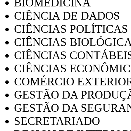
BIOMEDICINA
CIÊNCIA DE DADOS
CIÊNCIAS POLÍTICAS
CIÊNCIAS BIOLÓGIC
CIÊNCIAS CONTÁBEI
CIÊNCIAS ECONÔMI
COMÉRCIO EXTERIO
GESTÃO DA PRODUÇ
GESTÃO DA SEGURA
SECRETARIADO