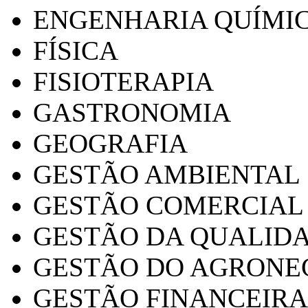
ENGENHARIA QUÍMI
FÍSICA
FISIOTERAPIA
GASTRONOMIA
GEOGRAFIA
GESTÃO AMBIENTAL
GESTÃO COMERCIAL
GESTÃO DA QUALID
GESTÃO DO AGRONE
GESTÃO FINANCEIRA