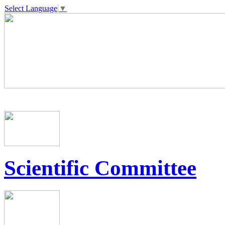
Select Language
▼
Scientific Committee