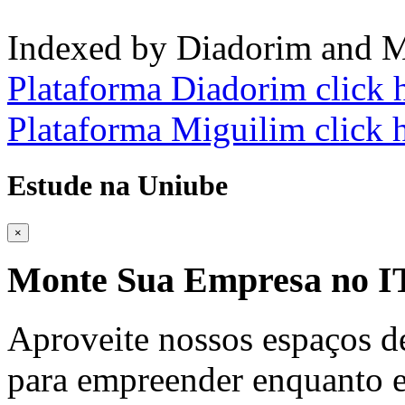
Indexed by Diadorim and M
Plataforma Diadorim click 
Plataforma Miguilim click 
Estude na Uniube
×
Monte Sua Empresa no
Aproveite nossos espaços d
para empreender enquanto e