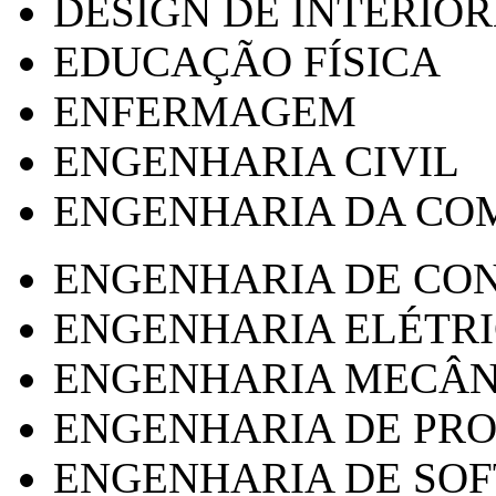
DESIGN DE INTERIOR
EDUCAÇÃO FÍSICA
ENFERMAGEM
ENGENHARIA CIVIL
ENGENHARIA DA CO
ENGENHARIA DE CO
ENGENHARIA ELÉTR
ENGENHARIA MECÂN
ENGENHARIA DE PR
ENGENHARIA DE SO