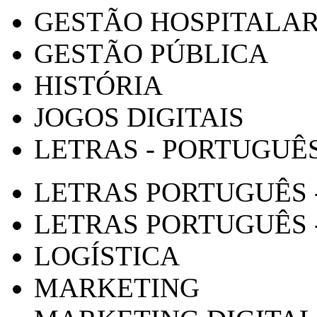
GESTÃO HOSPITALA
GESTÃO PÚBLICA
HISTÓRIA
JOGOS DIGITAIS
LETRAS - PORTUGUÊ
LETRAS PORTUGUÊS 
LETRAS PORTUGUÊS 
LOGÍSTICA
MARKETING