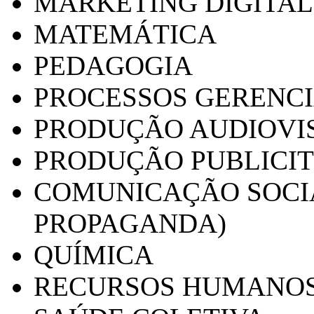
MARKETING DIGITAL
MATEMÁTICA
PEDAGOGIA
PROCESSOS GERENCI
PRODUÇÃO AUDIOVI
PRODUÇÃO PUBLICI
COMUNICAÇÃO SOCIA
PROPAGANDA)
QUÍMICA
RECURSOS HUMANO