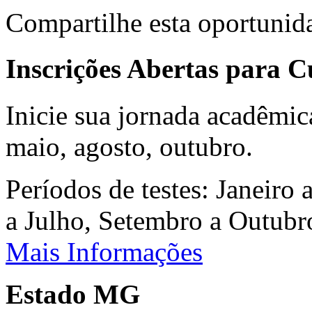
Compartilhe esta oportunid
Inscrições Abertas para 
Inicie sua jornada acadêmic
maio, agosto, outubro.
Períodos de testes: Janeiro 
a Julho, Setembro a Outub
Mais Informações
Estado MG