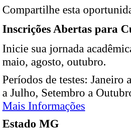
Compartilhe esta oportunid
Inscrições Abertas para 
Inicie sua jornada acadêmic
maio, agosto, outubro.
Períodos de testes: Janeiro 
a Julho, Setembro a Outub
Mais Informações
Estado MG