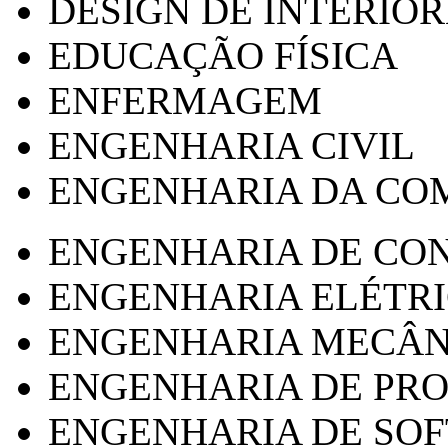
DESIGN DE INTERIOR
EDUCAÇÃO FÍSICA
ENFERMAGEM
ENGENHARIA CIVIL
ENGENHARIA DA CO
ENGENHARIA DE CO
ENGENHARIA ELÉTR
ENGENHARIA MECÂN
ENGENHARIA DE PR
ENGENHARIA DE SO