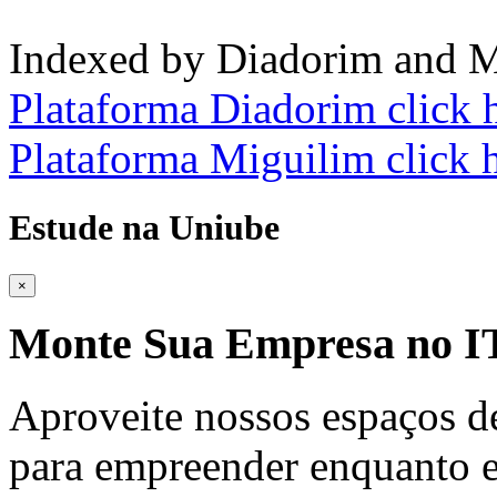
Indexed by Diadorim and M
Plataforma Diadorim click 
Plataforma Miguilim click 
Estude na Uniube
×
Monte Sua Empresa no
Aproveite nossos espaços d
para empreender enquanto e