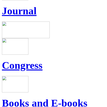
Journal
Congress
Books and E-books