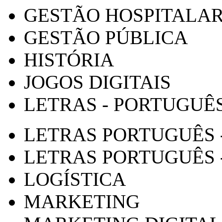
GESTÃO HOSPITALA
GESTÃO PÚBLICA
HISTÓRIA
JOGOS DIGITAIS
LETRAS - PORTUGUÊ
LETRAS PORTUGUÊS 
LETRAS PORTUGUÊS 
LOGÍSTICA
MARKETING