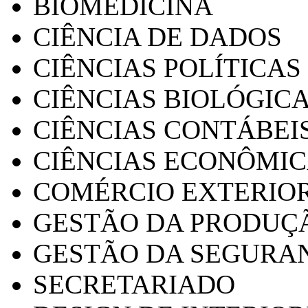
BIOMEDICINA
CIÊNCIA DE DADOS
CIÊNCIAS POLÍTICAS
CIÊNCIAS BIOLÓGIC
CIÊNCIAS CONTÁBEI
CIÊNCIAS ECONÔMI
COMÉRCIO EXTERIO
GESTÃO DA PRODUÇ
GESTÃO DA SEGURA
SECRETARIADO