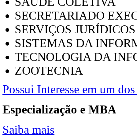
SAÚDE COLETIVA
SECRETARIADO EXEC
SERVIÇOS JURÍDICOS
SISTEMAS DA INFO
TECNOLOGIA DA IN
ZOOTECNIA
Possui Interesse em um dos 
Especialização e MBA
Saiba mais