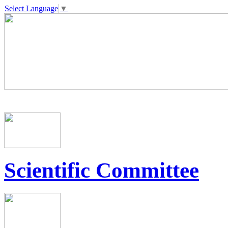
Select Language
▼
Scientific Committee