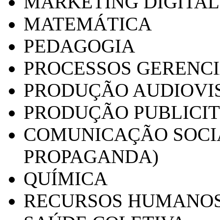
MARKETING DIGITAL
MATEMÁTICA
PEDAGOGIA
PROCESSOS GERENCI
PRODUÇÃO AUDIOVI
PRODUÇÃO PUBLICI
COMUNICAÇÃO SOCIA
PROPAGANDA)
QUÍMICA
RECURSOS HUMANO