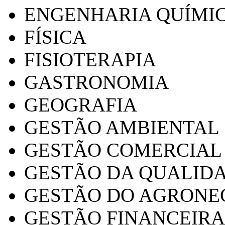
ENGENHARIA QUÍMI
FÍSICA
FISIOTERAPIA
GASTRONOMIA
GEOGRAFIA
GESTÃO AMBIENTAL
GESTÃO COMERCIAL
GESTÃO DA QUALID
GESTÃO DO AGRONE
GESTÃO FINANCEIRA