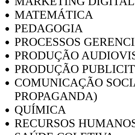
MARKETING DIGITAL
MATEMÁTICA
PEDAGOGIA
PROCESSOS GERENCI
PRODUÇÃO AUDIOVI
PRODUÇÃO PUBLICI
COMUNICAÇÃO SOCIA
PROPAGANDA)
QUÍMICA
RECURSOS HUMANO