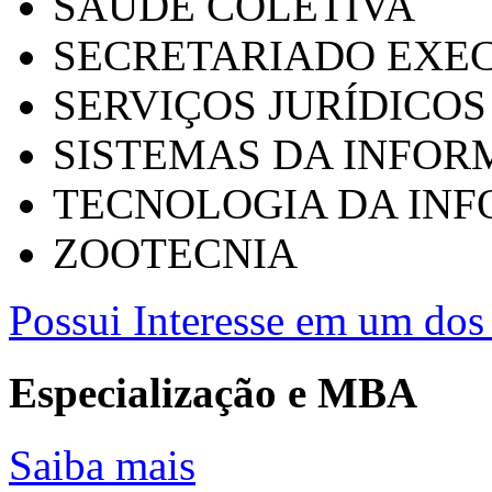
SAÚDE COLETIVA
SECRETARIADO EXEC
SERVIÇOS JURÍDICOS
SISTEMAS DA INFO
TECNOLOGIA DA IN
ZOOTECNIA
Possui Interesse em um dos 
Especialização e MBA
Saiba mais