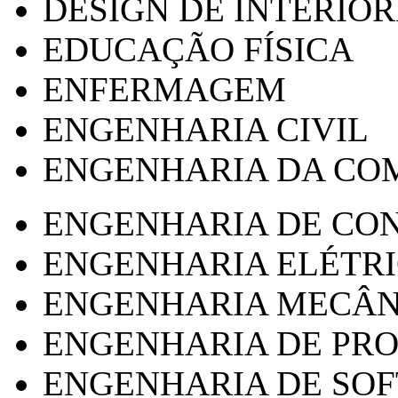
DESIGN DE INTERIOR
EDUCAÇÃO FÍSICA
ENFERMAGEM
ENGENHARIA CIVIL
ENGENHARIA DA CO
ENGENHARIA DE CO
ENGENHARIA ELÉTR
ENGENHARIA MECÂN
ENGENHARIA DE PR
ENGENHARIA DE SO