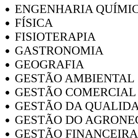
ENGENHARIA QUÍMI
FÍSICA
FISIOTERAPIA
GASTRONOMIA
GEOGRAFIA
GESTÃO AMBIENTAL
GESTÃO COMERCIAL
GESTÃO DA QUALID
GESTÃO DO AGRONE
GESTÃO FINANCEIRA