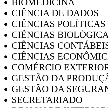
BIOMEDICINA
CIÊNCIA DE DADOS
CIÊNCIAS POLÍTICAS
CIÊNCIAS BIOLÓGIC
CIÊNCIAS CONTÁBEI
CIÊNCIAS ECONÔMI
COMÉRCIO EXTERIO
GESTÃO DA PRODUÇ
GESTÃO DA SEGURA
SECRETARIADO