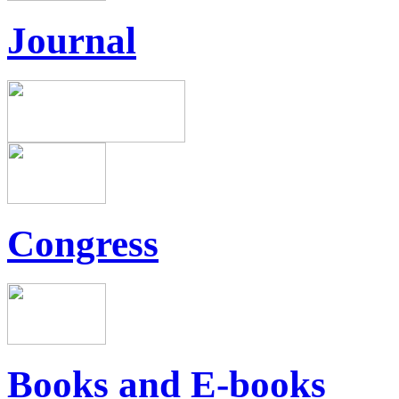
Journal
Congress
Books and E-books