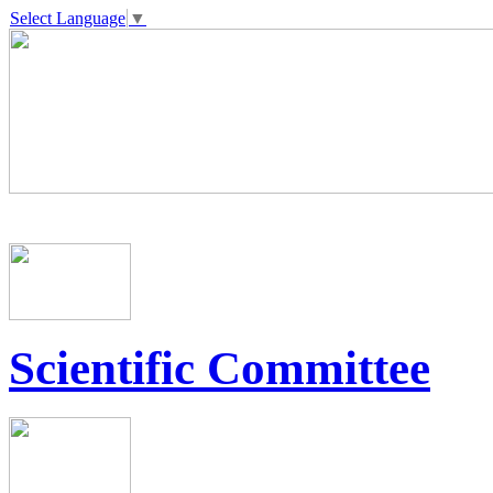
Select Language
▼
Scientific Committee