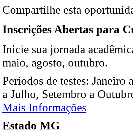
Compartilhe esta oportunid
Inscrições Abertas para 
Inicie sua jornada acadêmic
maio, agosto, outubro.
Períodos de testes: Janeiro 
a Julho, Setembro a Outub
Mais Informações
Estado MG