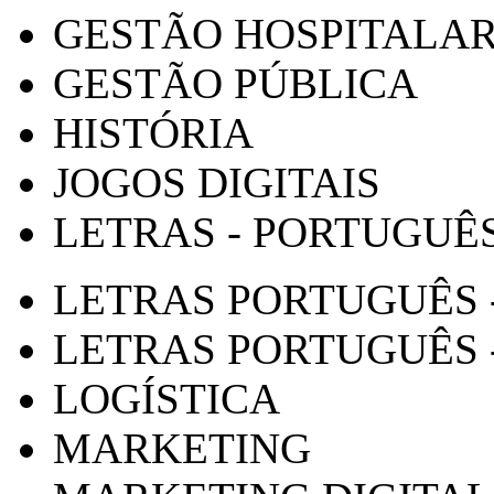
GESTÃO HOSPITALA
GESTÃO PÚBLICA
HISTÓRIA
JOGOS DIGITAIS
LETRAS - PORTUGUÊ
LETRAS PORTUGUÊS 
LETRAS PORTUGUÊS 
LOGÍSTICA
MARKETING