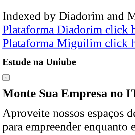
Indexed by Diadorim and M
Plataforma Diadorim click 
Plataforma Miguilim click 
Estude na Uniube
×
Monte Sua Empresa no
Aproveite nossos espaços d
para empreender enquanto e