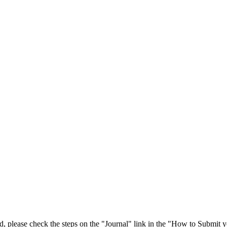
 please check the steps on the "Journal" link in the "How to Submit y