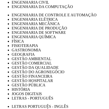
ENGENHARIA CIVIL
ENGENHARIA DA COMPUTAÇÃO
ENGENHARIA DE CONTROLE E AUTOMAÇÃO
ENGENHARIA ELÉTRICA
ENGENHARIA MECÂNICA
ENGENHARIA DE PRODUÇÃO
ENGENHARIA DE SOFTWARE
ENGENHARIA QUÍMICA
FÍSICA
FISIOTERAPIA
GASTRONOMIA
GEOGRAFIA
GESTÃO AMBIENTAL
GESTÃO COMERCIAL
GESTÃO DA QUALIDADE
GESTÃO DO AGRONEGÓCIO
GESTÃO FINANCEIRA
GESTÃO HOSPITALAR
GESTÃO PÚBLICA
HISTÓRIA
JOGOS DIGITAIS
LETRAS - PORTUGUÊS
LETRAS PORTUGUÊS - INGLÊS