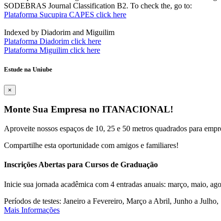
SODEBRAS Journal Classification B2. To check the, go to:
Plataforma Sucupira CAPES click here
Indexed by Diadorim and Miguilim
Plataforma Diadorim click here
Plataforma Miguilim click here
Estude na Uniube
×
Monte Sua Empresa no ITANACIONAL!
Aproveite nossos espaços de 10, 25 e 50 metros quadrados para empr
Compartilhe esta oportunidade com amigos e familiares!
Inscrições Abertas para Cursos de Graduação
Inicie sua jornada acadêmica com 4 entradas anuais: março, maio, ago
Períodos de testes: Janeiro a Fevereiro, Março a Abril, Junho a Jul
Mais Informações