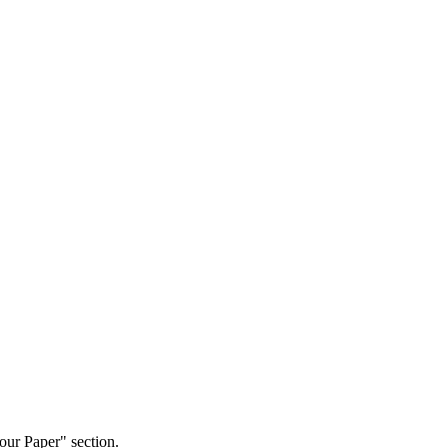
our Paper" section.