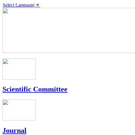
Select Language
▼
Scientific Committee
Journal