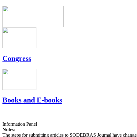
Congress
Books and E-books
Information Panel
Notes:
The steps for submitting articles to SODEBRAS Journal have changed,