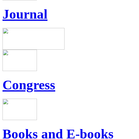
Journal
Congress
Books and E-books