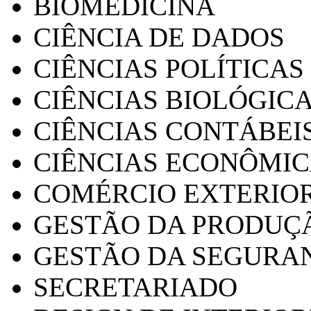
BIOMEDICINA
CIÊNCIA DE DADOS
CIÊNCIAS POLÍTICAS
CIÊNCIAS BIOLÓGIC
CIÊNCIAS CONTÁBEI
CIÊNCIAS ECONÔMI
COMÉRCIO EXTERIO
GESTÃO DA PRODUÇ
GESTÃO DA SEGURA
SECRETARIADO