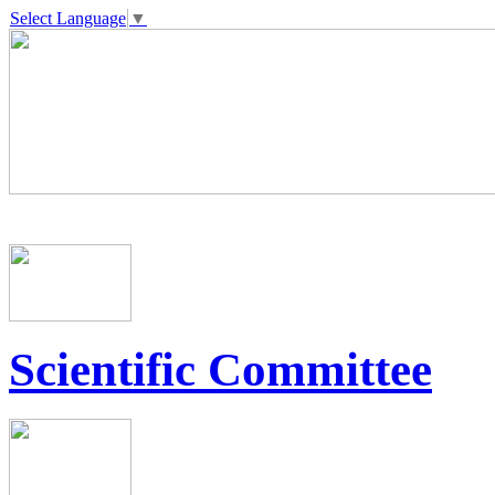
Select Language
▼
Scientific Committee