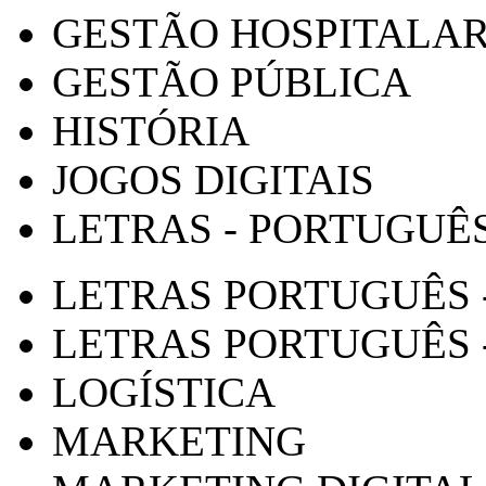
GESTÃO HOSPITALA
GESTÃO PÚBLICA
HISTÓRIA
JOGOS DIGITAIS
LETRAS - PORTUGUÊ
LETRAS PORTUGUÊS 
LETRAS PORTUGUÊS 
LOGÍSTICA
MARKETING