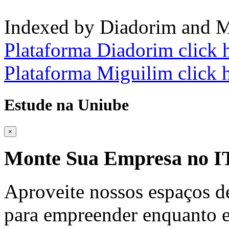
Indexed by Diadorim and M
Plataforma Diadorim click 
Plataforma Miguilim click 
Estude na Uniube
×
Monte Sua Empresa no
Aproveite nossos espaços d
para empreender enquanto e