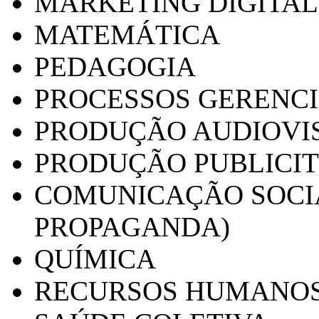
MARKETING DIGITAL
MATEMÁTICA
PEDAGOGIA
PROCESSOS GERENCI
PRODUÇÃO AUDIOVI
PRODUÇÃO PUBLICI
COMUNICAÇÃO SOCIA
PROPAGANDA)
QUÍMICA
RECURSOS HUMANO