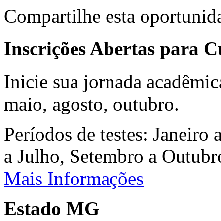
Compartilhe esta oportunid
Inscrições Abertas para 
Inicie sua jornada acadêmic
maio, agosto, outubro.
Períodos de testes: Janeiro 
a Julho, Setembro a Outub
Mais Informações
Estado MG