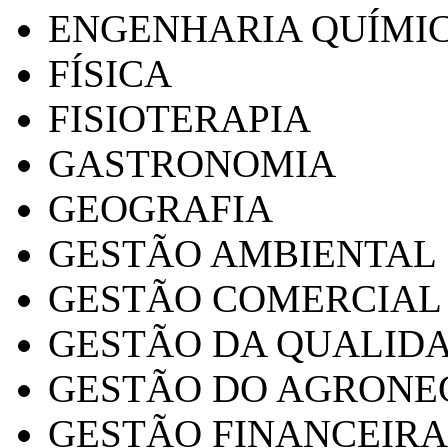
ENGENHARIA QUÍMI
FÍSICA
FISIOTERAPIA
GASTRONOMIA
GEOGRAFIA
GESTÃO AMBIENTAL
GESTÃO COMERCIAL
GESTÃO DA QUALID
GESTÃO DO AGRONE
GESTÃO FINANCEIRA