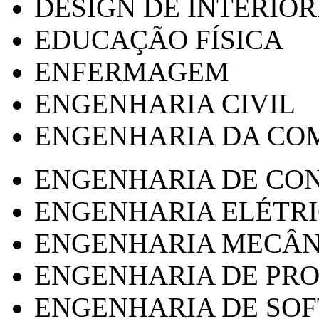
DESIGN DE INTERIOR
EDUCAÇÃO FÍSICA
ENFERMAGEM
ENGENHARIA CIVIL
ENGENHARIA DA CO
ENGENHARIA DE CO
ENGENHARIA ELÉTR
ENGENHARIA MECÂN
ENGENHARIA DE PR
ENGENHARIA DE SO