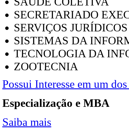
SAÚDE COLETIVA
SECRETARIADO EXEC
SERVIÇOS JURÍDICOS
SISTEMAS DA INFO
TECNOLOGIA DA IN
ZOOTECNIA
Possui Interesse em um dos 
Especialização e MBA
Saiba mais