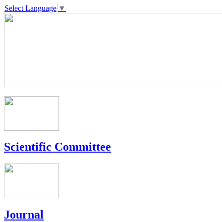
Select Language
▼
Scientific Committee
Journal