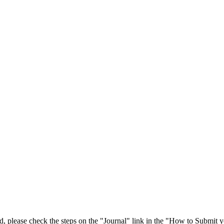
 please check the steps on the "Journal" link in the "How to Submit y