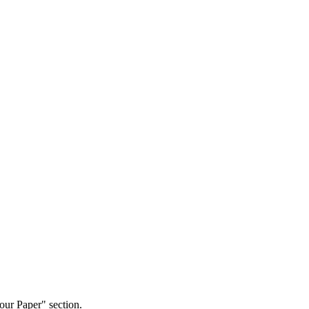
our Paper" section.