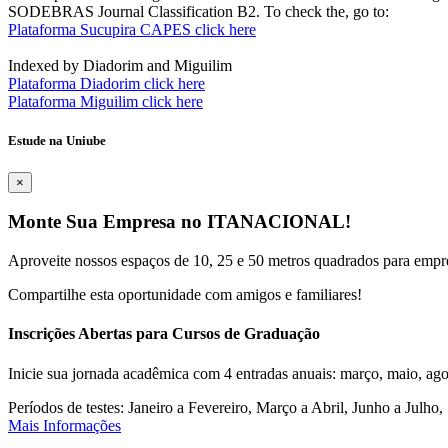
SODEBRAS Journal Classification B2. To check the, go to:
Plataforma Sucupira CAPES click here
Indexed by Diadorim and Miguilim
Plataforma Diadorim click here
Plataforma Miguilim click here
Estude na Uniube
×
Monte Sua Empresa no ITANACIONAL!
Aproveite nossos espaços de 10, 25 e 50 metros quadrados para empr
Compartilhe esta oportunidade com amigos e familiares!
Inscrições Abertas para Cursos de Graduação
Inicie sua jornada acadêmica com 4 entradas anuais: março, maio, ago
Períodos de testes: Janeiro a Fevereiro, Março a Abril, Junho a Jul
Mais Informações