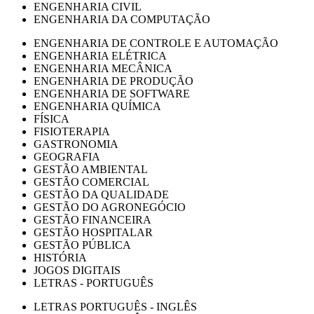
ENGENHARIA CIVIL
ENGENHARIA DA COMPUTAÇÃO
ENGENHARIA DE CONTROLE E AUTOMAÇÃO
ENGENHARIA ELÉTRICA
ENGENHARIA MECÂNICA
ENGENHARIA DE PRODUÇÃO
ENGENHARIA DE SOFTWARE
ENGENHARIA QUÍMICA
FÍSICA
FISIOTERAPIA
GASTRONOMIA
GEOGRAFIA
GESTÃO AMBIENTAL
GESTÃO COMERCIAL
GESTÃO DA QUALIDADE
GESTÃO DO AGRONEGÓCIO
GESTÃO FINANCEIRA
GESTÃO HOSPITALAR
GESTÃO PÚBLICA
HISTÓRIA
JOGOS DIGITAIS
LETRAS - PORTUGUÊS
LETRAS PORTUGUÊS - INGLÊS