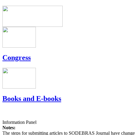
Congress
Books and E-books
Information Panel
Notes:
The steps for submitting articles to SODEBRAS Journal have changed,