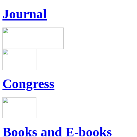
Journal
Congress
Books and E-books