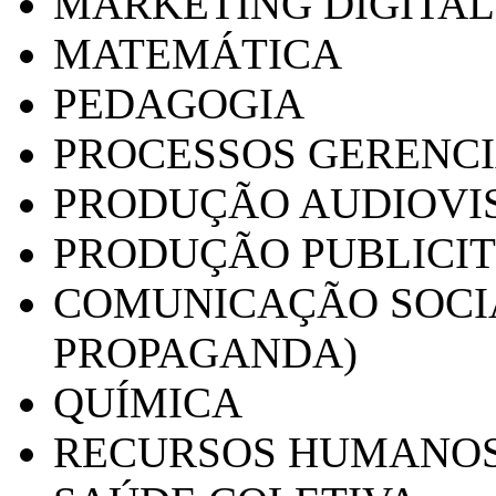
MARKETING DIGITAL
MATEMÁTICA
PEDAGOGIA
PROCESSOS GERENCI
PRODUÇÃO AUDIOVI
PRODUÇÃO PUBLICI
COMUNICAÇÃO SOCIA
PROPAGANDA)
QUÍMICA
RECURSOS HUMANO