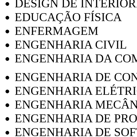
DESIGN DE INTERIOR
EDUCAÇÃO FÍSICA
ENFERMAGEM
ENGENHARIA CIVIL
ENGENHARIA DA CO
ENGENHARIA DE CO
ENGENHARIA ELÉTR
ENGENHARIA MECÂN
ENGENHARIA DE PR
ENGENHARIA DE SO