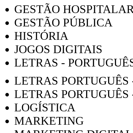
GESTÃO HOSPITALA
GESTÃO PÚBLICA
HISTÓRIA
JOGOS DIGITAIS
LETRAS - PORTUGUÊ
LETRAS PORTUGUÊS 
LETRAS PORTUGUÊS 
LOGÍSTICA
MARKETING