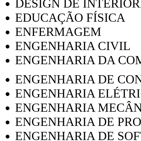
DESIGN DE INTERIOR
EDUCAÇÃO FÍSICA
ENFERMAGEM
ENGENHARIA CIVIL
ENGENHARIA DA CO
ENGENHARIA DE CO
ENGENHARIA ELÉTR
ENGENHARIA MECÂN
ENGENHARIA DE PR
ENGENHARIA DE SO