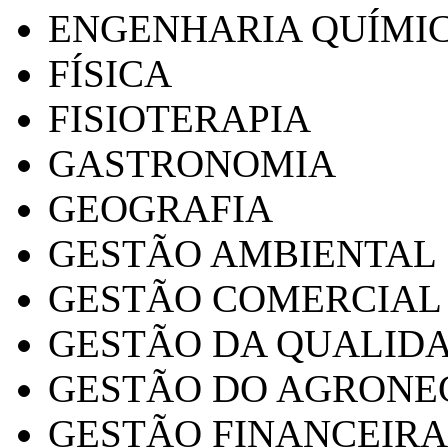
ENGENHARIA QUÍMI
FÍSICA
FISIOTERAPIA
GASTRONOMIA
GEOGRAFIA
GESTÃO AMBIENTAL
GESTÃO COMERCIAL
GESTÃO DA QUALID
GESTÃO DO AGRONE
GESTÃO FINANCEIRA