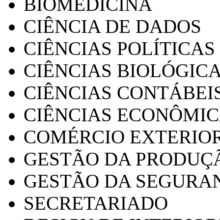
BIOMEDICINA
CIÊNCIA DE DADOS
CIÊNCIAS POLÍTICAS
CIÊNCIAS BIOLÓGIC
CIÊNCIAS CONTÁBEI
CIÊNCIAS ECONÔMI
COMÉRCIO EXTERIO
GESTÃO DA PRODUÇ
GESTÃO DA SEGURA
SECRETARIADO