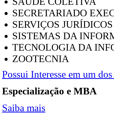
SAÚDE COLETIVA
SECRETARIADO EXEC
SERVIÇOS JURÍDICOS
SISTEMAS DA INFO
TECNOLOGIA DA IN
ZOOTECNIA
Possui Interesse em um dos 
Especialização e MBA
Saiba mais