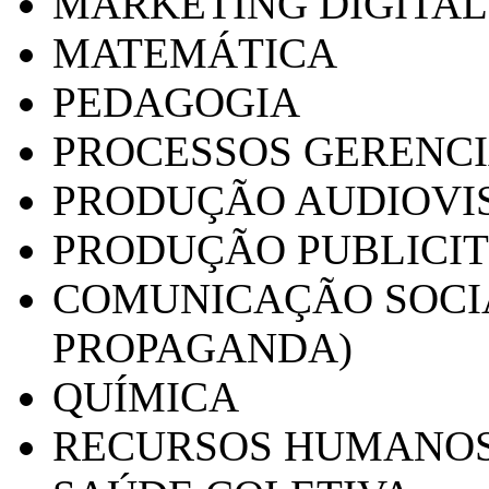
MARKETING DIGITAL
MATEMÁTICA
PEDAGOGIA
PROCESSOS GERENCI
PRODUÇÃO AUDIOVI
PRODUÇÃO PUBLICI
COMUNICAÇÃO SOCIA
PROPAGANDA)
QUÍMICA
RECURSOS HUMANO