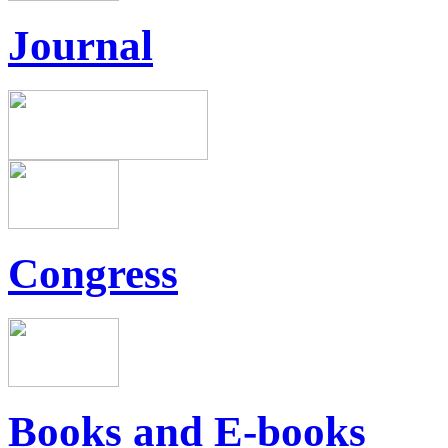
Journal
Congress
Books and E-books