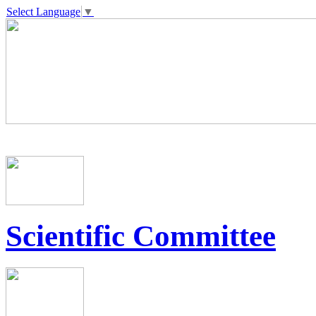
Select Language
▼
Scientific Committee