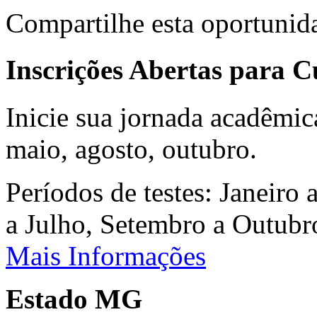
Compartilhe esta oportunid
Inscrições Abertas para 
Inicie sua jornada acadêmic
maio, agosto, outubro.
Períodos de testes: Janeiro 
a Julho, Setembro a Outub
Mais Informações
Estado MG