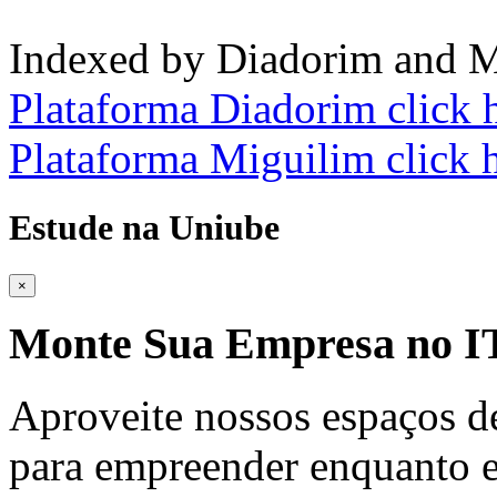
Indexed by Diadorim and M
Plataforma Diadorim click 
Plataforma Miguilim click 
Estude na Uniube
×
Monte Sua Empresa no
Aproveite nossos espaços d
para empreender enquanto e