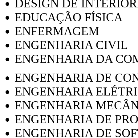
DESIGN DE INTERIOR
EDUCAÇÃO FÍSICA
ENFERMAGEM
ENGENHARIA CIVIL
ENGENHARIA DA CO
ENGENHARIA DE CO
ENGENHARIA ELÉTR
ENGENHARIA MECÂN
ENGENHARIA DE PR
ENGENHARIA DE SO