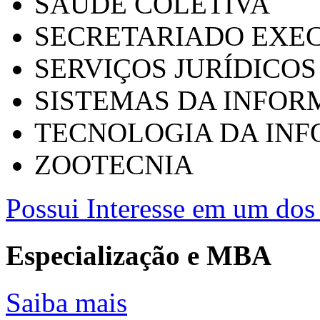
SAÚDE COLETIVA
SECRETARIADO EXEC
SERVIÇOS JURÍDICOS
SISTEMAS DA INFO
TECNOLOGIA DA IN
ZOOTECNIA
Possui Interesse em um dos 
Especialização e MBA
Saiba mais