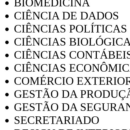
BIOMEDICINA
CIÊNCIA DE DADOS
CIÊNCIAS POLÍTICAS
CIÊNCIAS BIOLÓGIC
CIÊNCIAS CONTÁBEI
CIÊNCIAS ECONÔMI
COMÉRCIO EXTERIO
GESTÃO DA PRODUÇ
GESTÃO DA SEGURA
SECRETARIADO