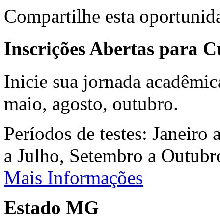
Compartilhe esta oportunid
Inscrições Abertas para 
Inicie sua jornada acadêmic
maio, agosto, outubro.
Períodos de testes: Janeiro 
a Julho, Setembro a Outub
Mais Informações
Estado MG