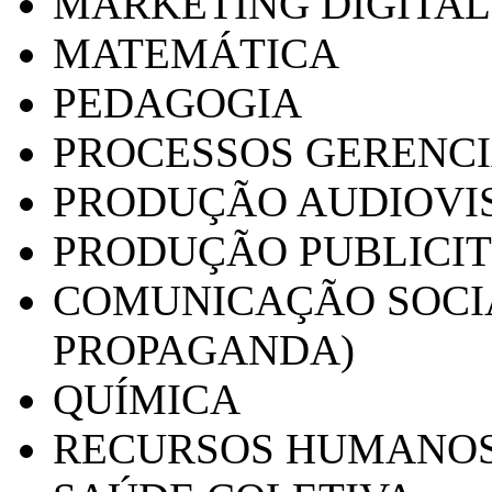
MARKETING DIGITAL
MATEMÁTICA
PEDAGOGIA
PROCESSOS GERENCI
PRODUÇÃO AUDIOVI
PRODUÇÃO PUBLICI
COMUNICAÇÃO SOCIA
PROPAGANDA)
QUÍMICA
RECURSOS HUMANO