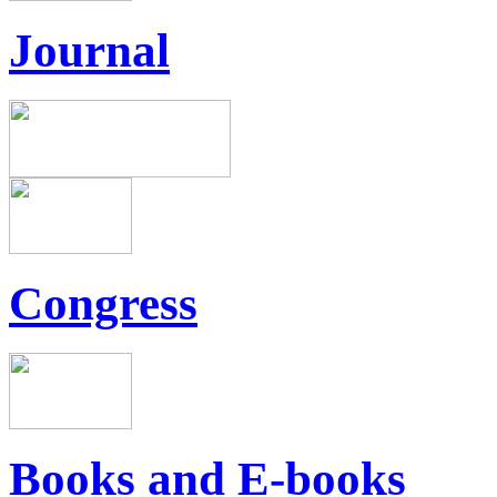
Journal
Congress
Books and E-books