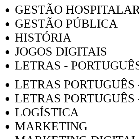
GESTÃO HOSPITALA
GESTÃO PÚBLICA
HISTÓRIA
JOGOS DIGITAIS
LETRAS - PORTUGUÊ
LETRAS PORTUGUÊS 
LETRAS PORTUGUÊS 
LOGÍSTICA
MARKETING