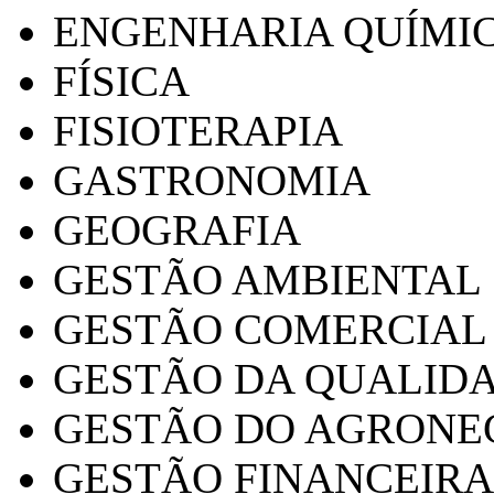
ENGENHARIA QUÍMI
FÍSICA
FISIOTERAPIA
GASTRONOMIA
GEOGRAFIA
GESTÃO AMBIENTAL
GESTÃO COMERCIAL
GESTÃO DA QUALID
GESTÃO DO AGRONE
GESTÃO FINANCEIRA