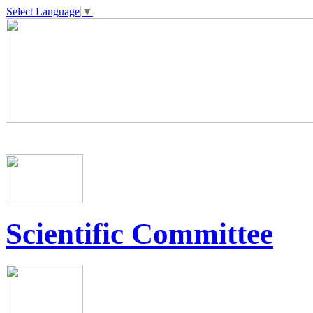
Select Language
▼
Scientific Committee