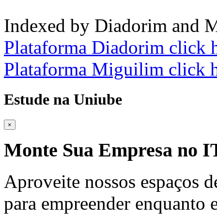
Indexed by Diadorim and M
Plataforma Diadorim click 
Plataforma Miguilim click 
Estude na Uniube
×
Monte Sua Empresa no
Aproveite nossos espaços d
para empreender enquanto e