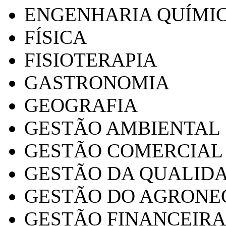
ENGENHARIA QUÍMI
FÍSICA
FISIOTERAPIA
GASTRONOMIA
GEOGRAFIA
GESTÃO AMBIENTAL
GESTÃO COMERCIAL
GESTÃO DA QUALID
GESTÃO DO AGRONE
GESTÃO FINANCEIRA