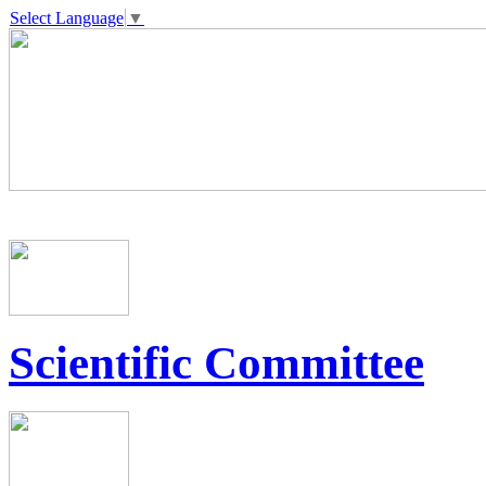
Select Language
▼
Scientific Committee