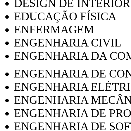
DESIGN DE INTERIOR
EDUCAÇÃO FÍSICA
ENFERMAGEM
ENGENHARIA CIVIL
ENGENHARIA DA CO
ENGENHARIA DE CO
ENGENHARIA ELÉTR
ENGENHARIA MECÂN
ENGENHARIA DE PR
ENGENHARIA DE SO