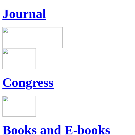
Journal
Congress
Books and E-books