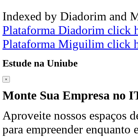
Indexed by Diadorim and M
Plataforma Diadorim click 
Plataforma Miguilim click 
Estude na Uniube
×
Monte Sua Empresa no
Aproveite nossos espaços d
para empreender enquanto e