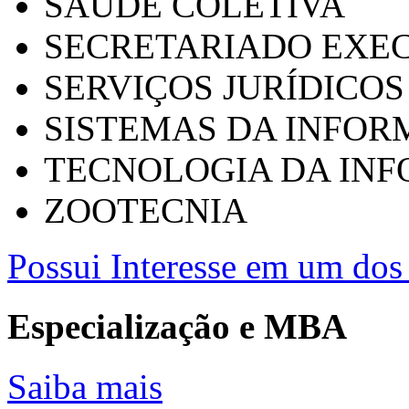
SAÚDE COLETIVA
SECRETARIADO EXEC
SERVIÇOS JURÍDICOS
SISTEMAS DA INFO
TECNOLOGIA DA IN
ZOOTECNIA
Possui Interesse em um dos 
Especialização e MBA
Saiba mais