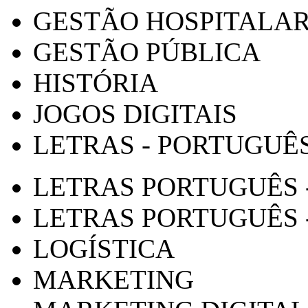
GESTÃO HOSPITALA
GESTÃO PÚBLICA
HISTÓRIA
JOGOS DIGITAIS
LETRAS - PORTUGUÊ
LETRAS PORTUGUÊS 
LETRAS PORTUGUÊS 
LOGÍSTICA
MARKETING