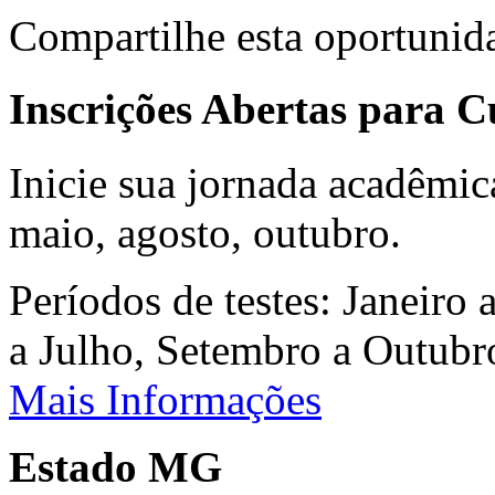
Compartilhe esta oportunid
Inscrições Abertas para 
Inicie sua jornada acadêmic
maio, agosto, outubro.
Períodos de testes: Janeiro 
a Julho, Setembro a Outub
Mais Informações
Estado MG