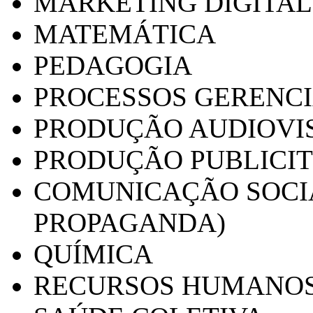
MARKETING DIGITAL
MATEMÁTICA
PEDAGOGIA
PROCESSOS GERENCI
PRODUÇÃO AUDIOVI
PRODUÇÃO PUBLICI
COMUNICAÇÃO SOCIA
PROPAGANDA)
QUÍMICA
RECURSOS HUMANO