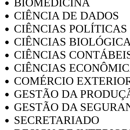
BIOMEDICINA
CIÊNCIA DE DADOS
CIÊNCIAS POLÍTICAS
CIÊNCIAS BIOLÓGIC
CIÊNCIAS CONTÁBEI
CIÊNCIAS ECONÔMI
COMÉRCIO EXTERIO
GESTÃO DA PRODUÇ
GESTÃO DA SEGURA
SECRETARIADO