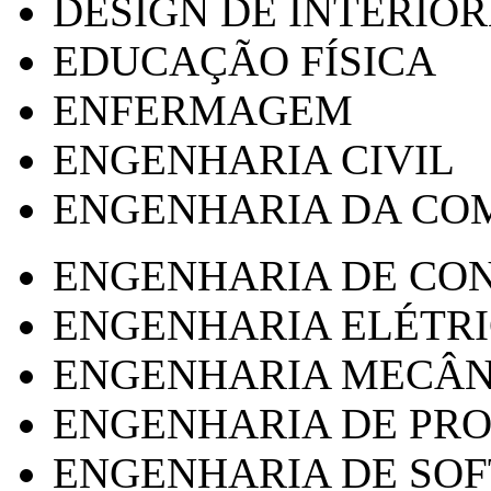
DESIGN DE INTERIOR
EDUCAÇÃO FÍSICA
ENFERMAGEM
ENGENHARIA CIVIL
ENGENHARIA DA CO
ENGENHARIA DE CO
ENGENHARIA ELÉTR
ENGENHARIA MECÂN
ENGENHARIA DE PR
ENGENHARIA DE SO