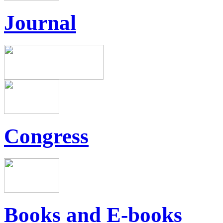
Journal
Congress
Books and E-books