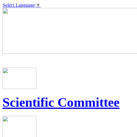
Select Language
▼
Scientific Committee