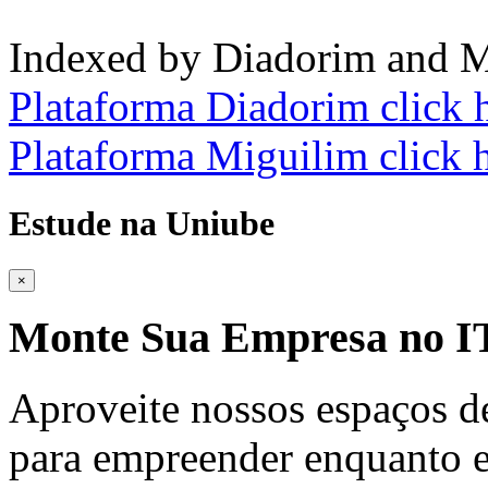
Indexed by Diadorim and M
Plataforma Diadorim click 
Plataforma Miguilim click 
Estude na Uniube
×
Monte Sua Empresa no
Aproveite nossos espaços d
para empreender enquanto e