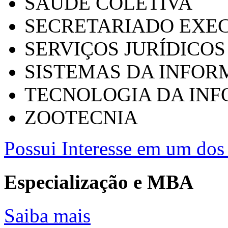
SAÚDE COLETIVA
SECRETARIADO EXEC
SERVIÇOS JURÍDICOS
SISTEMAS DA INFO
TECNOLOGIA DA IN
ZOOTECNIA
Possui Interesse em um dos 
Especialização e MBA
Saiba mais