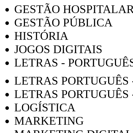
GESTÃO HOSPITALA
GESTÃO PÚBLICA
HISTÓRIA
JOGOS DIGITAIS
LETRAS - PORTUGUÊ
LETRAS PORTUGUÊS 
LETRAS PORTUGUÊS 
LOGÍSTICA
MARKETING