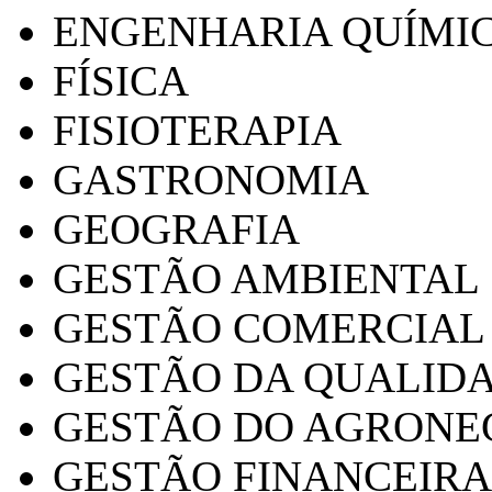
ENGENHARIA QUÍMI
FÍSICA
FISIOTERAPIA
GASTRONOMIA
GEOGRAFIA
GESTÃO AMBIENTAL
GESTÃO COMERCIAL
GESTÃO DA QUALID
GESTÃO DO AGRONE
GESTÃO FINANCEIRA