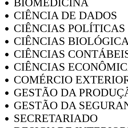
BIOMEDICINA
CIÊNCIA DE DADOS
CIÊNCIAS POLÍTICAS
CIÊNCIAS BIOLÓGIC
CIÊNCIAS CONTÁBEI
CIÊNCIAS ECONÔMI
COMÉRCIO EXTERIO
GESTÃO DA PRODUÇ
GESTÃO DA SEGURA
SECRETARIADO