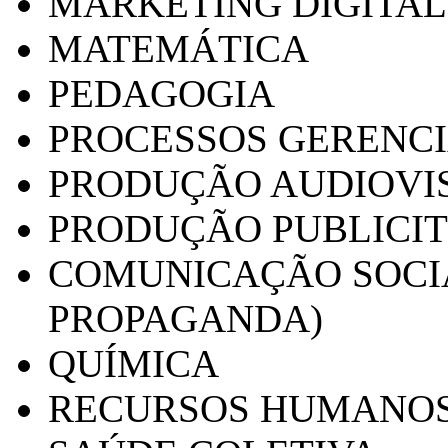
MARKETING DIGITAL
MATEMÁTICA
PEDAGOGIA
PROCESSOS GERENCI
PRODUÇÃO AUDIOVI
PRODUÇÃO PUBLICI
COMUNICAÇÃO SOCIA
PROPAGANDA)
QUÍMICA
RECURSOS HUMANO