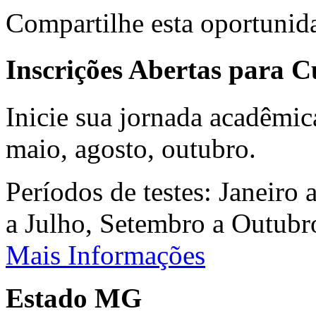
Compartilhe esta oportunid
Inscrições Abertas para 
Inicie sua jornada acadêmic
maio, agosto, outubro.
Períodos de testes: Janeiro 
a Julho, Setembro a Outub
Mais Informações
Estado MG