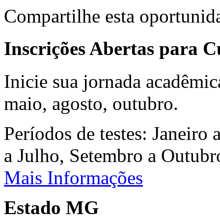
Compartilhe esta oportunid
Inscrições Abertas para 
Inicie sua jornada acadêmic
maio, agosto, outubro.
Períodos de testes: Janeiro 
a Julho, Setembro a Outub
Mais Informações
Estado MG