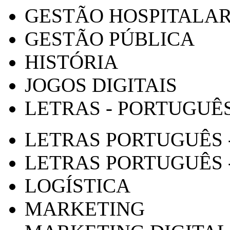
GESTÃO HOSPITALA
GESTÃO PÚBLICA
HISTÓRIA
JOGOS DIGITAIS
LETRAS - PORTUGUÊ
LETRAS PORTUGUÊS 
LETRAS PORTUGUÊS 
LOGÍSTICA
MARKETING