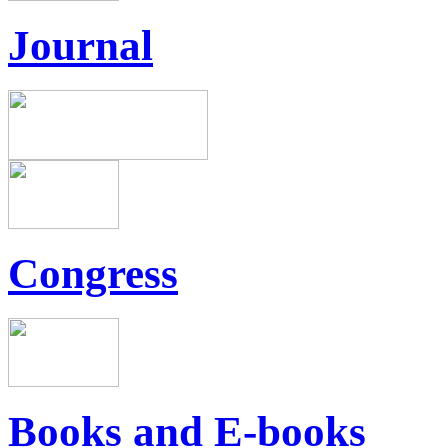
Journal
Congress
Books and E-books