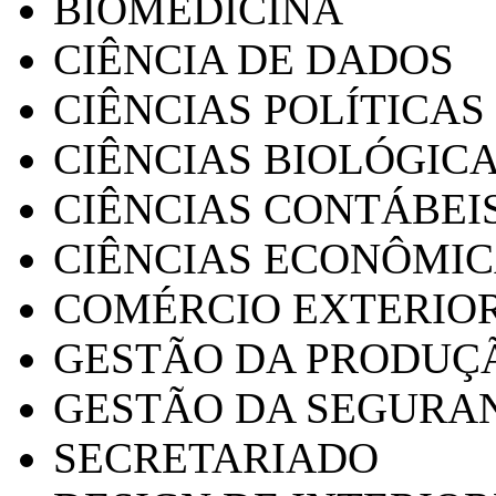
BIOMEDICINA
CIÊNCIA DE DADOS
CIÊNCIAS POLÍTICAS
CIÊNCIAS BIOLÓGIC
CIÊNCIAS CONTÁBEI
CIÊNCIAS ECONÔMI
COMÉRCIO EXTERIO
GESTÃO DA PRODUÇ
GESTÃO DA SEGURA
SECRETARIADO