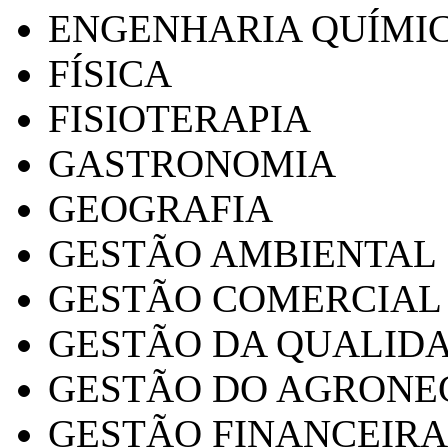
ENGENHARIA QUÍMI
FÍSICA
FISIOTERAPIA
GASTRONOMIA
GEOGRAFIA
GESTÃO AMBIENTAL
GESTÃO COMERCIAL
GESTÃO DA QUALID
GESTÃO DO AGRONE
GESTÃO FINANCEIRA