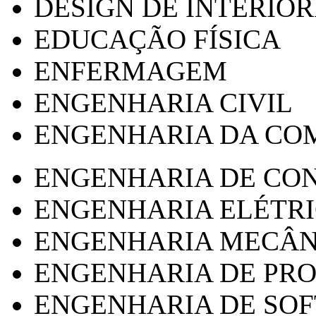
DESIGN DE INTERIOR
EDUCAÇÃO FÍSICA
ENFERMAGEM
ENGENHARIA CIVIL
ENGENHARIA DA CO
ENGENHARIA DE CO
ENGENHARIA ELÉTR
ENGENHARIA MECÂN
ENGENHARIA DE PR
ENGENHARIA DE SO