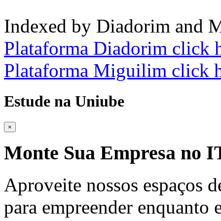
Indexed by Diadorim and M
Plataforma Diadorim click 
Plataforma Miguilim click 
Estude na Uniube
×
Monte Sua Empresa no
Aproveite nossos espaços d
para empreender enquanto e