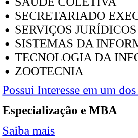
SAÚDE COLETIVA
SECRETARIADO EXEC
SERVIÇOS JURÍDICOS
SISTEMAS DA INFO
TECNOLOGIA DA IN
ZOOTECNIA
Possui Interesse em um dos 
Especialização e MBA
Saiba mais