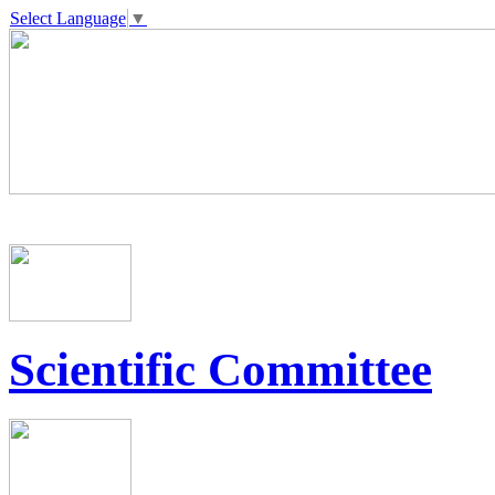
Select Language
▼
Scientific Committee