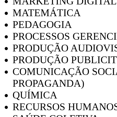
MARKETING DIGITAL
MATEMÁTICA
PEDAGOGIA
PROCESSOS GERENCI
PRODUÇÃO AUDIOVI
PRODUÇÃO PUBLICI
COMUNICAÇÃO SOCIA
PROPAGANDA)
QUÍMICA
RECURSOS HUMANO