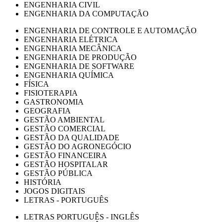
ENGENHARIA CIVIL
ENGENHARIA DA COMPUTAÇÃO
ENGENHARIA DE CONTROLE E AUTOMAÇÃO
ENGENHARIA ELÉTRICA
ENGENHARIA MECÂNICA
ENGENHARIA DE PRODUÇÃO
ENGENHARIA DE SOFTWARE
ENGENHARIA QUÍMICA
FÍSICA
FISIOTERAPIA
GASTRONOMIA
GEOGRAFIA
GESTÃO AMBIENTAL
GESTÃO COMERCIAL
GESTÃO DA QUALIDADE
GESTÃO DO AGRONEGÓCIO
GESTÃO FINANCEIRA
GESTÃO HOSPITALAR
GESTÃO PÚBLICA
HISTÓRIA
JOGOS DIGITAIS
LETRAS - PORTUGUÊS
LETRAS PORTUGUÊS - INGLÊS