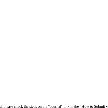
 please check the steps on the "Journal" link in the "How to Submit y