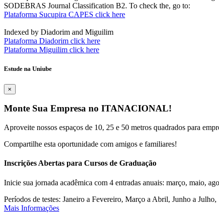
SODEBRAS Journal Classification B2. To check the, go to:
Plataforma Sucupira CAPES click here
Indexed by Diadorim and Miguilim
Plataforma Diadorim click here
Plataforma Miguilim click here
Estude na Uniube
×
Monte Sua Empresa no ITANACIONAL!
Aproveite nossos espaços de 10, 25 e 50 metros quadrados para empr
Compartilhe esta oportunidade com amigos e familiares!
Inscrições Abertas para Cursos de Graduação
Inicie sua jornada acadêmica com 4 entradas anuais: março, maio, ago
Períodos de testes: Janeiro a Fevereiro, Março a Abril, Junho a Jul
Mais Informações