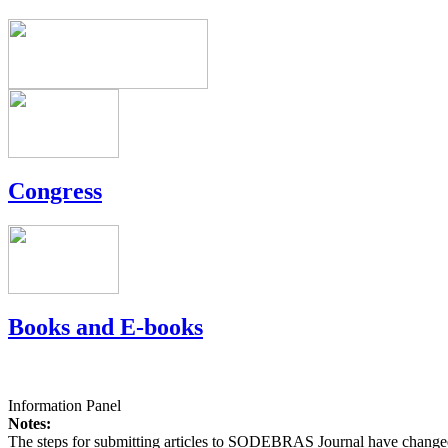
Congress
Books and E-books
Information Panel
Notes:
The steps for submitting articles to SODEBRAS Journal have changed,