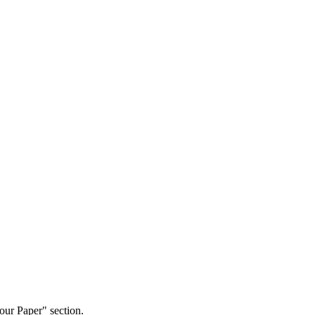
our Paper" section.