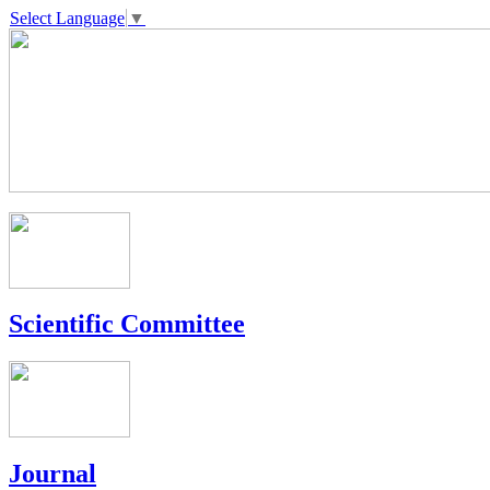
Select Language
▼
Scientific Committee
Journal