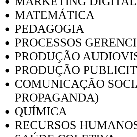
MARKETING DIGITAL
MATEMÁTICA
PEDAGOGIA
PROCESSOS GERENCI
PRODUÇÃO AUDIOVI
PRODUÇÃO PUBLICI
COMUNICAÇÃO SOCIA
PROPAGANDA)
QUÍMICA
RECURSOS HUMANO