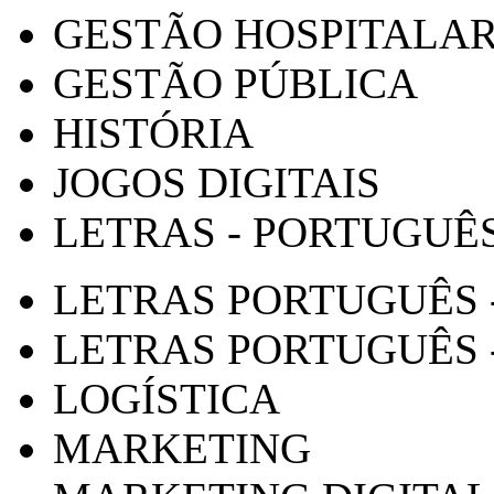
GESTÃO HOSPITALA
GESTÃO PÚBLICA
HISTÓRIA
JOGOS DIGITAIS
LETRAS - PORTUGUÊ
LETRAS PORTUGUÊS 
LETRAS PORTUGUÊS 
LOGÍSTICA
MARKETING