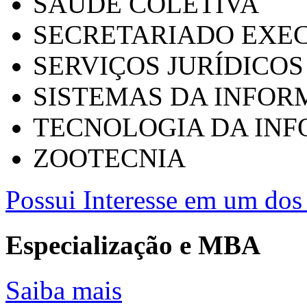
SAÚDE COLETIVA
SECRETARIADO EXEC
SERVIÇOS JURÍDICOS
SISTEMAS DA INFO
TECNOLOGIA DA IN
ZOOTECNIA
Possui Interesse em um dos 
Especialização e MBA
Saiba mais