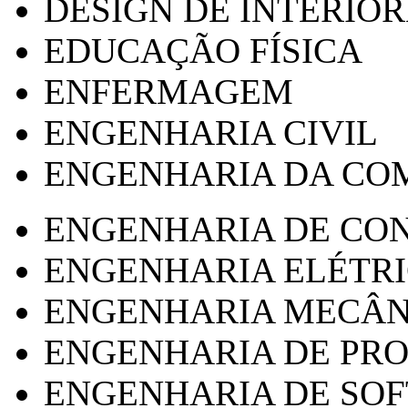
DESIGN DE INTERIOR
EDUCAÇÃO FÍSICA
ENFERMAGEM
ENGENHARIA CIVIL
ENGENHARIA DA CO
ENGENHARIA DE CO
ENGENHARIA ELÉTR
ENGENHARIA MECÂN
ENGENHARIA DE PR
ENGENHARIA DE SO