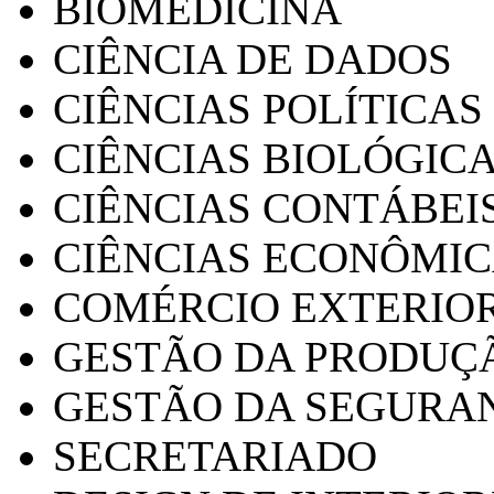
BIOMEDICINA
CIÊNCIA DE DADOS
CIÊNCIAS POLÍTICAS
CIÊNCIAS BIOLÓGIC
CIÊNCIAS CONTÁBEI
CIÊNCIAS ECONÔMI
COMÉRCIO EXTERIO
GESTÃO DA PRODUÇ
GESTÃO DA SEGURA
SECRETARIADO