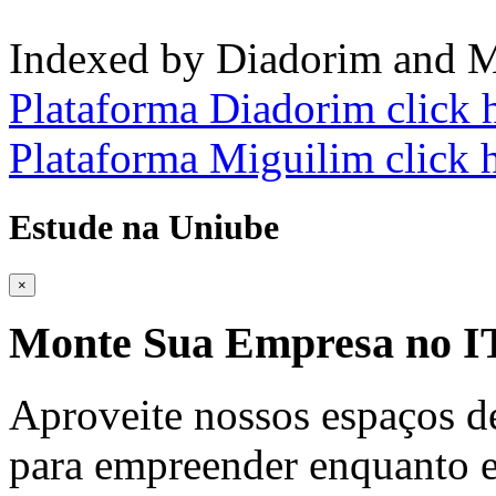
Indexed by Diadorim and M
Plataforma Diadorim click 
Plataforma Miguilim click 
Estude na Uniube
×
Monte Sua Empresa no
Aproveite nossos espaços d
para empreender enquanto e