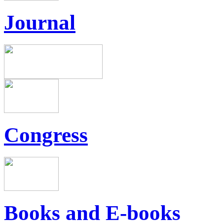
Journal
Congress
Books and E-books