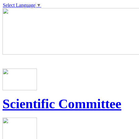
Select Language
▼
Scientific Committee