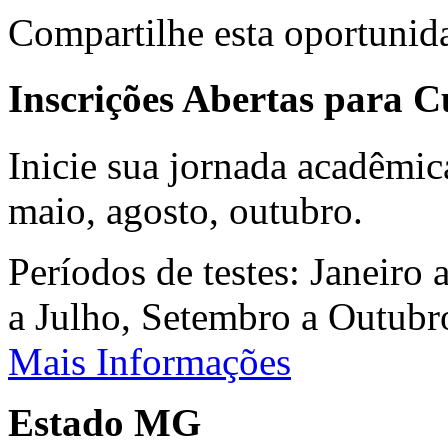
Compartilhe esta oportunid
Inscrições Abertas para 
Inicie sua jornada acadêmic
maio, agosto, outubro.
Períodos de testes: Janeiro 
a Julho, Setembro a Outub
Mais Informações
Estado MG