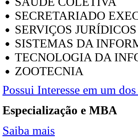
SAÚDE COLETIVA
SECRETARIADO EXEC
SERVIÇOS JURÍDICOS
SISTEMAS DA INFO
TECNOLOGIA DA IN
ZOOTECNIA
Possui Interesse em um dos 
Especialização e MBA
Saiba mais