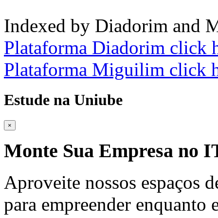
Indexed by Diadorim and M
Plataforma Diadorim click 
Plataforma Miguilim click 
Estude na Uniube
×
Monte Sua Empresa no
Aproveite nossos espaços d
para empreender enquanto e