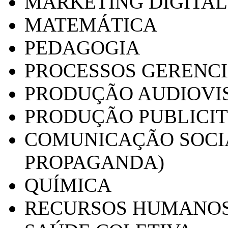
MARKETING DIGITAL
MATEMÁTICA
PEDAGOGIA
PROCESSOS GERENCI
PRODUÇÃO AUDIOVI
PRODUÇÃO PUBLICI
COMUNICAÇÃO SOCIA
PROPAGANDA)
QUÍMICA
RECURSOS HUMANO