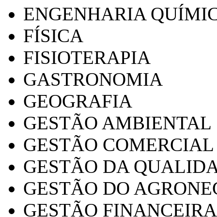
ENGENHARIA QUÍMI
FÍSICA
FISIOTERAPIA
GASTRONOMIA
GEOGRAFIA
GESTÃO AMBIENTAL
GESTÃO COMERCIAL
GESTÃO DA QUALID
GESTÃO DO AGRONE
GESTÃO FINANCEIRA