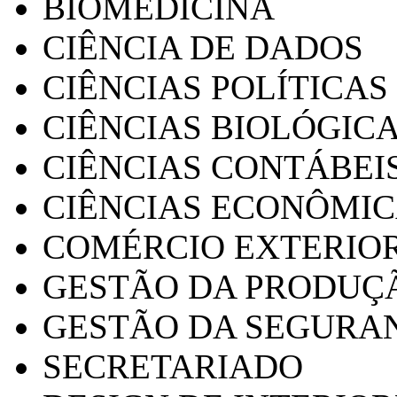
BIOMEDICINA
CIÊNCIA DE DADOS
CIÊNCIAS POLÍTICAS
CIÊNCIAS BIOLÓGIC
CIÊNCIAS CONTÁBEI
CIÊNCIAS ECONÔMI
COMÉRCIO EXTERIO
GESTÃO DA PRODUÇ
GESTÃO DA SEGURA
SECRETARIADO