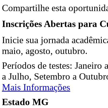
Compartilhe esta oportunid
Inscrições Abertas para 
Inicie sua jornada acadêmic
maio, agosto, outubro.
Períodos de testes: Janeiro 
a Julho, Setembro a Outub
Mais Informações
Estado MG