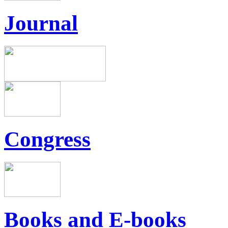
Journal
Congress
Books and E-books