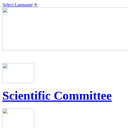
Select Language
▼
Scientific Committee