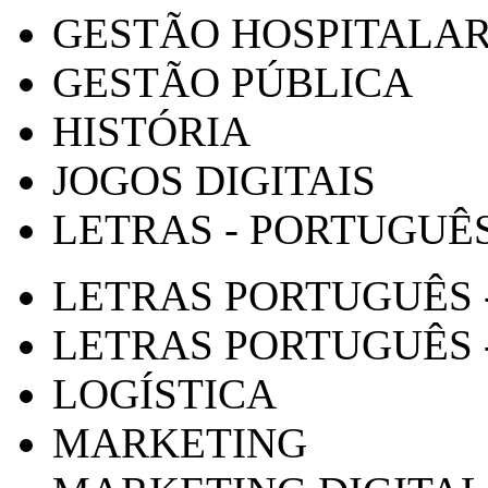
GESTÃO HOSPITALA
GESTÃO PÚBLICA
HISTÓRIA
JOGOS DIGITAIS
LETRAS - PORTUGUÊ
LETRAS PORTUGUÊS 
LETRAS PORTUGUÊS 
LOGÍSTICA
MARKETING