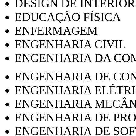
DESIGN DE INTERIOR
EDUCAÇÃO FÍSICA
ENFERMAGEM
ENGENHARIA CIVIL
ENGENHARIA DA CO
ENGENHARIA DE CO
ENGENHARIA ELÉTR
ENGENHARIA MECÂN
ENGENHARIA DE PR
ENGENHARIA DE SO