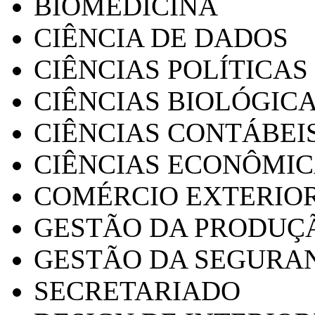
BIOMEDICINA
CIÊNCIA DE DADOS
CIÊNCIAS POLÍTICAS
CIÊNCIAS BIOLÓGIC
CIÊNCIAS CONTÁBEI
CIÊNCIAS ECONÔMI
COMÉRCIO EXTERIO
GESTÃO DA PRODUÇ
GESTÃO DA SEGURA
SECRETARIADO