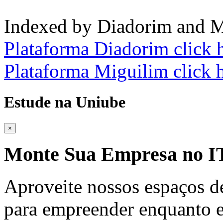
Indexed by Diadorim and M
Plataforma Diadorim click 
Plataforma Miguilim click 
Estude na Uniube
×
Monte Sua Empresa no
Aproveite nossos espaços d
para empreender enquanto e