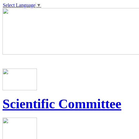
Select Language
▼
Scientific Committee