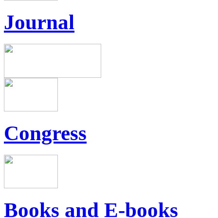
Journal
Congress
Books and E-books