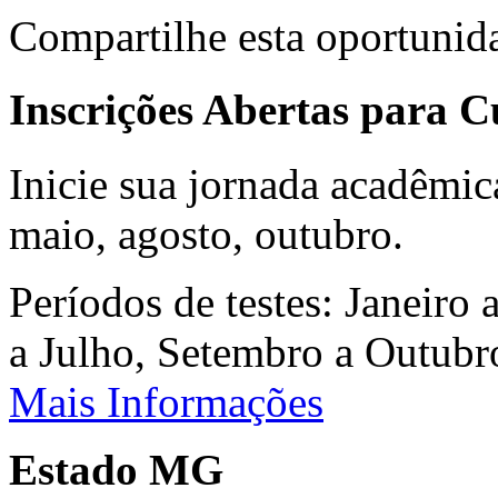
Compartilhe esta oportunid
Inscrições Abertas para 
Inicie sua jornada acadêmic
maio, agosto, outubro.
Períodos de testes: Janeiro 
a Julho, Setembro a Outub
Mais Informações
Estado MG