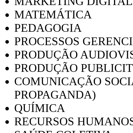
MARKETING DIGITAL
MATEMÁTICA
PEDAGOGIA
PROCESSOS GERENCI
PRODUÇÃO AUDIOVI
PRODUÇÃO PUBLICI
COMUNICAÇÃO SOCIA
PROPAGANDA)
QUÍMICA
RECURSOS HUMANO