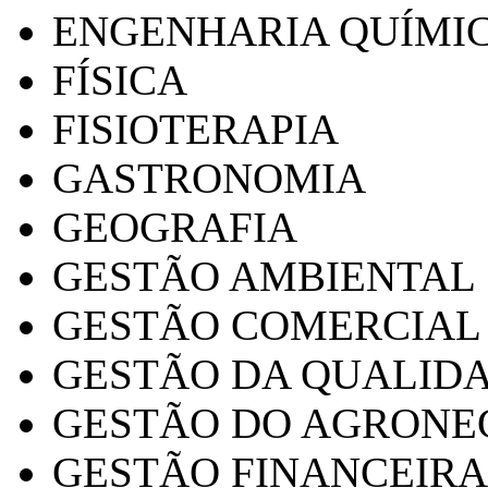
ENGENHARIA QUÍMI
FÍSICA
FISIOTERAPIA
GASTRONOMIA
GEOGRAFIA
GESTÃO AMBIENTAL
GESTÃO COMERCIAL
GESTÃO DA QUALID
GESTÃO DO AGRONE
GESTÃO FINANCEIRA