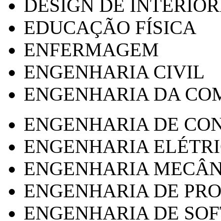
DESIGN DE INTERIOR
EDUCAÇÃO FÍSICA
ENFERMAGEM
ENGENHARIA CIVIL
ENGENHARIA DA CO
ENGENHARIA DE CO
ENGENHARIA ELÉTR
ENGENHARIA MECÂN
ENGENHARIA DE PR
ENGENHARIA DE SO