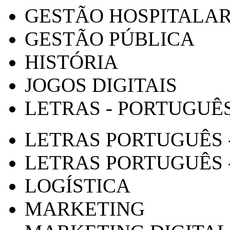
GESTÃO HOSPITALA
GESTÃO PÚBLICA
HISTÓRIA
JOGOS DIGITAIS
LETRAS - PORTUGUÊ
LETRAS PORTUGUÊS 
LETRAS PORTUGUÊS 
LOGÍSTICA
MARKETING