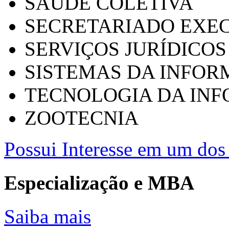
SAÚDE COLETIVA
SECRETARIADO EXEC
SERVIÇOS JURÍDICOS
SISTEMAS DA INFO
TECNOLOGIA DA IN
ZOOTECNIA
Possui Interesse em um dos 
Especialização e MBA
Saiba mais