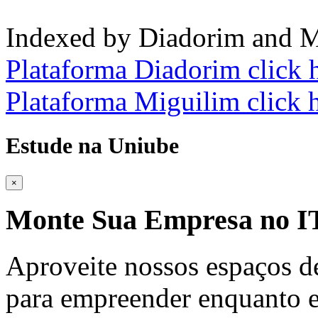
Indexed by Diadorim and M
Plataforma Diadorim click 
Plataforma Miguilim click 
Estude na Uniube
×
Monte Sua Empresa no
Aproveite nossos espaços d
para empreender enquanto e