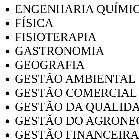
ENGENHARIA QUÍMI
FÍSICA
FISIOTERAPIA
GASTRONOMIA
GEOGRAFIA
GESTÃO AMBIENTAL
GESTÃO COMERCIAL
GESTÃO DA QUALID
GESTÃO DO AGRONE
GESTÃO FINANCEIRA