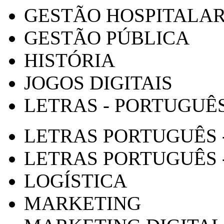
GESTÃO HOSPITALA
GESTÃO PÚBLICA
HISTÓRIA
JOGOS DIGITAIS
LETRAS - PORTUGUÊ
LETRAS PORTUGUÊS 
LETRAS PORTUGUÊS 
LOGÍSTICA
MARKETING