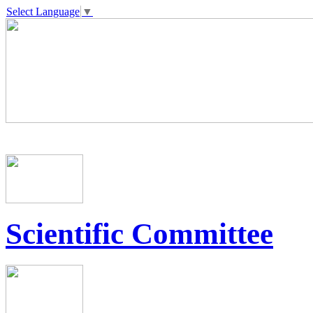
Select Language
▼
Scientific Committee