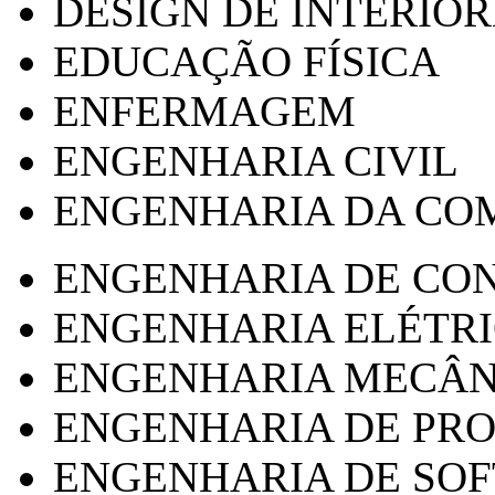
DESIGN DE INTERIOR
EDUCAÇÃO FÍSICA
ENFERMAGEM
ENGENHARIA CIVIL
ENGENHARIA DA CO
ENGENHARIA DE CO
ENGENHARIA ELÉTR
ENGENHARIA MECÂN
ENGENHARIA DE PR
ENGENHARIA DE SO