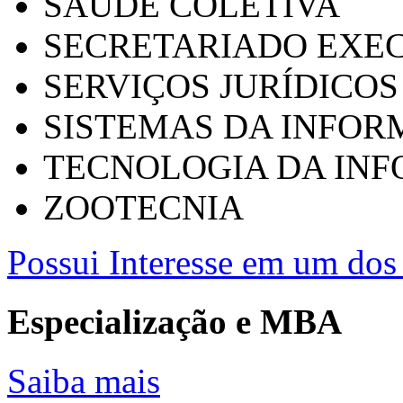
SAÚDE COLETIVA
SECRETARIADO EXEC
SERVIÇOS JURÍDICOS
SISTEMAS DA INFO
TECNOLOGIA DA IN
ZOOTECNIA
Possui Interesse em um dos 
Especialização e MBA
Saiba mais