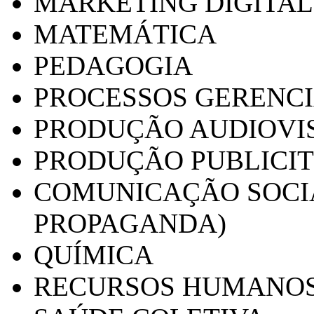
MARKETING DIGITAL
MATEMÁTICA
PEDAGOGIA
PROCESSOS GERENCI
PRODUÇÃO AUDIOVI
PRODUÇÃO PUBLICI
COMUNICAÇÃO SOCIA
PROPAGANDA)
QUÍMICA
RECURSOS HUMANO