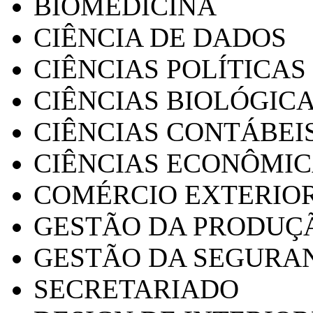
BIOMEDICINA
CIÊNCIA DE DADOS
CIÊNCIAS POLÍTICAS
CIÊNCIAS BIOLÓGIC
CIÊNCIAS CONTÁBEI
CIÊNCIAS ECONÔMI
COMÉRCIO EXTERIO
GESTÃO DA PRODUÇ
GESTÃO DA SEGURA
SECRETARIADO