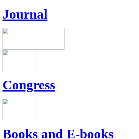
Journal
Congress
Books and E-books