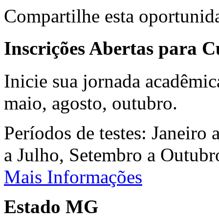
Compartilhe esta oportunid
Inscrições Abertas para 
Inicie sua jornada acadêmic
maio, agosto, outubro.
Períodos de testes: Janeiro 
a Julho, Setembro a Outub
Mais Informações
Estado MG