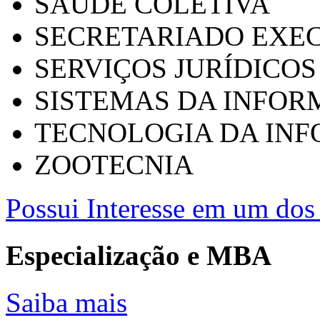
SAÚDE COLETIVA
SECRETARIADO EXEC
SERVIÇOS JURÍDICOS
SISTEMAS DA INFO
TECNOLOGIA DA IN
ZOOTECNIA
Possui Interesse em um dos 
Especialização e MBA
Saiba mais