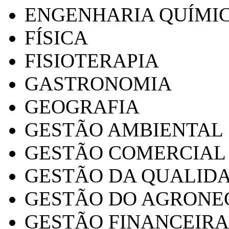
ENGENHARIA QUÍMI
FÍSICA
FISIOTERAPIA
GASTRONOMIA
GEOGRAFIA
GESTÃO AMBIENTAL
GESTÃO COMERCIAL
GESTÃO DA QUALID
GESTÃO DO AGRONE
GESTÃO FINANCEIRA