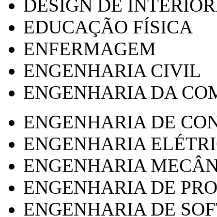
DESIGN DE INTERIOR
EDUCAÇÃO FÍSICA
ENFERMAGEM
ENGENHARIA CIVIL
ENGENHARIA DA CO
ENGENHARIA DE CO
ENGENHARIA ELÉTR
ENGENHARIA MECÂN
ENGENHARIA DE PR
ENGENHARIA DE SO