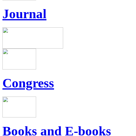
Journal
Congress
Books and E-books