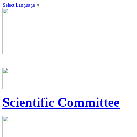
Select Language
▼
Scientific Committee