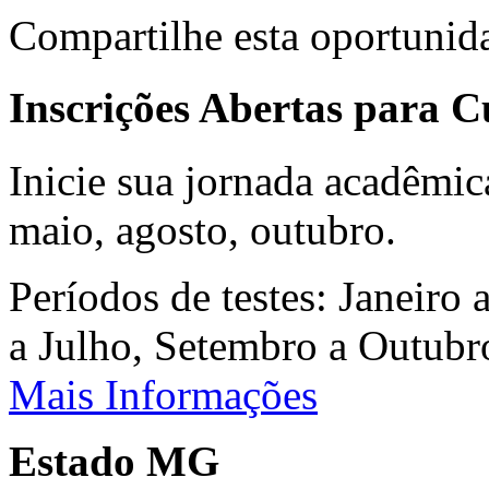
Compartilhe esta oportunid
Inscrições Abertas para 
Inicie sua jornada acadêmic
maio, agosto, outubro.
Períodos de testes: Janeiro 
a Julho, Setembro a Outub
Mais Informações
Estado MG