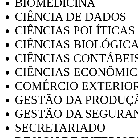
BIOMEDICINA
CIÊNCIA DE DADOS
CIÊNCIAS POLÍTICAS
CIÊNCIAS BIOLÓGIC
CIÊNCIAS CONTÁBEI
CIÊNCIAS ECONÔMI
COMÉRCIO EXTERIO
GESTÃO DA PRODUÇ
GESTÃO DA SEGURA
SECRETARIADO