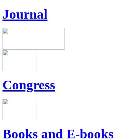
Journal
Congress
Books and E-books