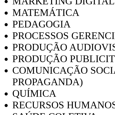
MARKETING DIGITAL
MATEMÁTICA
PEDAGOGIA
PROCESSOS GERENCI
PRODUÇÃO AUDIOVI
PRODUÇÃO PUBLICI
COMUNICAÇÃO SOCIA
PROPAGANDA)
QUÍMICA
RECURSOS HUMANO