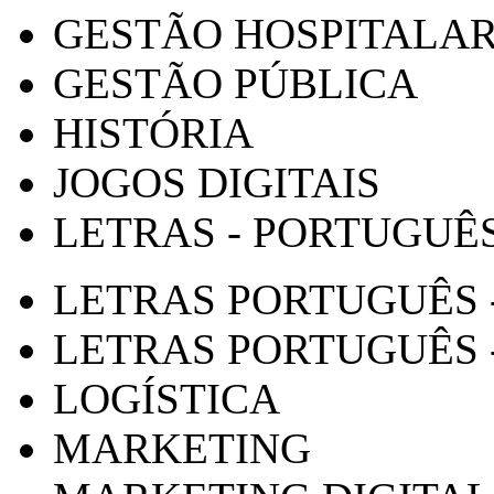
GESTÃO HOSPITALA
GESTÃO PÚBLICA
HISTÓRIA
JOGOS DIGITAIS
LETRAS - PORTUGUÊ
LETRAS PORTUGUÊS 
LETRAS PORTUGUÊS 
LOGÍSTICA
MARKETING