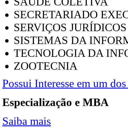
SAÚDE COLETIVA
SECRETARIADO EXEC
SERVIÇOS JURÍDICOS
SISTEMAS DA INFO
TECNOLOGIA DA IN
ZOOTECNIA
Possui Interesse em um dos 
Especialização e MBA
Saiba mais