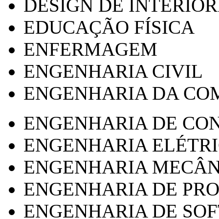
DESIGN DE INTERIOR
EDUCAÇÃO FÍSICA
ENFERMAGEM
ENGENHARIA CIVIL
ENGENHARIA DA CO
ENGENHARIA DE CO
ENGENHARIA ELÉTR
ENGENHARIA MECÂN
ENGENHARIA DE PR
ENGENHARIA DE SO