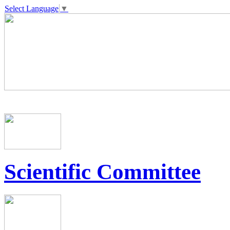
Select Language
▼
Scientific Committee