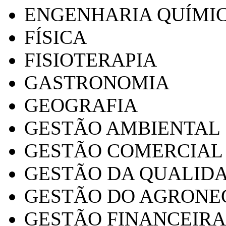
ENGENHARIA QUÍMI
FÍSICA
FISIOTERAPIA
GASTRONOMIA
GEOGRAFIA
GESTÃO AMBIENTAL
GESTÃO COMERCIAL
GESTÃO DA QUALID
GESTÃO DO AGRONE
GESTÃO FINANCEIRA