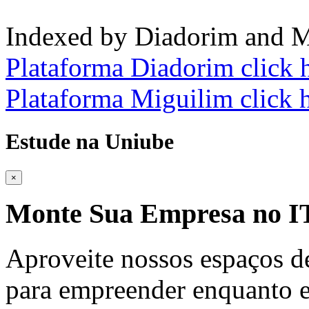
Indexed by Diadorim and M
Plataforma Diadorim click 
Plataforma Miguilim click 
Estude na Uniube
×
Monte Sua Empresa no
Aproveite nossos espaços d
para empreender enquanto e