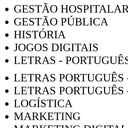
GESTÃO HOSPITALA
GESTÃO PÚBLICA
HISTÓRIA
JOGOS DIGITAIS
LETRAS - PORTUGUÊ
LETRAS PORTUGUÊS 
LETRAS PORTUGUÊS 
LOGÍSTICA
MARKETING