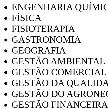
ENGENHARIA QUÍMI
FÍSICA
FISIOTERAPIA
GASTRONOMIA
GEOGRAFIA
GESTÃO AMBIENTAL
GESTÃO COMERCIAL
GESTÃO DA QUALID
GESTÃO DO AGRONE
GESTÃO FINANCEIRA