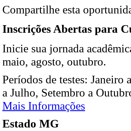
Compartilhe esta oportunid
Inscrições Abertas para 
Inicie sua jornada acadêmic
maio, agosto, outubro.
Períodos de testes: Janeiro 
a Julho, Setembro a Outub
Mais Informações
Estado MG