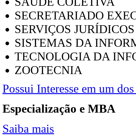
SAÚDE COLETIVA
SECRETARIADO EXEC
SERVIÇOS JURÍDICOS
SISTEMAS DA INFO
TECNOLOGIA DA IN
ZOOTECNIA
Possui Interesse em um dos 
Especialização e MBA
Saiba mais