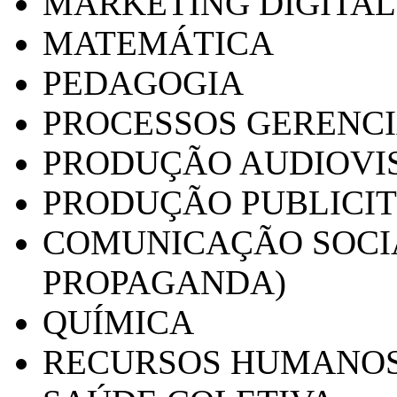
MARKETING DIGITAL
MATEMÁTICA
PEDAGOGIA
PROCESSOS GERENCI
PRODUÇÃO AUDIOVI
PRODUÇÃO PUBLICI
COMUNICAÇÃO SOCIA
PROPAGANDA)
QUÍMICA
RECURSOS HUMANO