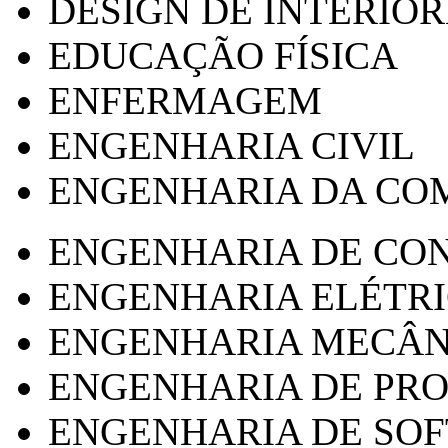
DESIGN DE INTERIOR
EDUCAÇÃO FÍSICA
ENFERMAGEM
ENGENHARIA CIVIL
ENGENHARIA DA CO
ENGENHARIA DE CO
ENGENHARIA ELÉTR
ENGENHARIA MECÂN
ENGENHARIA DE PR
ENGENHARIA DE SO