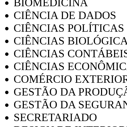
BIOMEDICINA
CIÊNCIA DE DADOS
CIÊNCIAS POLÍTICAS
CIÊNCIAS BIOLÓGIC
CIÊNCIAS CONTÁBEI
CIÊNCIAS ECONÔMI
COMÉRCIO EXTERIO
GESTÃO DA PRODUÇ
GESTÃO DA SEGURA
SECRETARIADO