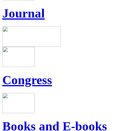
Journal
Congress
Books and E-books