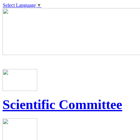
Select Language
▼
Scientific Committee