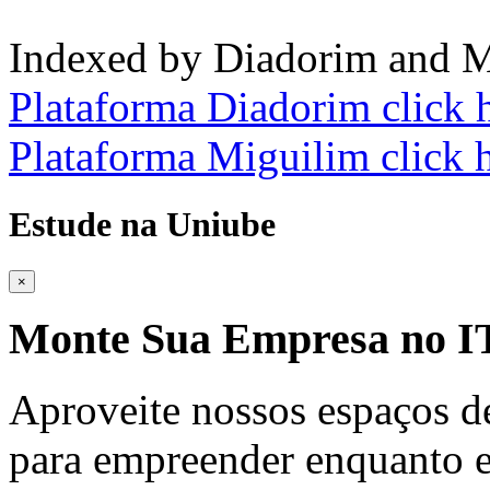
Indexed by Diadorim and M
Plataforma Diadorim click 
Plataforma Miguilim click 
Estude na Uniube
×
Monte Sua Empresa no
Aproveite nossos espaços d
para empreender enquanto e