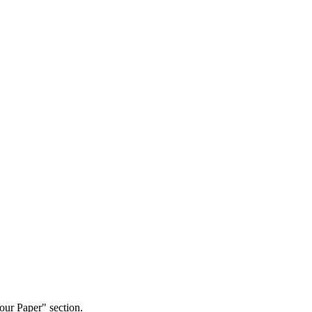
our Paper" section.