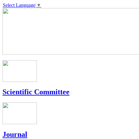
Select Language
▼
Scientific Committee
Journal