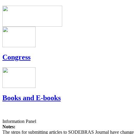
Congress
Books and E-books
Information Panel
Notes:
The steps for submitting articles to SODEBRAS Journal have changed,