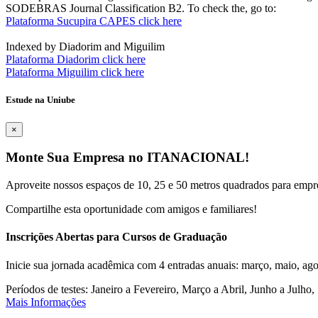
SODEBRAS Journal Classification B2. To check the, go to:
Plataforma Sucupira CAPES click here
Indexed by Diadorim and Miguilim
Plataforma Diadorim click here
Plataforma Miguilim click here
Estude na Uniube
×
Monte Sua Empresa no ITANACIONAL!
Aproveite nossos espaços de 10, 25 e 50 metros quadrados para empr
Compartilhe esta oportunidade com amigos e familiares!
Inscrições Abertas para Cursos de Graduação
Inicie sua jornada acadêmica com 4 entradas anuais: março, maio, ago
Períodos de testes: Janeiro a Fevereiro, Março a Abril, Junho a Jul
Mais Informações