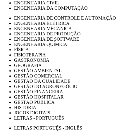
ENGENHARIA CIVIL
ENGENHARIA DA COMPUTAÇÃO
ENGENHARIA DE CONTROLE E AUTOMAÇÃO
ENGENHARIA ELÉTRICA
ENGENHARIA MECÂNICA
ENGENHARIA DE PRODUÇÃO
ENGENHARIA DE SOFTWARE
ENGENHARIA QUÍMICA
FÍSICA
FISIOTERAPIA
GASTRONOMIA
GEOGRAFIA
GESTÃO AMBIENTAL
GESTÃO COMERCIAL
GESTÃO DA QUALIDADE
GESTÃO DO AGRONEGÓCIO
GESTÃO FINANCEIRA
GESTÃO HOSPITALAR
GESTÃO PÚBLICA
HISTÓRIA
JOGOS DIGITAIS
LETRAS - PORTUGUÊS
LETRAS PORTUGUÊS - INGLÊS