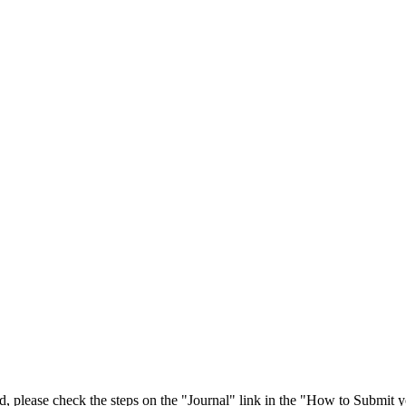
 please check the steps on the "Journal" link in the "How to Submit y