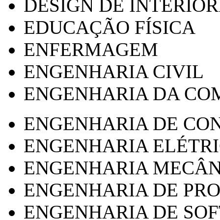
DESIGN DE INTERIOR
EDUCAÇÃO FÍSICA
ENFERMAGEM
ENGENHARIA CIVIL
ENGENHARIA DA CO
ENGENHARIA DE CO
ENGENHARIA ELÉTR
ENGENHARIA MECÂN
ENGENHARIA DE PR
ENGENHARIA DE SO