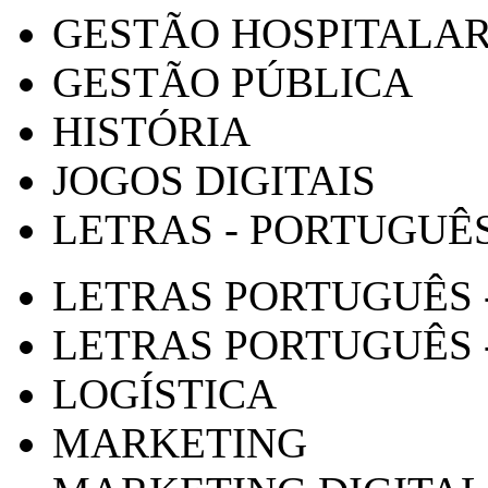
GESTÃO HOSPITALA
GESTÃO PÚBLICA
HISTÓRIA
JOGOS DIGITAIS
LETRAS - PORTUGUÊ
LETRAS PORTUGUÊS 
LETRAS PORTUGUÊS 
LOGÍSTICA
MARKETING