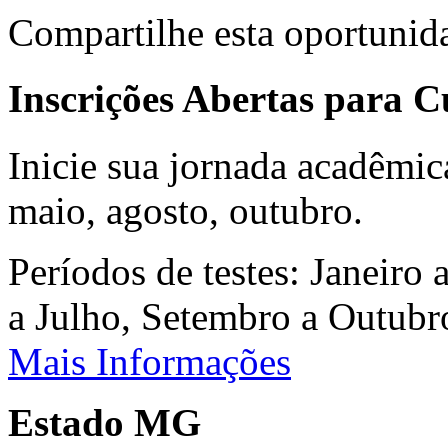
Compartilhe esta oportunid
Inscrições Abertas para 
Inicie sua jornada acadêmic
maio, agosto, outubro.
Períodos de testes: Janeiro 
a Julho, Setembro a Outub
Mais Informações
Estado MG