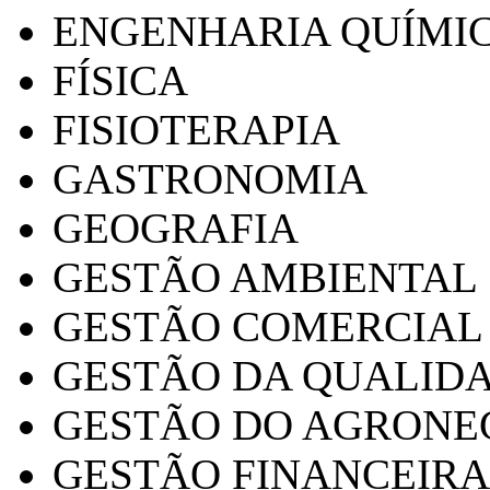
ENGENHARIA QUÍMI
FÍSICA
FISIOTERAPIA
GASTRONOMIA
GEOGRAFIA
GESTÃO AMBIENTAL
GESTÃO COMERCIAL
GESTÃO DA QUALID
GESTÃO DO AGRONE
GESTÃO FINANCEIRA