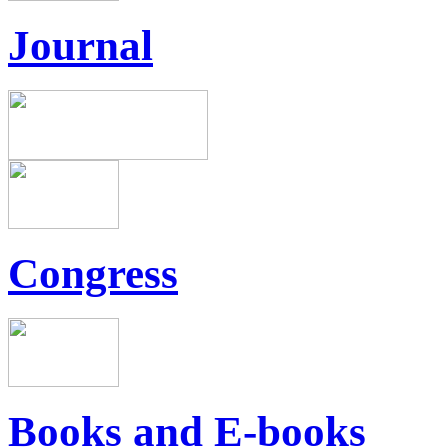
Journal
Congress
Books and E-books