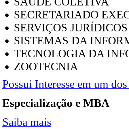
SAÚDE COLETIVA
SECRETARIADO EXEC
SERVIÇOS JURÍDICOS
SISTEMAS DA INFO
TECNOLOGIA DA IN
ZOOTECNIA
Possui Interesse em um dos 
Especialização e MBA
Saiba mais