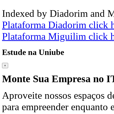
Indexed by Diadorim and M
Plataforma Diadorim click 
Plataforma Miguilim click 
Estude na Uniube
×
Monte Sua Empresa no
Aproveite nossos espaços d
para empreender enquanto e