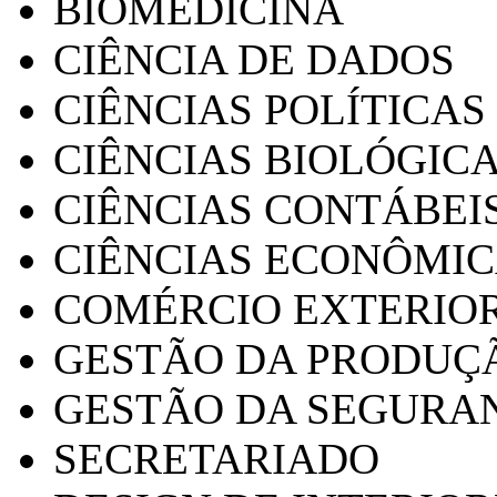
BIOMEDICINA
CIÊNCIA DE DADOS
CIÊNCIAS POLÍTICAS
CIÊNCIAS BIOLÓGIC
CIÊNCIAS CONTÁBEI
CIÊNCIAS ECONÔMI
COMÉRCIO EXTERIO
GESTÃO DA PRODUÇ
GESTÃO DA SEGURA
SECRETARIADO