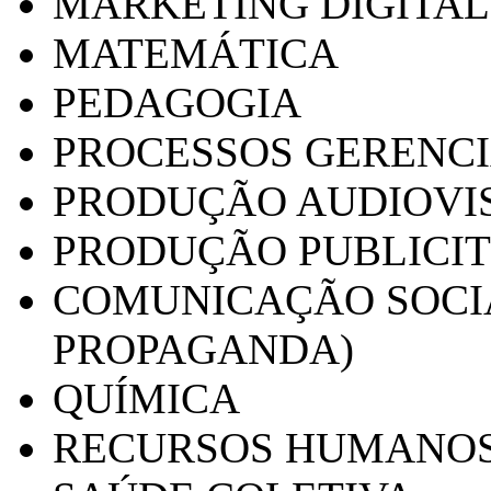
MARKETING DIGITAL
MATEMÁTICA
PEDAGOGIA
PROCESSOS GERENCI
PRODUÇÃO AUDIOVI
PRODUÇÃO PUBLICI
COMUNICAÇÃO SOCIA
PROPAGANDA)
QUÍMICA
RECURSOS HUMANO