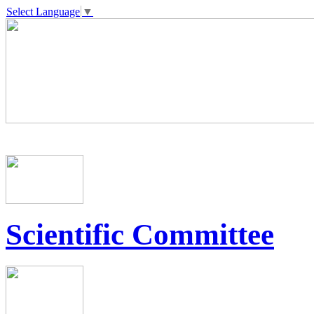
Select Language
▼
Scientific Committee