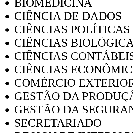
BIOMEDICINA
CIÊNCIA DE DADOS
CIÊNCIAS POLÍTICAS
CIÊNCIAS BIOLÓGIC
CIÊNCIAS CONTÁBEI
CIÊNCIAS ECONÔMI
COMÉRCIO EXTERIO
GESTÃO DA PRODUÇ
GESTÃO DA SEGURA
SECRETARIADO