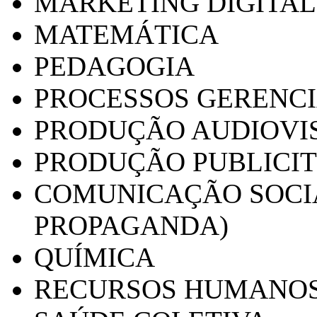
MARKETING DIGITAL
MATEMÁTICA
PEDAGOGIA
PROCESSOS GERENCI
PRODUÇÃO AUDIOVI
PRODUÇÃO PUBLICI
COMUNICAÇÃO SOCIA
PROPAGANDA)
QUÍMICA
RECURSOS HUMANO