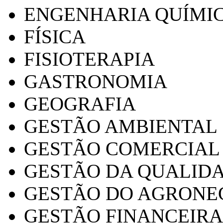
ENGENHARIA QUÍMI
FÍSICA
FISIOTERAPIA
GASTRONOMIA
GEOGRAFIA
GESTÃO AMBIENTAL
GESTÃO COMERCIAL
GESTÃO DA QUALID
GESTÃO DO AGRONE
GESTÃO FINANCEIRA