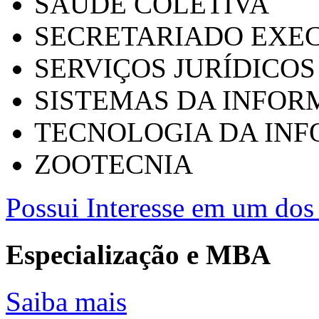
SAÚDE COLETIVA
SECRETARIADO EXEC
SERVIÇOS JURÍDICOS
SISTEMAS DA INFO
TECNOLOGIA DA IN
ZOOTECNIA
Possui Interesse em um dos 
Especialização e MBA
Saiba mais