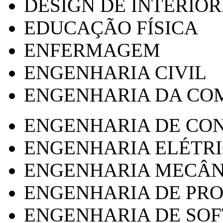
DESIGN DE INTERIOR
EDUCAÇÃO FÍSICA
ENFERMAGEM
ENGENHARIA CIVIL
ENGENHARIA DA CO
ENGENHARIA DE CO
ENGENHARIA ELÉTR
ENGENHARIA MECÂN
ENGENHARIA DE PR
ENGENHARIA DE SO