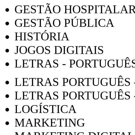
GESTÃO HOSPITALA
GESTÃO PÚBLICA
HISTÓRIA
JOGOS DIGITAIS
LETRAS - PORTUGUÊ
LETRAS PORTUGUÊS 
LETRAS PORTUGUÊS 
LOGÍSTICA
MARKETING