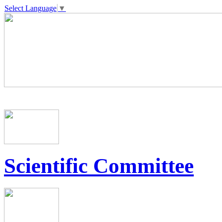
Select Language
▼
Scientific Committee