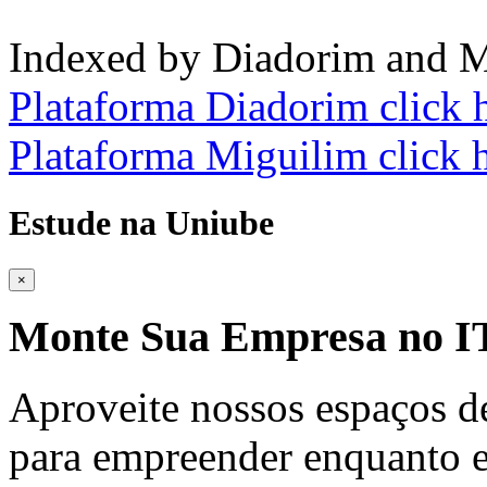
Indexed by Diadorim and M
Plataforma Diadorim click 
Plataforma Miguilim click 
Estude na Uniube
×
Monte Sua Empresa no
Aproveite nossos espaços d
para empreender enquanto e