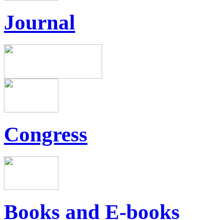
Journal
Congress
Books and E-books