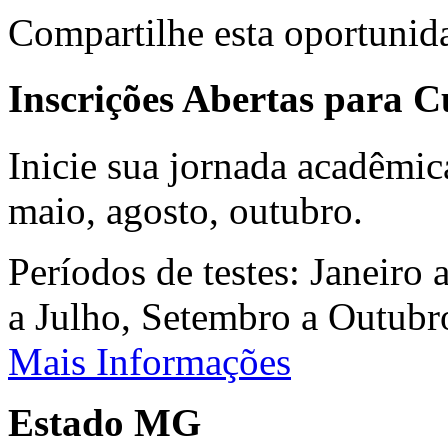
Compartilhe esta oportunid
Inscrições Abertas para 
Inicie sua jornada acadêmic
maio, agosto, outubro.
Períodos de testes: Janeiro 
a Julho, Setembro a Outub
Mais Informações
Estado MG