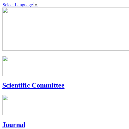
Select Language
▼
Scientific Committee
Journal