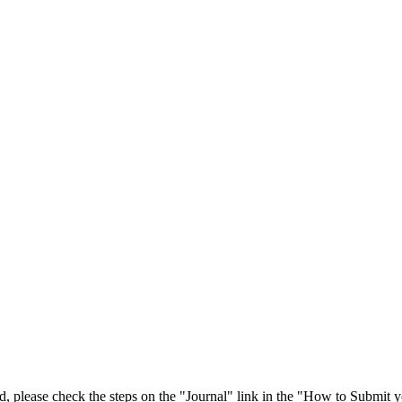
 please check the steps on the "Journal" link in the "How to Submit y