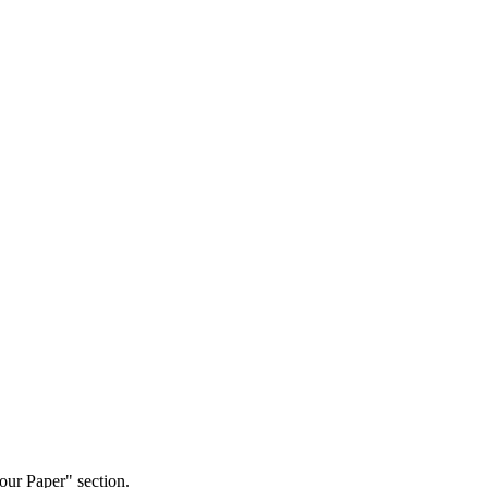
our Paper" section.