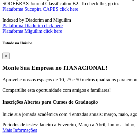
SODEBRAS Journal Classification B2. To check the, go to:
Plataforma Sucupira CAPES click here
Indexed by Diadorim and Miguilim
Plataforma Diadorim click here
Plataforma Miguilim click here
Estude na Uniube
×
Monte Sua Empresa no ITANACIONAL!
Aproveite nossos espaços de 10, 25 e 50 metros quadrados para empr
Compartilhe esta oportunidade com amigos e familiares!
Inscrições Abertas para Cursos de Graduação
Inicie sua jornada acadêmica com 4 entradas anuais: março, maio, ago
Períodos de testes: Janeiro a Fevereiro, Março a Abril, Junho a Jul
Mais Informações