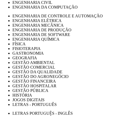
ENGENHARIA CIVIL
ENGENHARIA DA COMPUTAÇÃO
ENGENHARIA DE CONTROLE E AUTOMAÇÃO
ENGENHARIA ELÉTRICA
ENGENHARIA MECÂNICA
ENGENHARIA DE PRODUÇÃO
ENGENHARIA DE SOFTWARE
ENGENHARIA QUÍMICA
FÍSICA
FISIOTERAPIA
GASTRONOMIA
GEOGRAFIA
GESTÃO AMBIENTAL
GESTÃO COMERCIAL
GESTÃO DA QUALIDADE
GESTÃO DO AGRONEGÓCIO
GESTÃO FINANCEIRA
GESTÃO HOSPITALAR
GESTÃO PÚBLICA
HISTÓRIA
JOGOS DIGITAIS
LETRAS - PORTUGUÊS
LETRAS PORTUGUÊS - INGLÊS