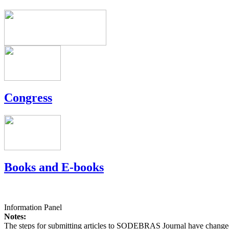
Congress
Books and E-books
Information Panel
Notes:
The steps for submitting articles to SODEBRAS Journal have changed,