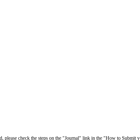
 please check the steps on the "Journal" link in the "How to Submit y