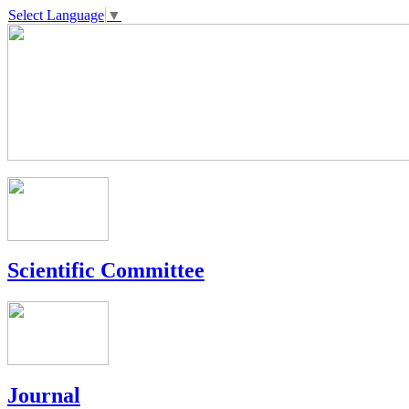
Select Language
▼
Scientific Committee
Journal