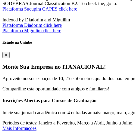
SODEBRAS Journal Classification B2. To check the, go to:
Plataforma Sucupira CAPES click here
Indexed by Diadorim and Miguilim
Plataforma Diadorim click here
Plataforma Miguilim click here
Estude na Uniube
×
Monte Sua Empresa no ITANACIONAL!
Aproveite nossos espaços de 10, 25 e 50 metros quadrados para empr
Compartilhe esta oportunidade com amigos e familiares!
Inscrições Abertas para Cursos de Graduação
Inicie sua jornada acadêmica com 4 entradas anuais: março, maio, ago
Períodos de testes: Janeiro a Fevereiro, Março a Abril, Junho a Jul
Mais Informações