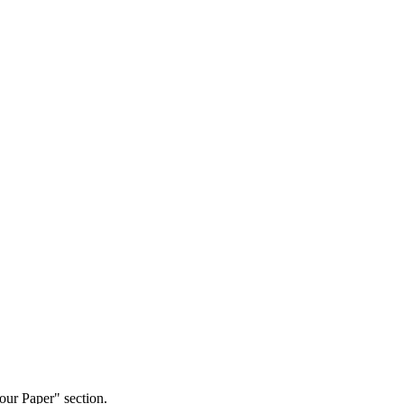
our Paper" section.