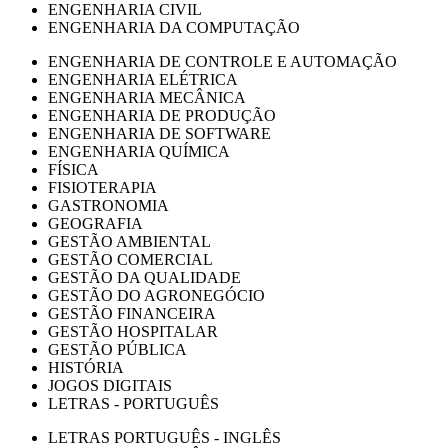
ENGENHARIA CIVIL
ENGENHARIA DA COMPUTAÇÃO
ENGENHARIA DE CONTROLE E AUTOMAÇÃO
ENGENHARIA ELÉTRICA
ENGENHARIA MECÂNICA
ENGENHARIA DE PRODUÇÃO
ENGENHARIA DE SOFTWARE
ENGENHARIA QUÍMICA
FÍSICA
FISIOTERAPIA
GASTRONOMIA
GEOGRAFIA
GESTÃO AMBIENTAL
GESTÃO COMERCIAL
GESTÃO DA QUALIDADE
GESTÃO DO AGRONEGÓCIO
GESTÃO FINANCEIRA
GESTÃO HOSPITALAR
GESTÃO PÚBLICA
HISTÓRIA
JOGOS DIGITAIS
LETRAS - PORTUGUÊS
LETRAS PORTUGUÊS - INGLÊS