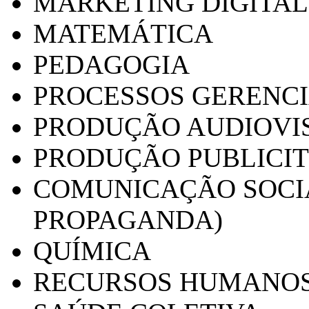
MARKETING DIGITAL
MATEMÁTICA
PEDAGOGIA
PROCESSOS GERENCI
PRODUÇÃO AUDIOVI
PRODUÇÃO PUBLICI
COMUNICAÇÃO SOCIA
PROPAGANDA)
QUÍMICA
RECURSOS HUMANO