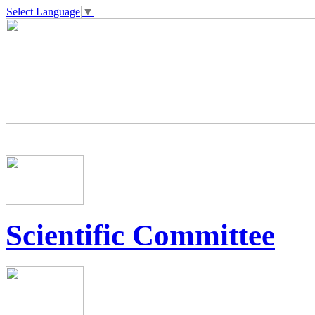
Select Language
▼
Scientific Committee