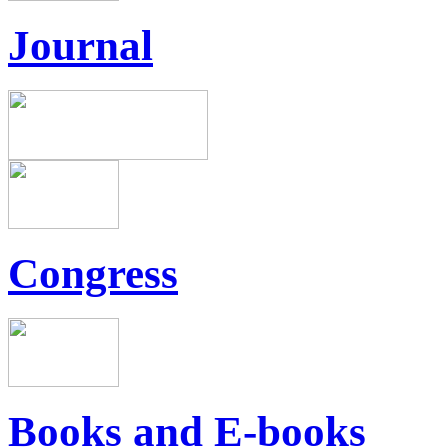
Journal
Congress
Books and E-books