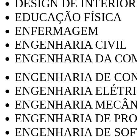
DESIGN DE INTERIOR
EDUCAÇÃO FÍSICA
ENFERMAGEM
ENGENHARIA CIVIL
ENGENHARIA DA CO
ENGENHARIA DE CO
ENGENHARIA ELÉTR
ENGENHARIA MECÂN
ENGENHARIA DE PR
ENGENHARIA DE SO