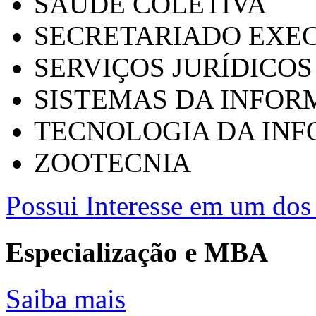
SAÚDE COLETIVA
SECRETARIADO EXEC
SERVIÇOS JURÍDICOS
SISTEMAS DA INFO
TECNOLOGIA DA IN
ZOOTECNIA
Possui Interesse em um dos 
Especialização e MBA
Saiba mais