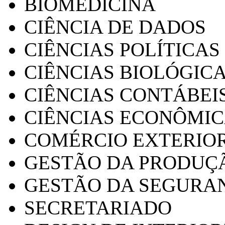
BIOMEDICINA
CIÊNCIA DE DADOS
CIÊNCIAS POLÍTICAS
CIÊNCIAS BIOLÓGIC
CIÊNCIAS CONTÁBEI
CIÊNCIAS ECONÔMI
COMÉRCIO EXTERIO
GESTÃO DA PRODUÇ
GESTÃO DA SEGURA
SECRETARIADO