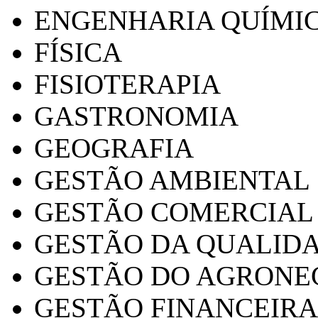
ENGENHARIA QUÍMI
FÍSICA
FISIOTERAPIA
GASTRONOMIA
GEOGRAFIA
GESTÃO AMBIENTAL
GESTÃO COMERCIAL
GESTÃO DA QUALID
GESTÃO DO AGRONE
GESTÃO FINANCEIRA