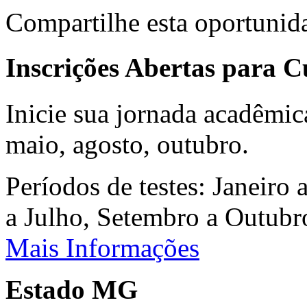
Compartilhe esta oportunid
Inscrições Abertas para 
Inicie sua jornada acadêmic
maio, agosto, outubro.
Períodos de testes: Janeiro 
a Julho, Setembro a Outub
Mais Informações
Estado MG