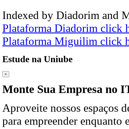
Indexed by Diadorim and M
Plataforma Diadorim click 
Plataforma Miguilim click 
Estude na Uniube
×
Monte Sua Empresa no
Aproveite nossos espaços d
para empreender enquanto e