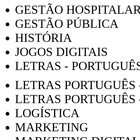
GESTÃO HOSPITALA
GESTÃO PÚBLICA
HISTÓRIA
JOGOS DIGITAIS
LETRAS - PORTUGUÊ
LETRAS PORTUGUÊS 
LETRAS PORTUGUÊS 
LOGÍSTICA
MARKETING