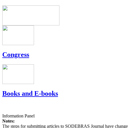
Congress
Books and E-books
Information Panel
Notes:
The steps for submitting articles to SODEBRAS Journal have changed,