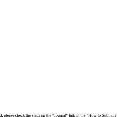
 please check the steps on the "Journal" link in the "How to Submit y