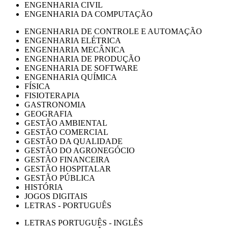
ENGENHARIA CIVIL
ENGENHARIA DA COMPUTAÇÃO
ENGENHARIA DE CONTROLE E AUTOMAÇÃO
ENGENHARIA ELÉTRICA
ENGENHARIA MECÂNICA
ENGENHARIA DE PRODUÇÃO
ENGENHARIA DE SOFTWARE
ENGENHARIA QUÍMICA
FÍSICA
FISIOTERAPIA
GASTRONOMIA
GEOGRAFIA
GESTÃO AMBIENTAL
GESTÃO COMERCIAL
GESTÃO DA QUALIDADE
GESTÃO DO AGRONEGÓCIO
GESTÃO FINANCEIRA
GESTÃO HOSPITALAR
GESTÃO PÚBLICA
HISTÓRIA
JOGOS DIGITAIS
LETRAS - PORTUGUÊS
LETRAS PORTUGUÊS - INGLÊS