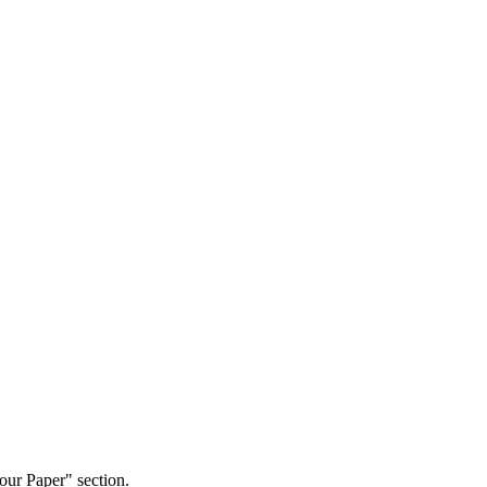
our Paper" section.