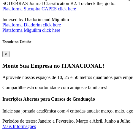
SODEBRAS Journal Classification B2. To check the, go to:
Plataforma Sucupira CAPES click here
Indexed by Diadorim and Miguilim
Plataforma Diadorim click here
Plataforma Miguilim click here
Estude na Uniube
×
Monte Sua Empresa no ITANACIONAL!
Aproveite nossos espaços de 10, 25 e 50 metros quadrados para empr
Compartilhe esta oportunidade com amigos e familiares!
Inscrições Abertas para Cursos de Graduação
Inicie sua jornada acadêmica com 4 entradas anuais: março, maio, ago
Períodos de testes: Janeiro a Fevereiro, Março a Abril, Junho a Jul
Mais Informações