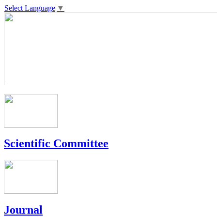
Select Language
▼
Scientific Committee
Journal