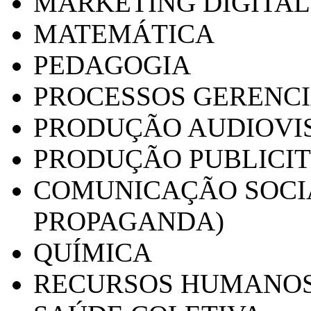
MARKETING DIGITAL
MATEMÁTICA
PEDAGOGIA
PROCESSOS GERENCI
PRODUÇÃO AUDIOVI
PRODUÇÃO PUBLICI
COMUNICAÇÃO SOCIA
PROPAGANDA)
QUÍMICA
RECURSOS HUMANO