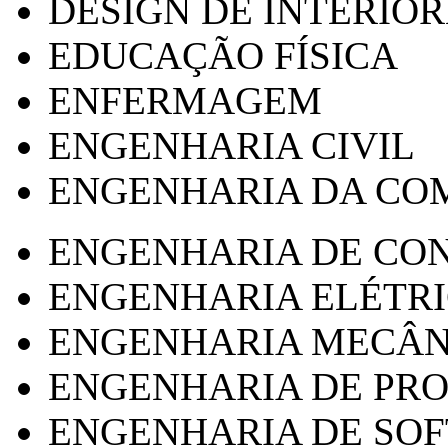
DESIGN DE INTERIOR
EDUCAÇÃO FÍSICA
ENFERMAGEM
ENGENHARIA CIVIL
ENGENHARIA DA CO
ENGENHARIA DE CO
ENGENHARIA ELÉTR
ENGENHARIA MECÂN
ENGENHARIA DE PR
ENGENHARIA DE SO