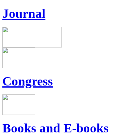
Journal
Congress
Books and E-books