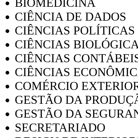
BIOMEDICINA
CIÊNCIA DE DADOS
CIÊNCIAS POLÍTICAS
CIÊNCIAS BIOLÓGIC
CIÊNCIAS CONTÁBEI
CIÊNCIAS ECONÔMI
COMÉRCIO EXTERIO
GESTÃO DA PRODUÇ
GESTÃO DA SEGURA
SECRETARIADO