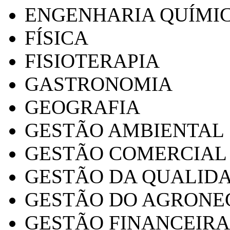
ENGENHARIA QUÍMI
FÍSICA
FISIOTERAPIA
GASTRONOMIA
GEOGRAFIA
GESTÃO AMBIENTAL
GESTÃO COMERCIAL
GESTÃO DA QUALID
GESTÃO DO AGRONE
GESTÃO FINANCEIRA