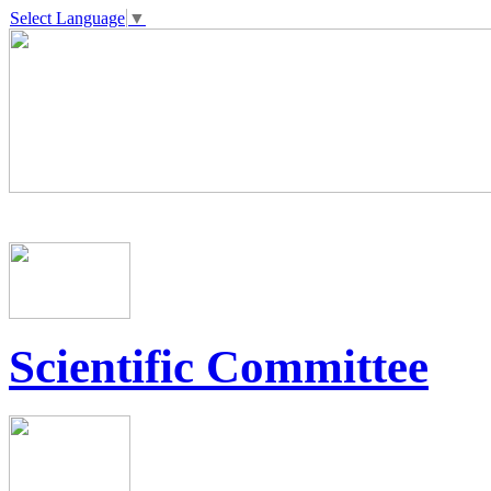
Select Language
▼
Scientific Committee