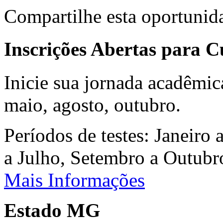
Compartilhe esta oportunid
Inscrições Abertas para 
Inicie sua jornada acadêmic
maio, agosto, outubro.
Períodos de testes: Janeiro 
a Julho, Setembro a Outub
Mais Informações
Estado MG