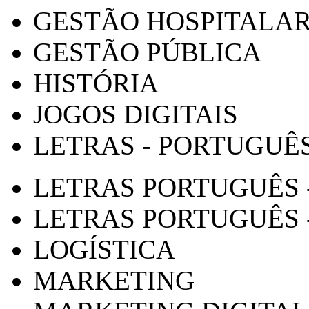
GESTÃO HOSPITALA
GESTÃO PÚBLICA
HISTÓRIA
JOGOS DIGITAIS
LETRAS - PORTUGUÊ
LETRAS PORTUGUÊS 
LETRAS PORTUGUÊS 
LOGÍSTICA
MARKETING