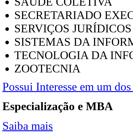
SAÚDE COLETIVA
SECRETARIADO EXEC
SERVIÇOS JURÍDICOS
SISTEMAS DA INFO
TECNOLOGIA DA IN
ZOOTECNIA
Possui Interesse em um dos 
Especialização e MBA
Saiba mais