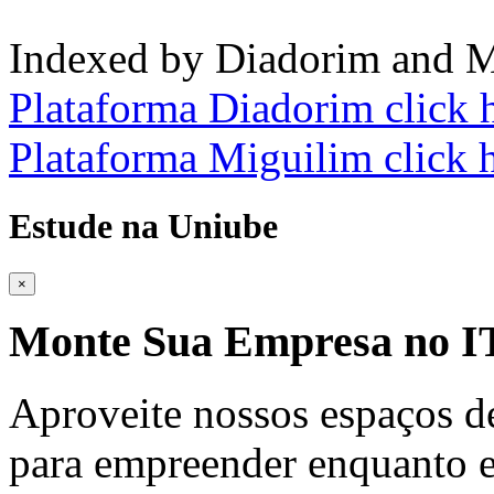
Indexed by Diadorim and M
Plataforma Diadorim click 
Plataforma Miguilim click 
Estude na Uniube
×
Monte Sua Empresa no
Aproveite nossos espaços d
para empreender enquanto e