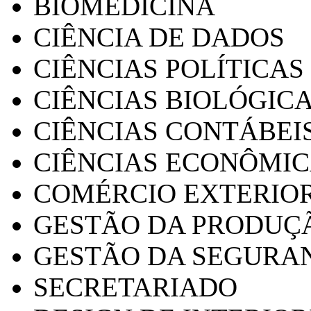
BIOMEDICINA
CIÊNCIA DE DADOS
CIÊNCIAS POLÍTICAS
CIÊNCIAS BIOLÓGIC
CIÊNCIAS CONTÁBEI
CIÊNCIAS ECONÔMI
COMÉRCIO EXTERIO
GESTÃO DA PRODUÇ
GESTÃO DA SEGURA
SECRETARIADO