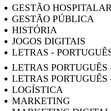
GESTÃO HOSPITALA
GESTÃO PÚBLICA
HISTÓRIA
JOGOS DIGITAIS
LETRAS - PORTUGUÊ
LETRAS PORTUGUÊS 
LETRAS PORTUGUÊS 
LOGÍSTICA
MARKETING