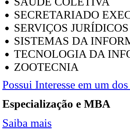
SAÚDE COLETIVA
SECRETARIADO EXEC
SERVIÇOS JURÍDICOS
SISTEMAS DA INFO
TECNOLOGIA DA IN
ZOOTECNIA
Possui Interesse em um dos 
Especialização e MBA
Saiba mais