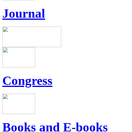
Journal
Congress
Books and E-books