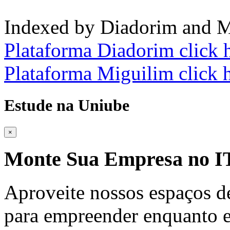
Indexed by Diadorim and M
Plataforma Diadorim click 
Plataforma Miguilim click 
Estude na Uniube
×
Monte Sua Empresa no
Aproveite nossos espaços d
para empreender enquanto e