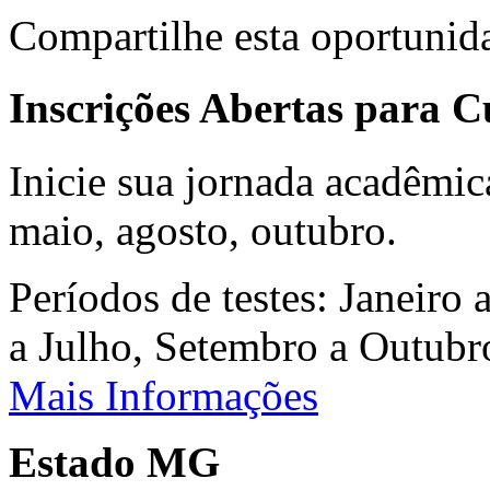
Compartilhe esta oportunid
Inscrições Abertas para 
Inicie sua jornada acadêmic
maio, agosto, outubro.
Períodos de testes: Janeiro 
a Julho, Setembro a Outub
Mais Informações
Estado MG