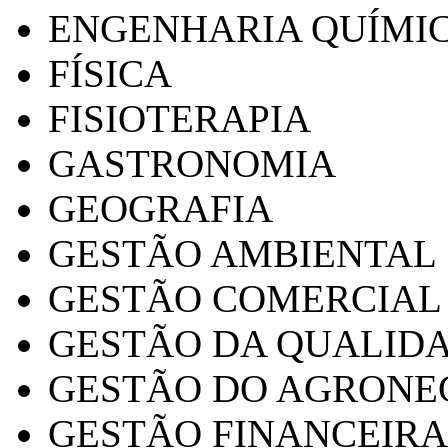
ENGENHARIA QUÍMI
FÍSICA
FISIOTERAPIA
GASTRONOMIA
GEOGRAFIA
GESTÃO AMBIENTAL
GESTÃO COMERCIAL
GESTÃO DA QUALID
GESTÃO DO AGRONE
GESTÃO FINANCEIRA