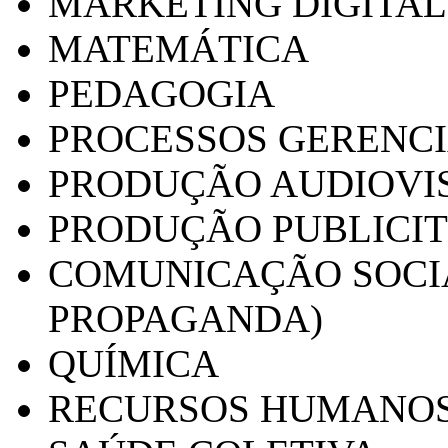
MARKETING DIGITAL
MATEMÁTICA
PEDAGOGIA
PROCESSOS GERENCI
PRODUÇÃO AUDIOVI
PRODUÇÃO PUBLICI
COMUNICAÇÃO SOCIA
PROPAGANDA)
QUÍMICA
RECURSOS HUMANO