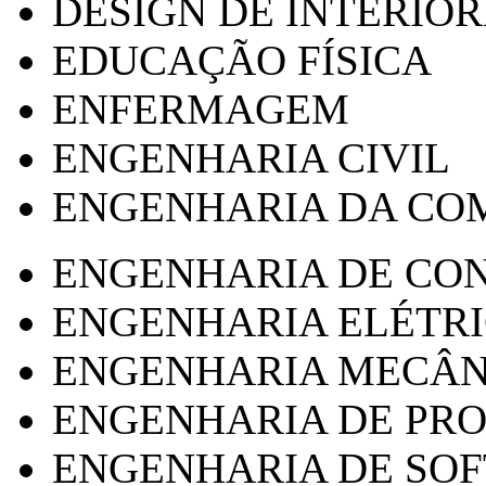
DESIGN DE INTERIOR
EDUCAÇÃO FÍSICA
ENFERMAGEM
ENGENHARIA CIVIL
ENGENHARIA DA CO
ENGENHARIA DE CO
ENGENHARIA ELÉTR
ENGENHARIA MECÂN
ENGENHARIA DE PR
ENGENHARIA DE SO