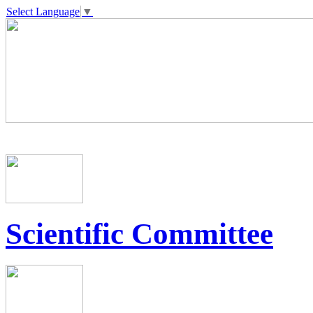
Select Language
▼
Scientific Committee