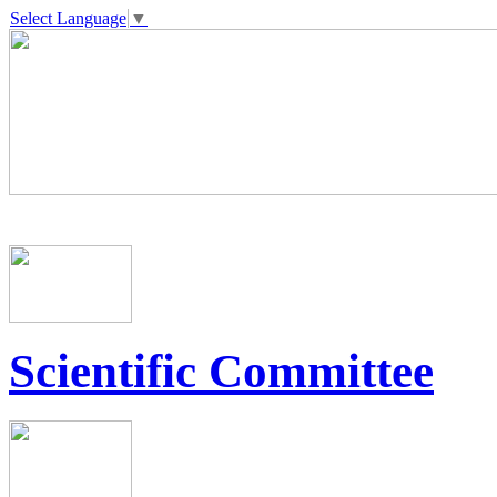
Select Language
▼
Scientific Committee