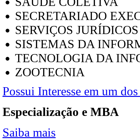
SAÚDE COLETIVA
SECRETARIADO EXEC
SERVIÇOS JURÍDICOS
SISTEMAS DA INFO
TECNOLOGIA DA IN
ZOOTECNIA
Possui Interesse em um dos 
Especialização e MBA
Saiba mais