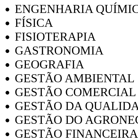
ENGENHARIA QUÍMI
FÍSICA
FISIOTERAPIA
GASTRONOMIA
GEOGRAFIA
GESTÃO AMBIENTAL
GESTÃO COMERCIAL
GESTÃO DA QUALID
GESTÃO DO AGRONE
GESTÃO FINANCEIRA