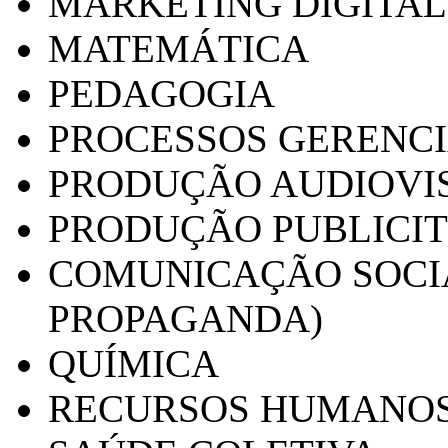
MARKETING DIGITAL
MATEMÁTICA
PEDAGOGIA
PROCESSOS GERENCI
PRODUÇÃO AUDIOVI
PRODUÇÃO PUBLICI
COMUNICAÇÃO SOCIA
PROPAGANDA)
QUÍMICA
RECURSOS HUMANO