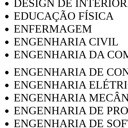
DESIGN DE INTERIOR
EDUCAÇÃO FÍSICA
ENFERMAGEM
ENGENHARIA CIVIL
ENGENHARIA DA CO
ENGENHARIA DE CO
ENGENHARIA ELÉTR
ENGENHARIA MECÂN
ENGENHARIA DE PR
ENGENHARIA DE SO