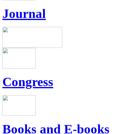
Journal
Congress
Books and E-books