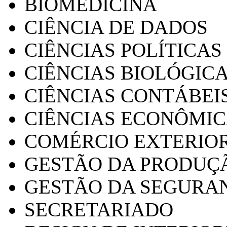
BIOMEDICINA
CIÊNCIA DE DADOS
CIÊNCIAS POLÍTICAS
CIÊNCIAS BIOLÓGIC
CIÊNCIAS CONTÁBEI
CIÊNCIAS ECONÔMI
COMÉRCIO EXTERIO
GESTÃO DA PRODUÇ
GESTÃO DA SEGURA
SECRETARIADO