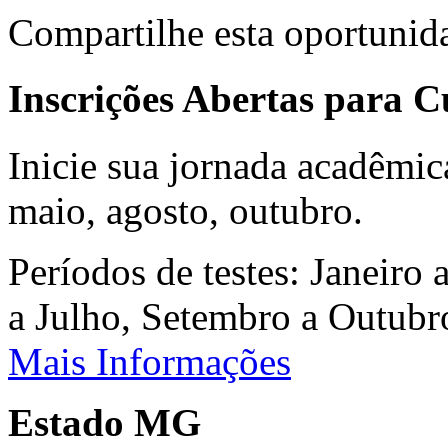
Compartilhe esta oportunid
Inscrições Abertas para 
Inicie sua jornada acadêmic
maio, agosto, outubro.
Períodos de testes: Janeiro 
a Julho, Setembro a Outub
Mais Informações
Estado MG