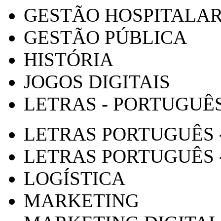
GESTÃO HOSPITALA
GESTÃO PÚBLICA
HISTÓRIA
JOGOS DIGITAIS
LETRAS - PORTUGUÊ
LETRAS PORTUGUÊS 
LETRAS PORTUGUÊS 
LOGÍSTICA
MARKETING