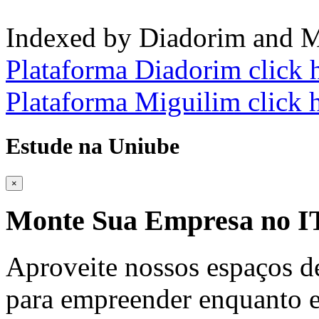
Indexed by Diadorim and M
Plataforma Diadorim click 
Plataforma Miguilim click 
Estude na Uniube
×
Monte Sua Empresa no
Aproveite nossos espaços d
para empreender enquanto e