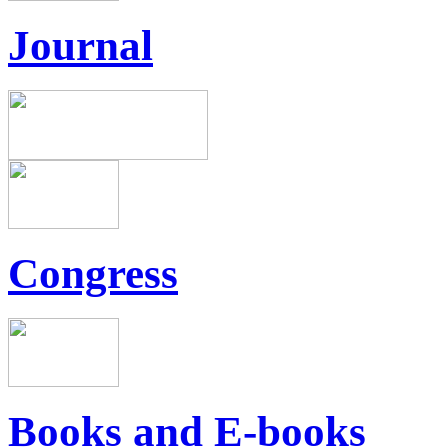
Journal
Congress
Books and E-books