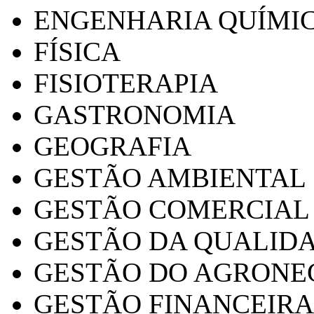
ENGENHARIA QUÍMI
FÍSICA
FISIOTERAPIA
GASTRONOMIA
GEOGRAFIA
GESTÃO AMBIENTAL
GESTÃO COMERCIAL
GESTÃO DA QUALID
GESTÃO DO AGRONE
GESTÃO FINANCEIRA