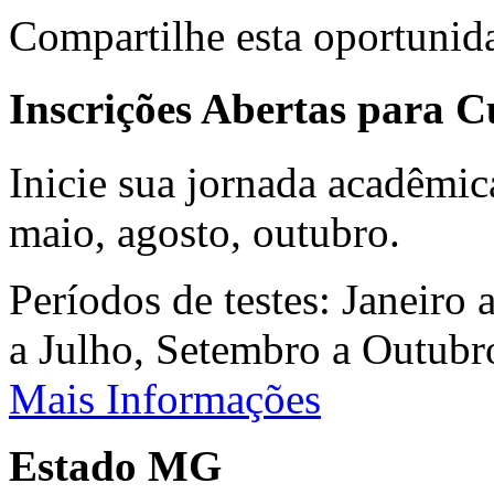
Compartilhe esta oportunid
Inscrições Abertas para 
Inicie sua jornada acadêmic
maio, agosto, outubro.
Períodos de testes: Janeiro 
a Julho, Setembro a Outub
Mais Informações
Estado MG