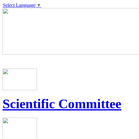
Select Language
▼
Scientific Committee