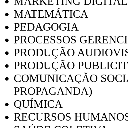
MARKETING DIGITAL
MATEMÁTICA
PEDAGOGIA
PROCESSOS GERENCI
PRODUÇÃO AUDIOVI
PRODUÇÃO PUBLICI
COMUNICAÇÃO SOCIA
PROPAGANDA)
QUÍMICA
RECURSOS HUMANO