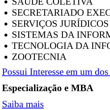
SAÚDE COLETIVA
SECRETARIADO EXEC
SERVIÇOS JURÍDICOS
SISTEMAS DA INFO
TECNOLOGIA DA IN
ZOOTECNIA
Possui Interesse em um dos 
Especialização e MBA
Saiba mais