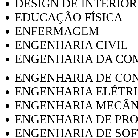
DESIGN DE INTERIOR
EDUCAÇÃO FÍSICA
ENFERMAGEM
ENGENHARIA CIVIL
ENGENHARIA DA CO
ENGENHARIA DE CO
ENGENHARIA ELÉTR
ENGENHARIA MECÂN
ENGENHARIA DE PR
ENGENHARIA DE SO