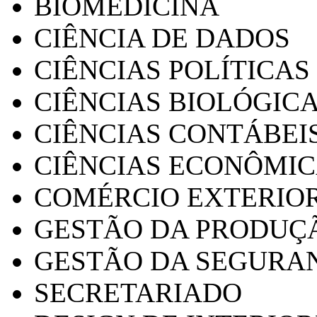
BIOMEDICINA
CIÊNCIA DE DADOS
CIÊNCIAS POLÍTICAS
CIÊNCIAS BIOLÓGIC
CIÊNCIAS CONTÁBEI
CIÊNCIAS ECONÔMI
COMÉRCIO EXTERIO
GESTÃO DA PRODUÇ
GESTÃO DA SEGURA
SECRETARIADO