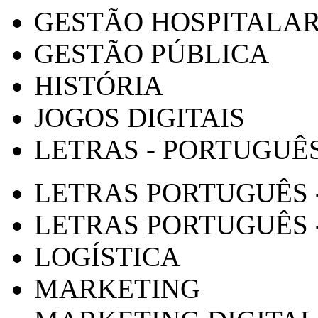
GESTÃO HOSPITALA
GESTÃO PÚBLICA
HISTÓRIA
JOGOS DIGITAIS
LETRAS - PORTUGUÊ
LETRAS PORTUGUÊS 
LETRAS PORTUGUÊS 
LOGÍSTICA
MARKETING