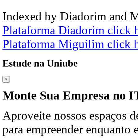
Indexed by Diadorim and M
Plataforma Diadorim click 
Plataforma Miguilim click 
Estude na Uniube
×
Monte Sua Empresa no
Aproveite nossos espaços d
para empreender enquanto e