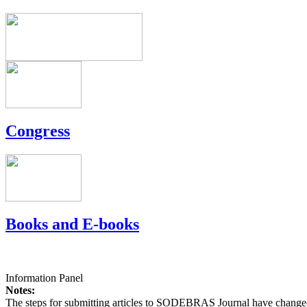
Congress
Books and E-books
Information Panel
Notes:
The steps for submitting articles to SODEBRAS Journal have changed,