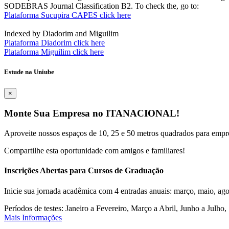
SODEBRAS Journal Classification B2. To check the, go to:
Plataforma Sucupira CAPES click here
Indexed by Diadorim and Miguilim
Plataforma Diadorim click here
Plataforma Miguilim click here
Estude na Uniube
×
Monte Sua Empresa no ITANACIONAL!
Aproveite nossos espaços de 10, 25 e 50 metros quadrados para empr
Compartilhe esta oportunidade com amigos e familiares!
Inscrições Abertas para Cursos de Graduação
Inicie sua jornada acadêmica com 4 entradas anuais: março, maio, ago
Períodos de testes: Janeiro a Fevereiro, Março a Abril, Junho a Jul
Mais Informações