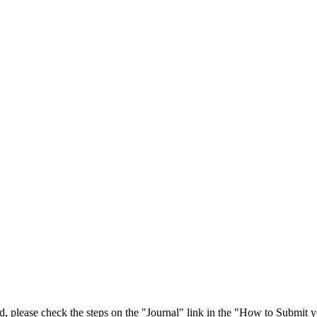
 please check the steps on the "Journal" link in the "How to Submit y