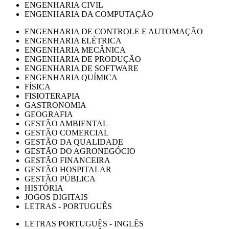
ENGENHARIA CIVIL
ENGENHARIA DA COMPUTAÇÃO
ENGENHARIA DE CONTROLE E AUTOMAÇÃO
ENGENHARIA ELÉTRICA
ENGENHARIA MECÂNICA
ENGENHARIA DE PRODUÇÃO
ENGENHARIA DE SOFTWARE
ENGENHARIA QUÍMICA
FÍSICA
FISIOTERAPIA
GASTRONOMIA
GEOGRAFIA
GESTÃO AMBIENTAL
GESTÃO COMERCIAL
GESTÃO DA QUALIDADE
GESTÃO DO AGRONEGÓCIO
GESTÃO FINANCEIRA
GESTÃO HOSPITALAR
GESTÃO PÚBLICA
HISTÓRIA
JOGOS DIGITAIS
LETRAS - PORTUGUÊS
LETRAS PORTUGUÊS - INGLÊS