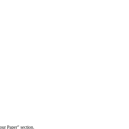
our Paper" section.