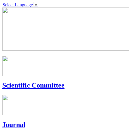
Select Language
▼
Scientific Committee
Journal