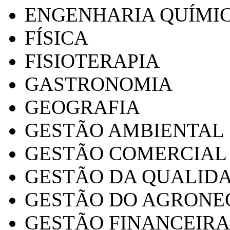
ENGENHARIA QUÍMI
FÍSICA
FISIOTERAPIA
GASTRONOMIA
GEOGRAFIA
GESTÃO AMBIENTAL
GESTÃO COMERCIAL
GESTÃO DA QUALID
GESTÃO DO AGRONE
GESTÃO FINANCEIRA