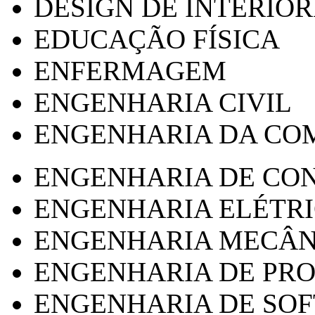
DESIGN DE INTERIOR
EDUCAÇÃO FÍSICA
ENFERMAGEM
ENGENHARIA CIVIL
ENGENHARIA DA CO
ENGENHARIA DE CO
ENGENHARIA ELÉTR
ENGENHARIA MECÂN
ENGENHARIA DE PR
ENGENHARIA DE SO