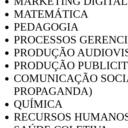
MARKETING DIGITAL
MATEMÁTICA
PEDAGOGIA
PROCESSOS GERENCI
PRODUÇÃO AUDIOVI
PRODUÇÃO PUBLICI
COMUNICAÇÃO SOCIA
PROPAGANDA)
QUÍMICA
RECURSOS HUMANO