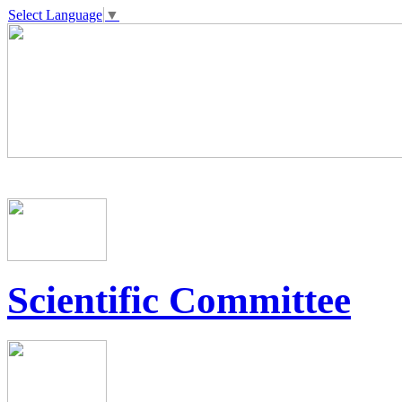
Select Language
▼
Scientific Committee