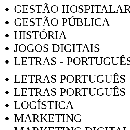
GESTÃO HOSPITALA
GESTÃO PÚBLICA
HISTÓRIA
JOGOS DIGITAIS
LETRAS - PORTUGUÊ
LETRAS PORTUGUÊS 
LETRAS PORTUGUÊS 
LOGÍSTICA
MARKETING