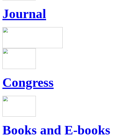
Journal
Congress
Books and E-books