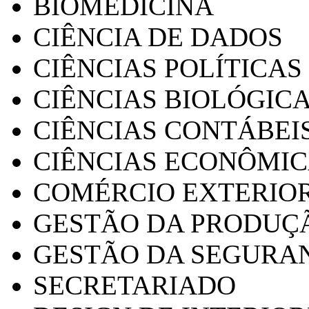
BIOMEDICINA
CIÊNCIA DE DADOS
CIÊNCIAS POLÍTICAS
CIÊNCIAS BIOLÓGIC
CIÊNCIAS CONTÁBEI
CIÊNCIAS ECONÔMI
COMÉRCIO EXTERIO
GESTÃO DA PRODUÇ
GESTÃO DA SEGURA
SECRETARIADO