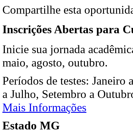
Compartilhe esta oportunid
Inscrições Abertas para 
Inicie sua jornada acadêmic
maio, agosto, outubro.
Períodos de testes: Janeiro 
a Julho, Setembro a Outub
Mais Informações
Estado MG