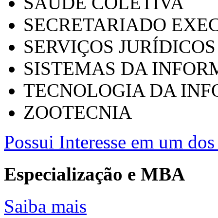
SAÚDE COLETIVA
SECRETARIADO EXEC
SERVIÇOS JURÍDICOS
SISTEMAS DA INFO
TECNOLOGIA DA IN
ZOOTECNIA
Possui Interesse em um dos 
Especialização e MBA
Saiba mais