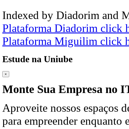
Indexed by Diadorim and M
Plataforma Diadorim click 
Plataforma Miguilim click 
Estude na Uniube
×
Monte Sua Empresa no
Aproveite nossos espaços d
para empreender enquanto e