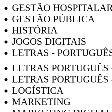
GESTÃO HOSPITALA
GESTÃO PÚBLICA
HISTÓRIA
JOGOS DIGITAIS
LETRAS - PORTUGUÊ
LETRAS PORTUGUÊS 
LETRAS PORTUGUÊS 
LOGÍSTICA
MARKETING