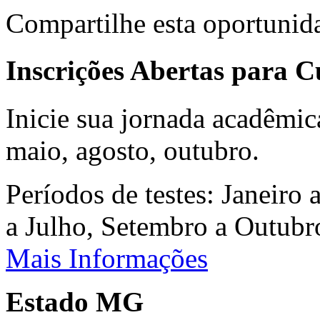
Compartilhe esta oportunid
Inscrições Abertas para 
Inicie sua jornada acadêmic
maio, agosto, outubro.
Períodos de testes: Janeiro 
a Julho, Setembro a Outub
Mais Informações
Estado MG