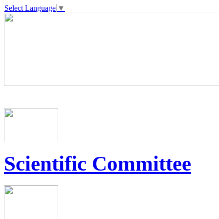
Select Language
▼
Scientific Committee