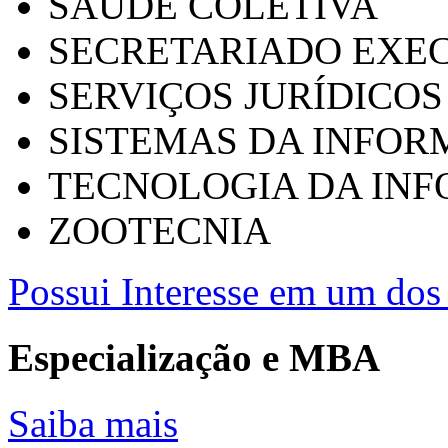
SAÚDE COLETIVA
SECRETARIADO EXEC
SERVIÇOS JURÍDICOS
SISTEMAS DA INFO
TECNOLOGIA DA IN
ZOOTECNIA
Possui Interesse em um dos 
Especialização e MBA
Saiba mais