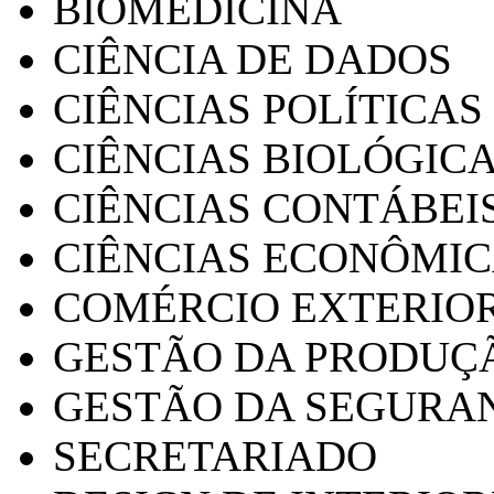
BIOMEDICINA
CIÊNCIA DE DADOS
CIÊNCIAS POLÍTICAS
CIÊNCIAS BIOLÓGIC
CIÊNCIAS CONTÁBEI
CIÊNCIAS ECONÔMI
COMÉRCIO EXTERIO
GESTÃO DA PRODUÇ
GESTÃO DA SEGURA
SECRETARIADO