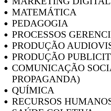
MARKETING DIGITAL
MATEMÁTICA
PEDAGOGIA
PROCESSOS GERENCI
PRODUÇÃO AUDIOVI
PRODUÇÃO PUBLICI
COMUNICAÇÃO SOCIA
PROPAGANDA)
QUÍMICA
RECURSOS HUMANO