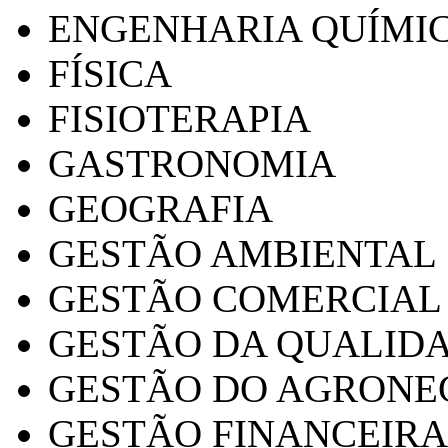
ENGENHARIA QUÍMI
FÍSICA
FISIOTERAPIA
GASTRONOMIA
GEOGRAFIA
GESTÃO AMBIENTAL
GESTÃO COMERCIAL
GESTÃO DA QUALID
GESTÃO DO AGRONE
GESTÃO FINANCEIRA