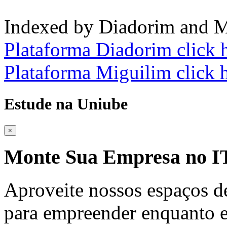
Indexed by Diadorim and M
Plataforma Diadorim click 
Plataforma Miguilim click 
Estude na Uniube
×
Monte Sua Empresa no
Aproveite nossos espaços d
para empreender enquanto e