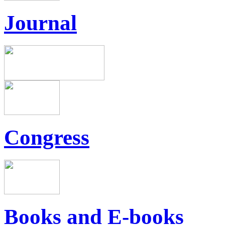
Journal
Congress
Books and E-books