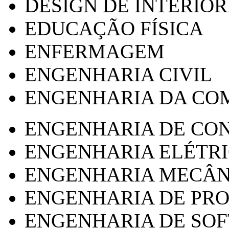
DESIGN DE INTERIOR
EDUCAÇÃO FÍSICA
ENFERMAGEM
ENGENHARIA CIVIL
ENGENHARIA DA CO
ENGENHARIA DE CO
ENGENHARIA ELÉTR
ENGENHARIA MECÂN
ENGENHARIA DE PR
ENGENHARIA DE SO