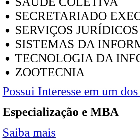
SAÚDE COLETIVA
SECRETARIADO EXEC
SERVIÇOS JURÍDICOS
SISTEMAS DA INFO
TECNOLOGIA DA IN
ZOOTECNIA
Possui Interesse em um dos 
Especialização e MBA
Saiba mais