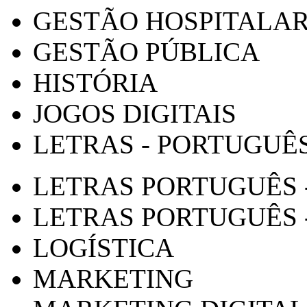
GESTÃO HOSPITALA
GESTÃO PÚBLICA
HISTÓRIA
JOGOS DIGITAIS
LETRAS - PORTUGUÊ
LETRAS PORTUGUÊS 
LETRAS PORTUGUÊS 
LOGÍSTICA
MARKETING