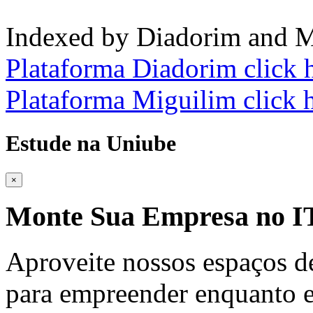
Indexed by Diadorim and M
Plataforma Diadorim click 
Plataforma Miguilim click 
Estude na Uniube
×
Monte Sua Empresa no
Aproveite nossos espaços d
para empreender enquanto e