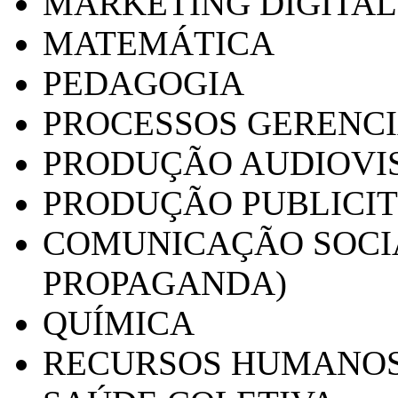
MARKETING DIGITAL
MATEMÁTICA
PEDAGOGIA
PROCESSOS GERENCI
PRODUÇÃO AUDIOVI
PRODUÇÃO PUBLICI
COMUNICAÇÃO SOCIA
PROPAGANDA)
QUÍMICA
RECURSOS HUMANO