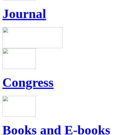
Journal
Congress
Books and E-books