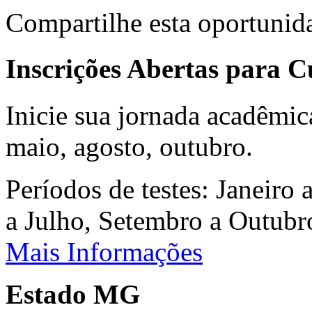
Compartilhe esta oportunid
Inscrições Abertas para 
Inicie sua jornada acadêmic
maio, agosto, outubro.
Períodos de testes: Janeiro 
a Julho, Setembro a Outub
Mais Informações
Estado MG