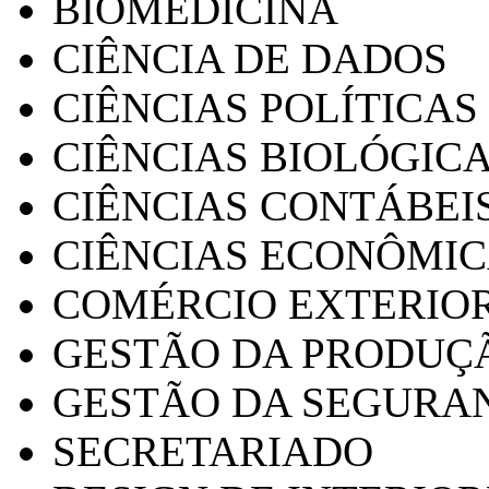
BIOMEDICINA
CIÊNCIA DE DADOS
CIÊNCIAS POLÍTICAS
CIÊNCIAS BIOLÓGIC
CIÊNCIAS CONTÁBEI
CIÊNCIAS ECONÔMI
COMÉRCIO EXTERIO
GESTÃO DA PRODUÇ
GESTÃO DA SEGURA
SECRETARIADO