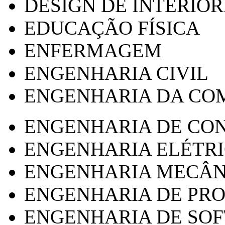
DESIGN DE INTERIOR
EDUCAÇÃO FÍSICA
ENFERMAGEM
ENGENHARIA CIVIL
ENGENHARIA DA CO
ENGENHARIA DE CO
ENGENHARIA ELÉTR
ENGENHARIA MECÂN
ENGENHARIA DE PR
ENGENHARIA DE SO