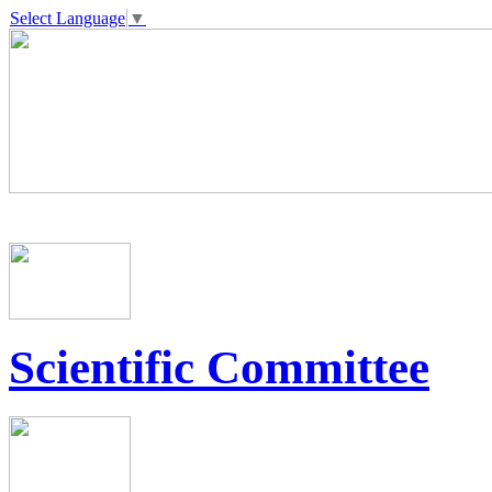
Select Language
▼
Scientific Committee