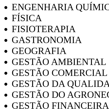
ENGENHARIA QUÍMI
FÍSICA
FISIOTERAPIA
GASTRONOMIA
GEOGRAFIA
GESTÃO AMBIENTAL
GESTÃO COMERCIAL
GESTÃO DA QUALID
GESTÃO DO AGRONE
GESTÃO FINANCEIRA