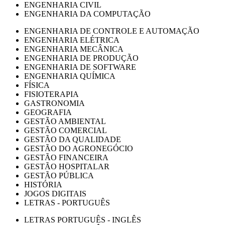
ENGENHARIA CIVIL
ENGENHARIA DA COMPUTAÇÃO
ENGENHARIA DE CONTROLE E AUTOMAÇÃO
ENGENHARIA ELÉTRICA
ENGENHARIA MECÂNICA
ENGENHARIA DE PRODUÇÃO
ENGENHARIA DE SOFTWARE
ENGENHARIA QUÍMICA
FÍSICA
FISIOTERAPIA
GASTRONOMIA
GEOGRAFIA
GESTÃO AMBIENTAL
GESTÃO COMERCIAL
GESTÃO DA QUALIDADE
GESTÃO DO AGRONEGÓCIO
GESTÃO FINANCEIRA
GESTÃO HOSPITALAR
GESTÃO PÚBLICA
HISTÓRIA
JOGOS DIGITAIS
LETRAS - PORTUGUÊS
LETRAS PORTUGUÊS - INGLÊS