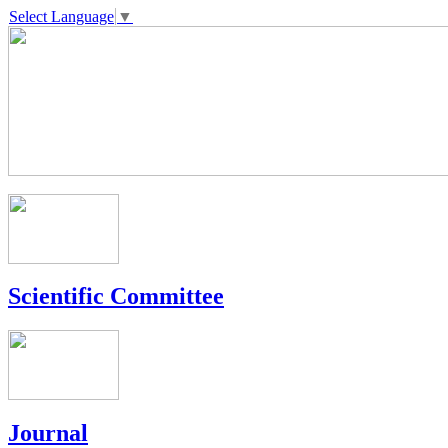
Select Language
▼
Scientific Committee
Journal