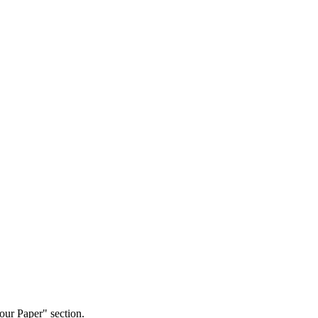
our Paper" section.