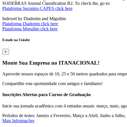
SODEBRAS Journal Classification B2. To check the, go to:
Plataforma Sucupira CAPES click here
Indexed by Diadorim and Miguilim
Plataforma Diadorim click here
Plataforma Miguilim click here
Estude na Uniube
×
Monte Sua Empresa no ITANACIONAL!
Aproveite nossos espaços de 10, 25 e 50 metros quadrados para empr
Compartilhe esta oportunidade com amigos e familiares!
Inscrições Abertas para Cursos de Graduação
Inicie sua jornada acadêmica com 4 entradas anuais: março, maio, ago
Períodos de testes: Janeiro a Fevereiro, Março a Abril, Junho a Jul
Mais Informações