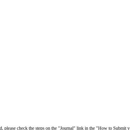
 please check the steps on the "Journal" link in the "How to Submit y