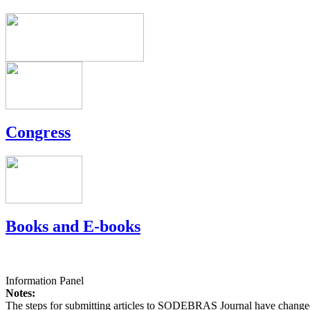
Congress
Books and E-books
Information Panel
Notes:
The steps for submitting articles to SODEBRAS Journal have changed,