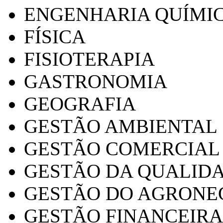
ENGENHARIA QUÍMI
FÍSICA
FISIOTERAPIA
GASTRONOMIA
GEOGRAFIA
GESTÃO AMBIENTAL
GESTÃO COMERCIAL
GESTÃO DA QUALID
GESTÃO DO AGRONE
GESTÃO FINANCEIRA