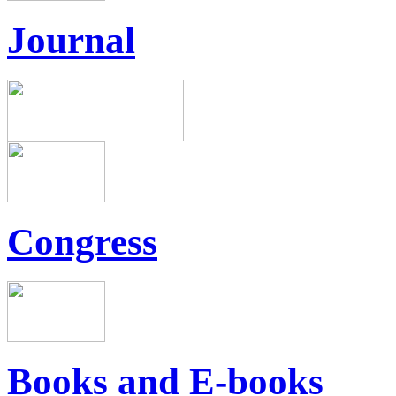
Journal
Congress
Books and E-books