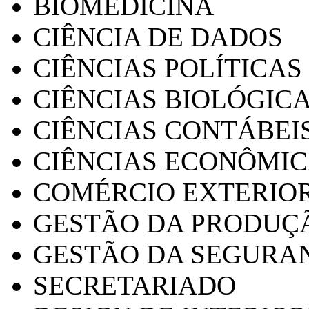
BIOMEDICINA
CIÊNCIA DE DADOS
CIÊNCIAS POLÍTICAS
CIÊNCIAS BIOLÓGIC
CIÊNCIAS CONTÁBEI
CIÊNCIAS ECONÔMI
COMÉRCIO EXTERIO
GESTÃO DA PRODUÇ
GESTÃO DA SEGURA
SECRETARIADO