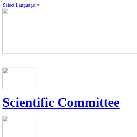
Select Language
▼
Scientific Committee