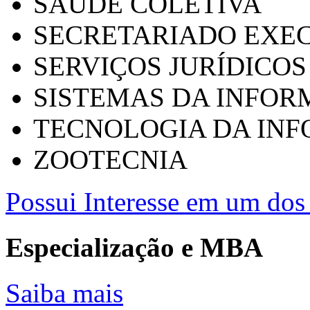
SAÚDE COLETIVA
SECRETARIADO EXEC
SERVIÇOS JURÍDICOS
SISTEMAS DA INFO
TECNOLOGIA DA IN
ZOOTECNIA
Possui Interesse em um dos 
Especialização e MBA
Saiba mais