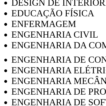
DESIGN DE INTERIOR
EDUCAÇÃO FÍSICA
ENFERMAGEM
ENGENHARIA CIVIL
ENGENHARIA DA CO
ENGENHARIA DE CO
ENGENHARIA ELÉTR
ENGENHARIA MECÂN
ENGENHARIA DE PR
ENGENHARIA DE SO