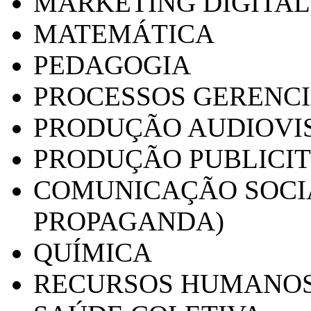
MARKETING DIGITAL
MATEMÁTICA
PEDAGOGIA
PROCESSOS GERENCI
PRODUÇÃO AUDIOVI
PRODUÇÃO PUBLICI
COMUNICAÇÃO SOCIA
PROPAGANDA)
QUÍMICA
RECURSOS HUMANO