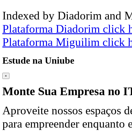
Indexed by Diadorim and M
Plataforma Diadorim click 
Plataforma Miguilim click 
Estude na Uniube
×
Monte Sua Empresa no
Aproveite nossos espaços d
para empreender enquanto e