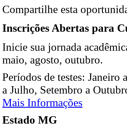
Compartilhe esta oportunid
Inscrições Abertas para 
Inicie sua jornada acadêmic
maio, agosto, outubro.
Períodos de testes: Janeiro 
a Julho, Setembro a Outub
Mais Informações
Estado MG