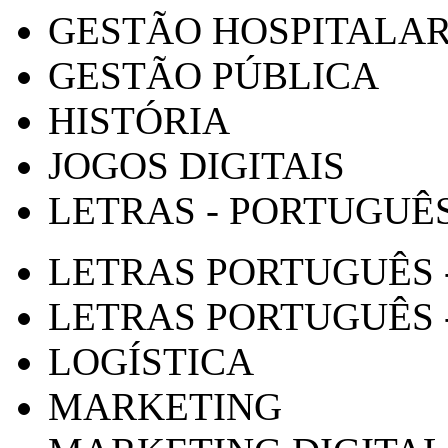
GESTÃO HOSPITALA
GESTÃO PÚBLICA
HISTÓRIA
JOGOS DIGITAIS
LETRAS - PORTUGUÊ
LETRAS PORTUGUÊS 
LETRAS PORTUGUÊS 
LOGÍSTICA
MARKETING