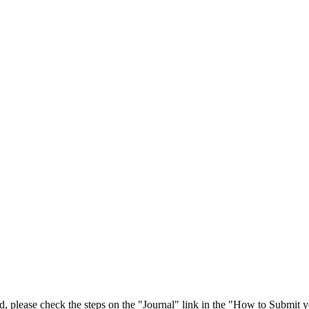
 please check the steps on the "Journal" link in the "How to Submit y