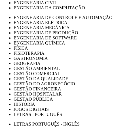
ENGENHARIA CIVIL
ENGENHARIA DA COMPUTAÇÃO
ENGENHARIA DE CONTROLE E AUTOMAÇÃO
ENGENHARIA ELÉTRICA
ENGENHARIA MECÂNICA
ENGENHARIA DE PRODUÇÃO
ENGENHARIA DE SOFTWARE
ENGENHARIA QUÍMICA
FÍSICA
FISIOTERAPIA
GASTRONOMIA
GEOGRAFIA
GESTÃO AMBIENTAL
GESTÃO COMERCIAL
GESTÃO DA QUALIDADE
GESTÃO DO AGRONEGÓCIO
GESTÃO FINANCEIRA
GESTÃO HOSPITALAR
GESTÃO PÚBLICA
HISTÓRIA
JOGOS DIGITAIS
LETRAS - PORTUGUÊS
LETRAS PORTUGUÊS - INGLÊS