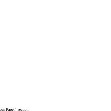
our Paper" section.