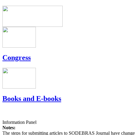
Congress
Books and E-books
Information Panel
Notes:
The steps for submitting articles to SODEBRAS Journal have changed,