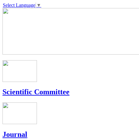
Select Language
▼
Scientific Committee
Journal