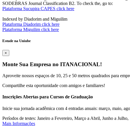
SODEBRAS Journal Classification B2. To check the, go to:
Plataforma Sucupira CAPES click here
Indexed by Diadorim and Miguilim
Plataforma Diadorim click here
Plataforma Miguilim click here
Estude na Uniube
×
Monte Sua Empresa no ITANACIONAL!
Aproveite nossos espaços de 10, 25 e 50 metros quadrados para empr
Compartilhe esta oportunidade com amigos e familiares!
Inscrições Abertas para Cursos de Graduação
Inicie sua jornada acadêmica com 4 entradas anuais: março, maio, ago
Períodos de testes: Janeiro a Fevereiro, Março a Abril, Junho a Jul
Mais Informações