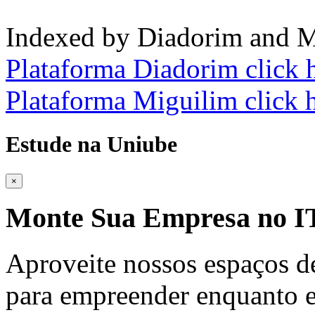
Indexed by Diadorim and M
Plataforma Diadorim click 
Plataforma Miguilim click 
Estude na Uniube
×
Monte Sua Empresa no
Aproveite nossos espaços d
para empreender enquanto e