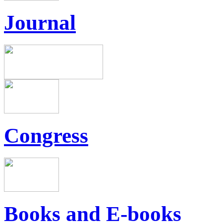
Journal
Congress
Books and E-books