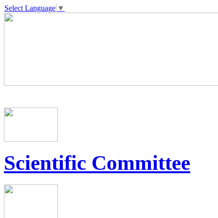
Select Language
▼
Scientific Committee