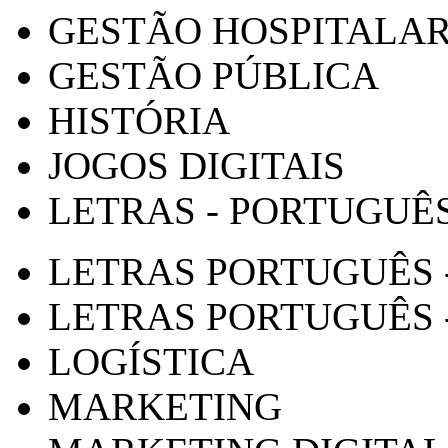
GESTÃO HOSPITALA
GESTÃO PÚBLICA
HISTÓRIA
JOGOS DIGITAIS
LETRAS - PORTUGUÊ
LETRAS PORTUGUÊS 
LETRAS PORTUGUÊS 
LOGÍSTICA
MARKETING