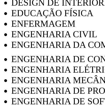
DESIGN DE INTERIOR
EDUCAÇÃO FÍSICA
ENFERMAGEM
ENGENHARIA CIVIL
ENGENHARIA DA CO
ENGENHARIA DE CO
ENGENHARIA ELÉTR
ENGENHARIA MECÂN
ENGENHARIA DE PR
ENGENHARIA DE SO