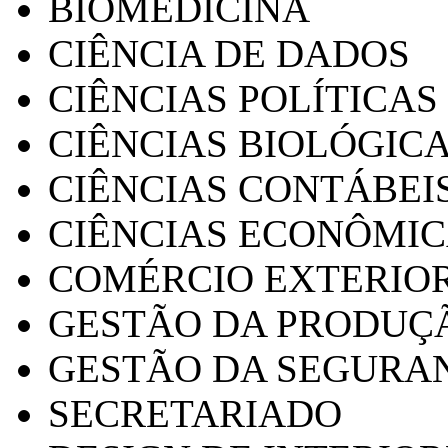
BIOMEDICINA
CIÊNCIA DE DADOS
CIÊNCIAS POLÍTICAS
CIÊNCIAS BIOLÓGIC
CIÊNCIAS CONTÁBEI
CIÊNCIAS ECONÔMI
COMÉRCIO EXTERIO
GESTÃO DA PRODUÇ
GESTÃO DA SEGURA
SECRETARIADO