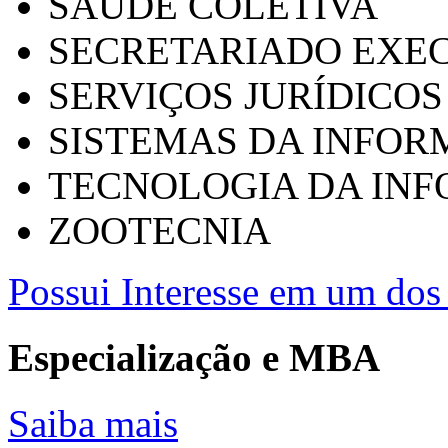
SAÚDE COLETIVA
SECRETARIADO EXEC
SERVIÇOS JURÍDICOS
SISTEMAS DA INFO
TECNOLOGIA DA IN
ZOOTECNIA
Possui Interesse em um dos 
Especialização e MBA
Saiba mais