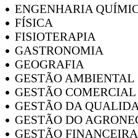
ENGENHARIA QUÍMI
FÍSICA
FISIOTERAPIA
GASTRONOMIA
GEOGRAFIA
GESTÃO AMBIENTAL
GESTÃO COMERCIAL
GESTÃO DA QUALID
GESTÃO DO AGRONE
GESTÃO FINANCEIRA