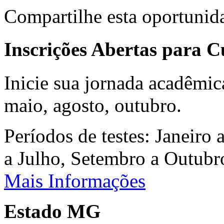
Compartilhe esta oportunid
Inscrições Abertas para 
Inicie sua jornada acadêmic
maio, agosto, outubro.
Períodos de testes: Janeiro 
a Julho, Setembro a Outub
Mais Informações
Estado MG