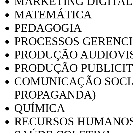
MARKETING DIGITAL
MATEMÁTICA
PEDAGOGIA
PROCESSOS GERENCI
PRODUÇÃO AUDIOVI
PRODUÇÃO PUBLICI
COMUNICAÇÃO SOCIA
PROPAGANDA)
QUÍMICA
RECURSOS HUMANO