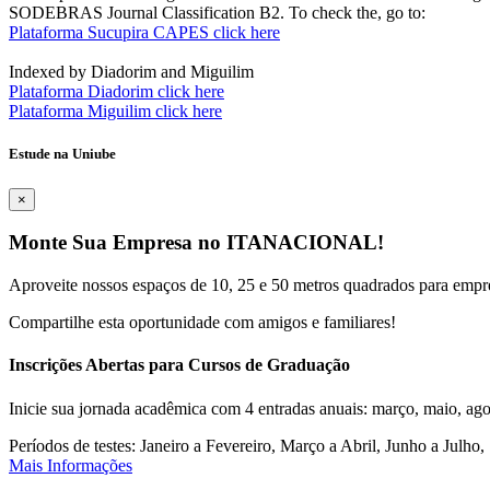
SODEBRAS Journal Classification B2. To check the, go to:
Plataforma Sucupira CAPES click here
Indexed by Diadorim and Miguilim
Plataforma Diadorim click here
Plataforma Miguilim click here
Estude na Uniube
×
Monte Sua Empresa no ITANACIONAL!
Aproveite nossos espaços de 10, 25 e 50 metros quadrados para empr
Compartilhe esta oportunidade com amigos e familiares!
Inscrições Abertas para Cursos de Graduação
Inicie sua jornada acadêmica com 4 entradas anuais: março, maio, ago
Períodos de testes: Janeiro a Fevereiro, Março a Abril, Junho a Jul
Mais Informações