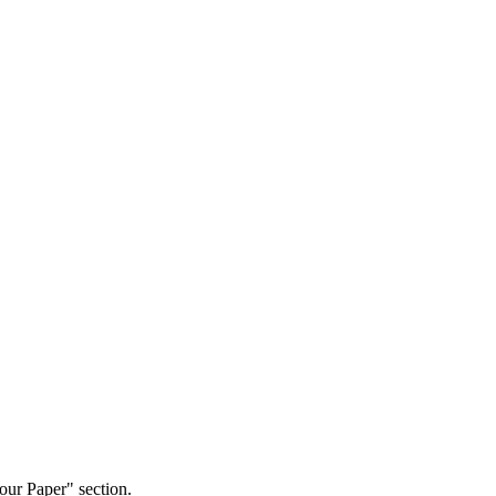
our Paper" section.