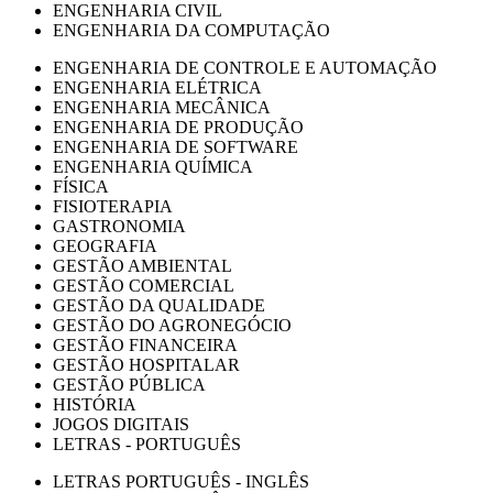
ENGENHARIA CIVIL
ENGENHARIA DA COMPUTAÇÃO
ENGENHARIA DE CONTROLE E AUTOMAÇÃO
ENGENHARIA ELÉTRICA
ENGENHARIA MECÂNICA
ENGENHARIA DE PRODUÇÃO
ENGENHARIA DE SOFTWARE
ENGENHARIA QUÍMICA
FÍSICA
FISIOTERAPIA
GASTRONOMIA
GEOGRAFIA
GESTÃO AMBIENTAL
GESTÃO COMERCIAL
GESTÃO DA QUALIDADE
GESTÃO DO AGRONEGÓCIO
GESTÃO FINANCEIRA
GESTÃO HOSPITALAR
GESTÃO PÚBLICA
HISTÓRIA
JOGOS DIGITAIS
LETRAS - PORTUGUÊS
LETRAS PORTUGUÊS - INGLÊS