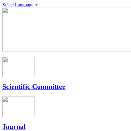
Select Language
▼
Scientific Committee
Journal