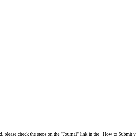
 please check the steps on the "Journal" link in the "How to Submit y