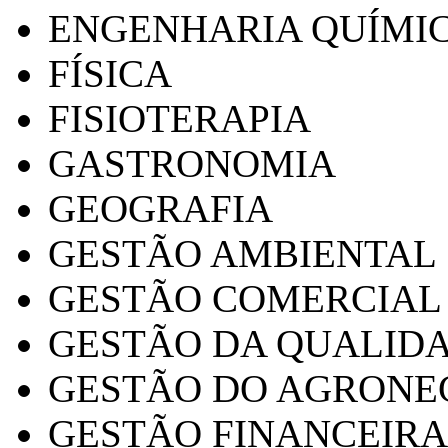
ENGENHARIA QUÍMI
FÍSICA
FISIOTERAPIA
GASTRONOMIA
GEOGRAFIA
GESTÃO AMBIENTAL
GESTÃO COMERCIAL
GESTÃO DA QUALID
GESTÃO DO AGRONE
GESTÃO FINANCEIRA