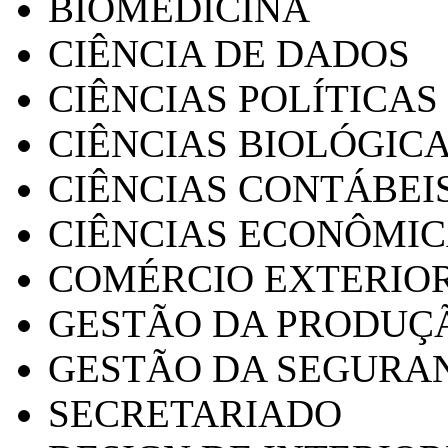
BIOMEDICINA
CIÊNCIA DE DADOS
CIÊNCIAS POLÍTICAS
CIÊNCIAS BIOLÓGIC
CIÊNCIAS CONTÁBEI
CIÊNCIAS ECONÔMI
COMÉRCIO EXTERIO
GESTÃO DA PRODUÇ
GESTÃO DA SEGURA
SECRETARIADO