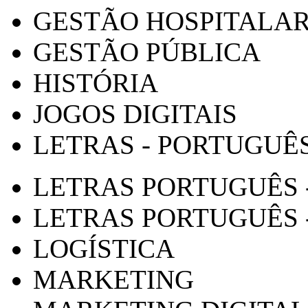
GESTÃO HOSPITALA
GESTÃO PÚBLICA
HISTÓRIA
JOGOS DIGITAIS
LETRAS - PORTUGUÊ
LETRAS PORTUGUÊS 
LETRAS PORTUGUÊS 
LOGÍSTICA
MARKETING