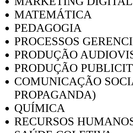
MARKETING DIGITAL
MATEMÁTICA
PEDAGOGIA
PROCESSOS GERENCI
PRODUÇÃO AUDIOVI
PRODUÇÃO PUBLICI
COMUNICAÇÃO SOCIA
PROPAGANDA)
QUÍMICA
RECURSOS HUMANO