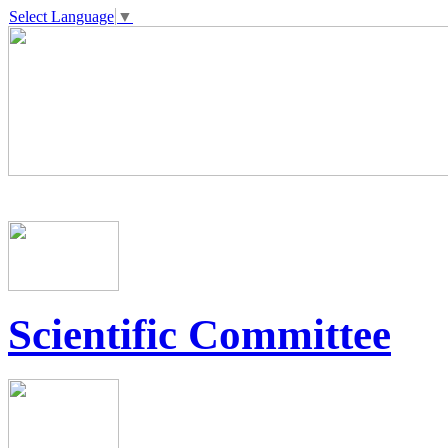
Select Language
▼
Scientific Committee