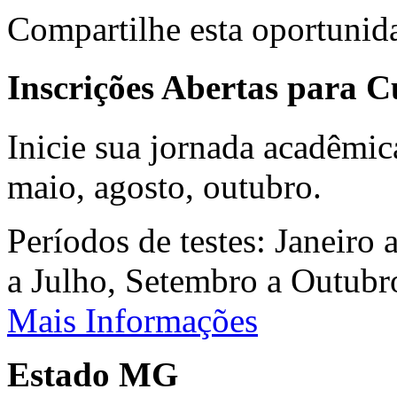
Compartilhe esta oportunid
Inscrições Abertas para 
Inicie sua jornada acadêmic
maio, agosto, outubro.
Períodos de testes: Janeiro 
a Julho, Setembro a Outub
Mais Informações
Estado MG