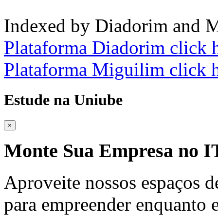
Indexed by Diadorim and M
Plataforma Diadorim click 
Plataforma Miguilim click 
Estude na Uniube
×
Monte Sua Empresa no
Aproveite nossos espaços d
para empreender enquanto e