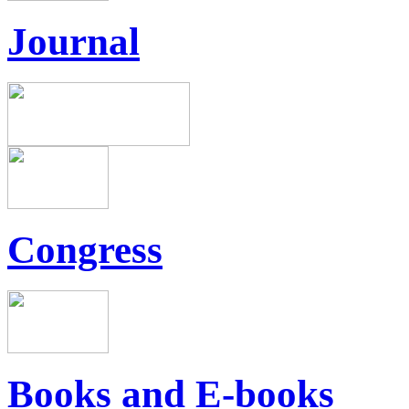
Journal
Congress
Books and E-books