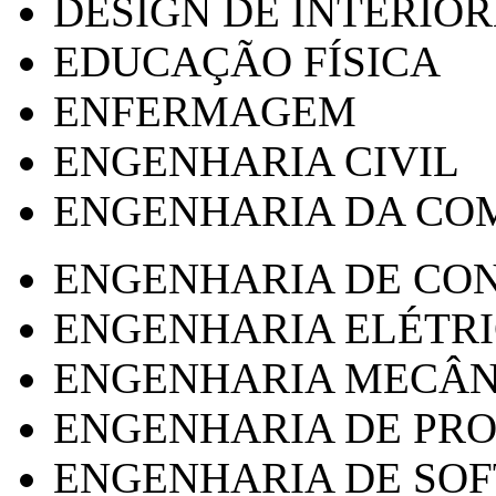
DESIGN DE INTERIOR
EDUCAÇÃO FÍSICA
ENFERMAGEM
ENGENHARIA CIVIL
ENGENHARIA DA CO
ENGENHARIA DE CO
ENGENHARIA ELÉTR
ENGENHARIA MECÂN
ENGENHARIA DE PR
ENGENHARIA DE SO