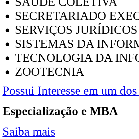
SAÚDE COLETIVA
SECRETARIADO EXEC
SERVIÇOS JURÍDICOS
SISTEMAS DA INFO
TECNOLOGIA DA IN
ZOOTECNIA
Possui Interesse em um dos 
Especialização e MBA
Saiba mais