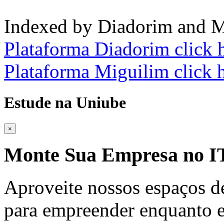
Indexed by Diadorim and M
Plataforma Diadorim click 
Plataforma Miguilim click 
Estude na Uniube
×
Monte Sua Empresa no
Aproveite nossos espaços d
para empreender enquanto e