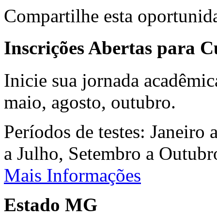
Compartilhe esta oportunid
Inscrições Abertas para 
Inicie sua jornada acadêmic
maio, agosto, outubro.
Períodos de testes: Janeiro 
a Julho, Setembro a Outub
Mais Informações
Estado MG