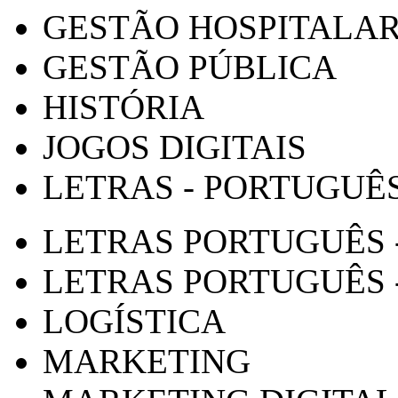
GESTÃO HOSPITALA
GESTÃO PÚBLICA
HISTÓRIA
JOGOS DIGITAIS
LETRAS - PORTUGUÊ
LETRAS PORTUGUÊS 
LETRAS PORTUGUÊS 
LOGÍSTICA
MARKETING