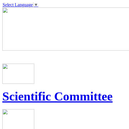
Select Language
▼
Scientific Committee