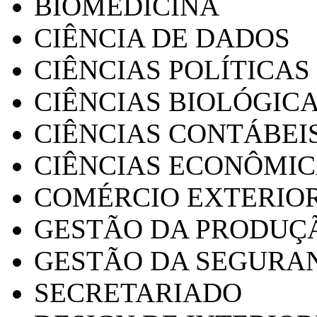
BIOMEDICINA
CIÊNCIA DE DADOS
CIÊNCIAS POLÍTICAS
CIÊNCIAS BIOLÓGIC
CIÊNCIAS CONTÁBEI
CIÊNCIAS ECONÔMI
COMÉRCIO EXTERIO
GESTÃO DA PRODUÇ
GESTÃO DA SEGURA
SECRETARIADO