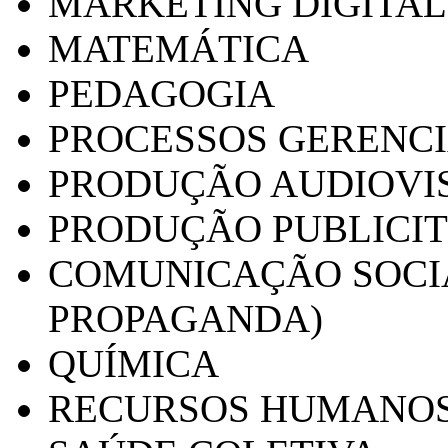
MARKETING DIGITAL
MATEMÁTICA
PEDAGOGIA
PROCESSOS GERENCI
PRODUÇÃO AUDIOVI
PRODUÇÃO PUBLICI
COMUNICAÇÃO SOCIA
PROPAGANDA)
QUÍMICA
RECURSOS HUMANO