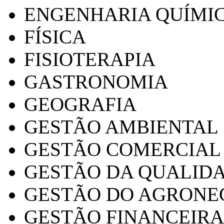
ENGENHARIA QUÍMI
FÍSICA
FISIOTERAPIA
GASTRONOMIA
GEOGRAFIA
GESTÃO AMBIENTAL
GESTÃO COMERCIAL
GESTÃO DA QUALID
GESTÃO DO AGRONE
GESTÃO FINANCEIRA