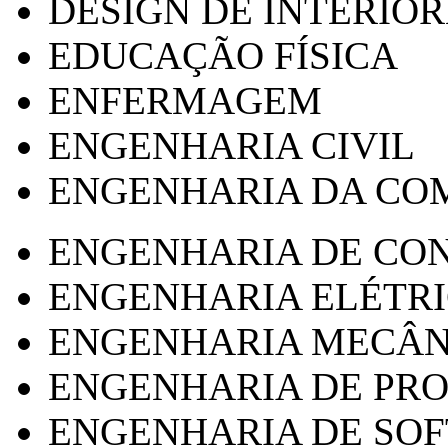
DESIGN DE INTERIOR
EDUCAÇÃO FÍSICA
ENFERMAGEM
ENGENHARIA CIVIL
ENGENHARIA DA CO
ENGENHARIA DE CO
ENGENHARIA ELÉTR
ENGENHARIA MECÂN
ENGENHARIA DE PR
ENGENHARIA DE SO