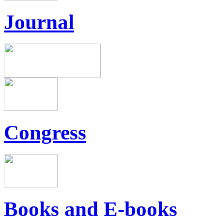
Journal
Congress
Books and E-books